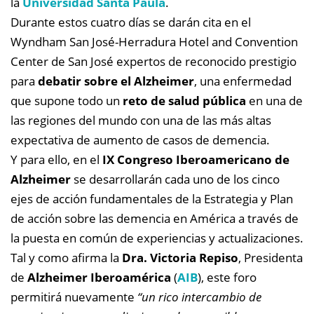
la
Universidad Santa Paula
.
Durante estos cuatro días se darán cita en el
Wyndham San José-Herradura Hotel and Convention
Center de San José expertos de reconocido prestigio
para
debatir sobre el Alzheimer
, una enfermedad
que supone todo un
reto de salud pública
en una de
las regiones del mundo con una de las más altas
expectativa de aumento de casos de demencia.
Y para ello, en el
IX Congreso Iberoamericano de
Alzheimer
se desarrollarán cada uno de los cinco
ejes de acción fundamentales de la Estrategia y Plan
de acción sobre las demencia en América a través de
la puesta en común de experiencias y actualizaciones.
Tal y como afirma la
Dra. Victoria Repiso
, Presidenta
de
Alzheimer Iberoamérica
(
AIB
), este foro
permitirá nuevamente
“un rico intercambio de