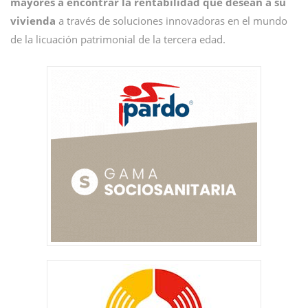
mayores a encontrar la rentabilidad que desean a su
vivienda
a través de soluciones innovadoras en el mundo
de la licuación patrimonial de la tercera edad.