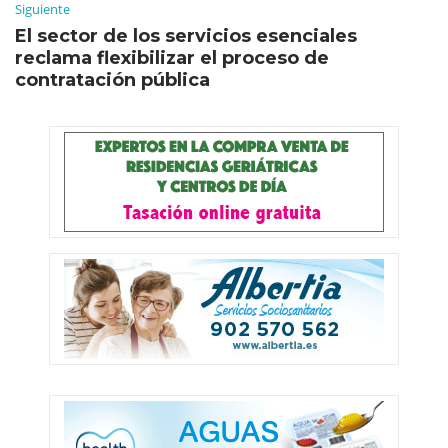
Siguiente
El sector de los servicios esenciales
reclama flexibilizar el proceso de
contratación pública