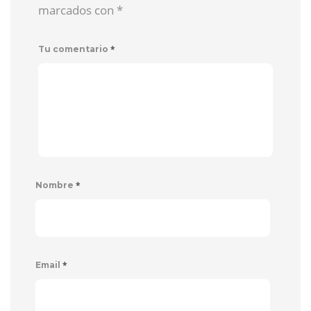
marcados con
*
*
Tu comentario
*
Nombre
*
Email