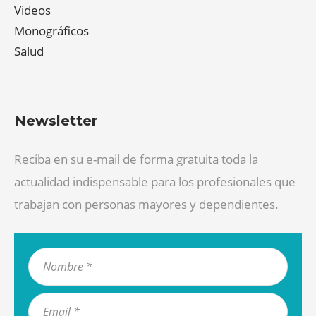
Videos
Monográficos
Salud
Newsletter
Reciba en su e-mail de forma gratuita toda la
actualidad indispensable para los profesionales que
trabajan con personas mayores y dependientes.