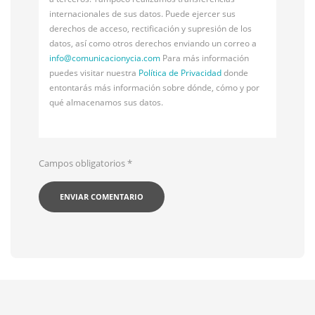
internacionales de sus datos. Puede ejercer sus
derechos de acceso, rectificación y supresión de los
datos, así como otros derechos enviando un correo a
info@
comunicacionycia.com
Para más información
puedes visitar nuestra
Política de Privacidad
donde
entontarás más información sobre dónde, cómo y por
qué almacenamos sus datos.
Campos obligatorios
*