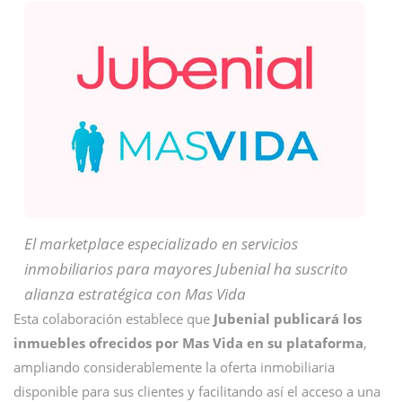
El marketplace especializado en servicios
inmobiliarios para mayores Jubenial ha suscrito
alianza estratégica con Mas Vida
Esta colaboración establece que
Jubenial publicará los
inmuebles ofrecidos por Mas Vida en su plataforma
,
ampliando considerablemente la oferta inmobiliaria
disponible para sus clientes y facilitando así el acceso a una