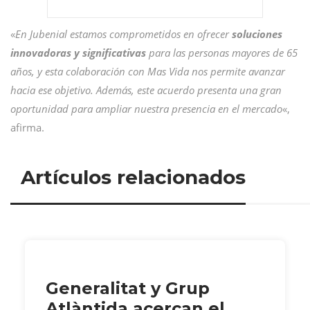
«
En Jubenial estamos comprometidos en ofrecer
soluciones
innovadoras y significativas
para las personas mayores de 65
años, y esta colaboración con Mas Vida nos permite avanzar
hacia ese objetivo. Además, este acuerdo presenta una gran
oportunidad para ampliar nuestra presencia en el mercado
«,
afirma.
Artículos relacionados
Generalitat y Grup
Atlàntida acercan el