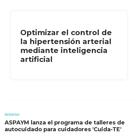
Optimizar el control de
la hipertensión arterial
mediante inteligencia
artificial
Anterior
ASPAYM lanza el programa de talleres de
autocuidado para cuidadores 'Cuida-TE'