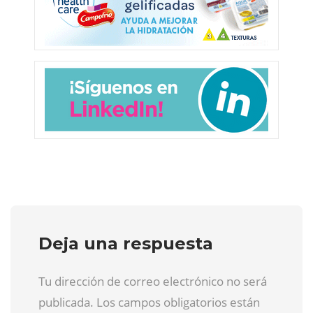
Deja una respuesta
Tu dirección de correo electrónico no será
publicada. Los campos obligatorios están