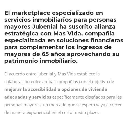
El marketplace especializado en
servicios inmobiliarios para personas
mayores Jubenial ha suscrito alianza
estratégica con Mas Vida, compañía
especializada en soluciones financieras
para complementar los ingresos de
mayores de 65 años aprovechando su
patrimonio inmobiliario.
El acuerdo entre Jubenial y Mas Vida establece la
colaboración entre ambas compañías con el objetivo de
mejorar la accesibilidad a opciones de vivienda
adecuadas y servicios
específicamente diseñados para las
personas mayores, un mercado que se espera vaya a crecer
de manera exponencial en el corto medio plazo.