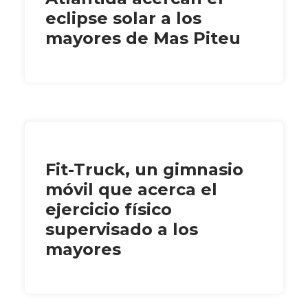
eclipse solar a los
mayores de Mas Piteu
Fit-Truck, un gimnasio
móvil que acerca el
ejercicio físico
supervisado a los
mayores