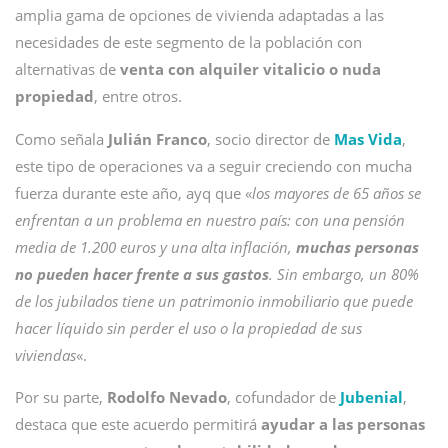
amplia gama de opciones de vivienda adaptadas a las
necesidades de este segmento de la población con
alternativas de
venta con alquiler vitalicio o nuda
propiedad
, entre otros.
Como señala
Julián Franco
, socio director de
Mas Vida
,
este tipo de operaciones va a seguir creciendo con mucha
fuerza durante este año, ayq que «
los mayores de 65 años se
enfrentan a un problema en nuestro país: con una pensión
media de 1.200 euros y una alta inflación,
muchas personas
no pueden hacer frente a sus gastos
. Sin embargo, un 80%
de los jubilados tiene un patrimonio inmobiliario que puede
hacer líquido sin perder el uso o la propiedad de sus
viviendas
«.
Por su parte,
Rodolfo Nevado
, cofundador de
Jubenial
,
destaca que este acuerdo permitirá
ayudar a las personas