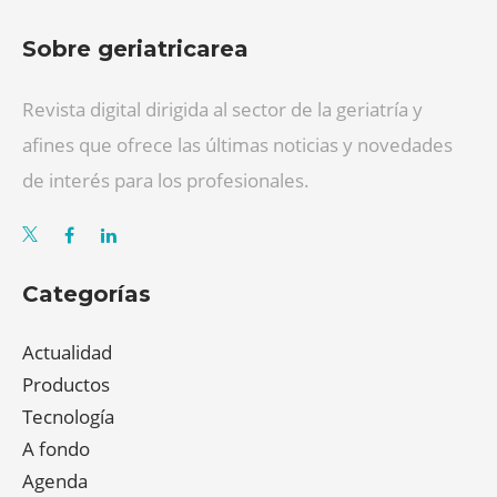
Sobre geriatricarea
Revista digital dirigida al sector de la geriatría y
afines que ofrece las últimas noticias y novedades
de interés para los profesionales.
Categorías
Actualidad
Productos
Tecnología
A fondo
Agenda