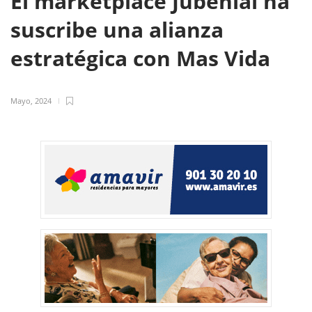
El marketplace Jubenial ha
suscribe una alianza
estratégica con Mas Vida
Mayo, 2024