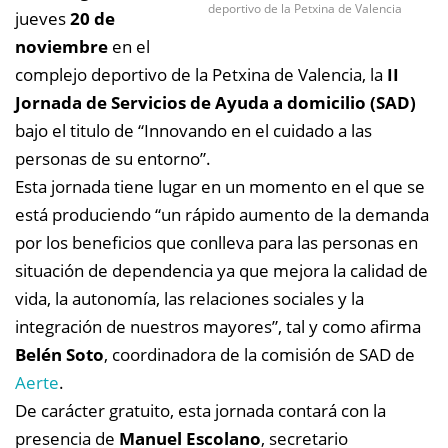
deportivo de la Petxina de Valencia
jueves
20 de
noviembre
en el
complejo deportivo de la Petxina de Valencia, la
II
Jornada de Servicios de Ayuda a domicilio (SAD)
bajo el titulo de “Innovando en el cuidado a las
personas de su entorno”.
Esta jornada tiene lugar en un momento en el que se
está produciendo “un rápido aumento de la demanda
por los beneficios que conlleva para las personas en
situación de dependencia ya que mejora la calidad de
vida, la autonomía, las relaciones sociales y la
integración de nuestros mayores”, tal y como afirma
Belén Soto
, coordinadora de la comisión de SAD de
Aerte
.
De carácter gratuito, esta jornada contará con la
presencia de
Manuel Escolano
, secretario