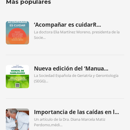
Más populares
‘Acompañar es cuidarR...
La doctora Elia Martínez Moreno, presidenta de la
Socie...
Nueva edición del ‘Manua...
La Sociedad Española de Geriatría y Gerontología
(SEGG)...
Importancia de las caídas en l...
Un artículo de la Dra. Diana Marcela Matiz
Perdomo,médi...