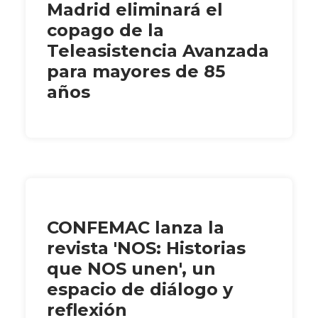
Madrid eliminará el
copago de la
Teleasistencia Avanzada
para mayores de 85
años
CONFEMAC lanza la
revista 'NOS: Historias
que NOS unen', un
espacio de diálogo y
reflexión