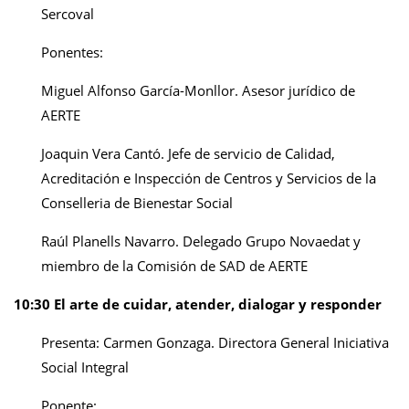
Sercoval
Ponentes:
Miguel Alfonso García-Monllor. Asesor jurídico de
AERTE
Joaquin Vera Cantó. Jefe de servicio de Calidad,
Acreditación e Inspección de Centros y Servicios de la
Conselleria de Bienestar Social
Raúl Planells Navarro. Delegado Grupo Novaedat y
miembro de la Comisión de SAD de AERTE
10:30 El arte de cuidar, atender, dialogar y responder
Presenta: Carmen Gonzaga. Directora General Iniciativa
Social Integral
Ponente: