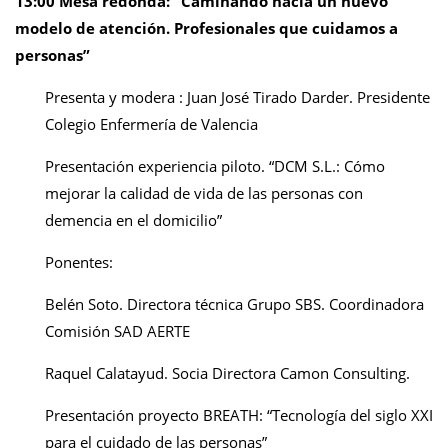
13:00 Mesa redonda: “Caminando hacia un nuevo
modelo de atención. Profesionales que cuidamos a
personas”
Presenta y modera : Juan José Tirado Darder. Presidente
Colegio Enfermería de Valencia
Presentación experiencia piloto. “DCM S.L.: Cómo
mejorar la calidad de vida de las personas con
demencia en el domicilio”
Ponentes:
Belén Soto. Directora técnica Grupo SBS. Coordinadora
Comisión SAD AERTE
Raquel Calatayud. Socia Directora Camon Consulting.
Presentación proyecto BREATH: “Tecnología del siglo XXI
para el cuidado de las personas”