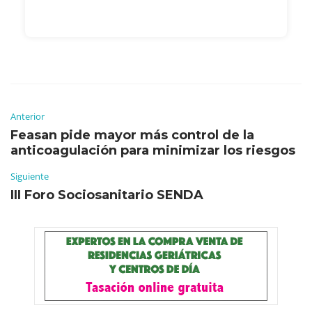
Anterior
Feasan pide mayor más control de la
anticoagulación para minimizar los riesgos
Siguiente
III Foro Sociosanitario SENDA