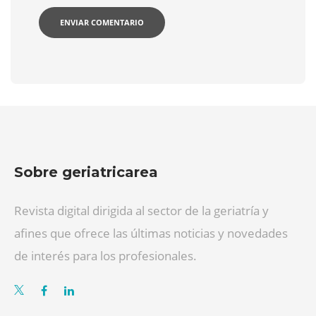
Sobre geriatricarea
Revista digital dirigida al sector de la geriatría y
afines que ofrece las últimas noticias y novedades
de interés para los profesionales.