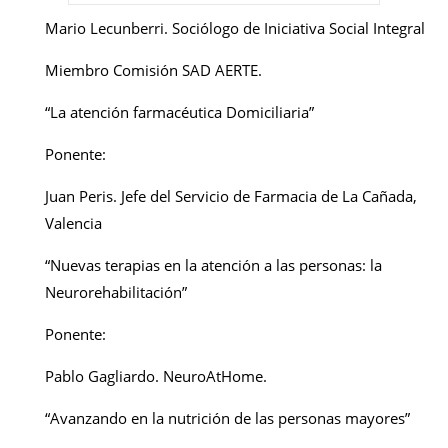
Mario Lecunberri. Sociólogo de Iniciativa Social Integral
Miembro Comisión SAD AERTE.
“La atención farmacéutica Domiciliaria”
Ponente:
Juan Peris. Jefe del Servicio de Farmacia de La Cañada,
Valencia
“Nuevas terapias en la atención a las personas: la
Neurorehabilitación”
Ponente:
Pablo Gagliardo. NeuroAtHome.
“Avanzando en la nutrición de las personas mayores”