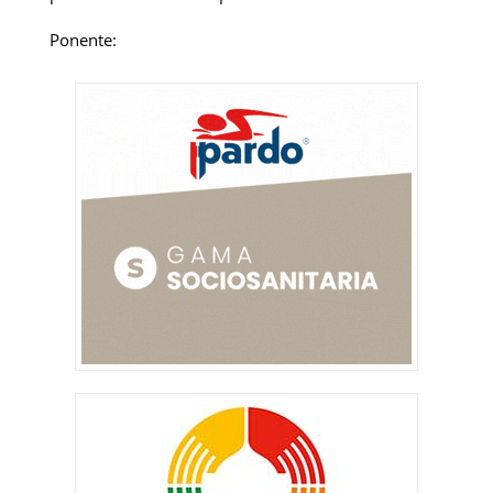
Ponente: