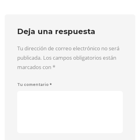
Deja una respuesta
Tu dirección de correo electrónico no será
publicada. Los campos obligatorios están
marcados con
*
*
Tu comentario