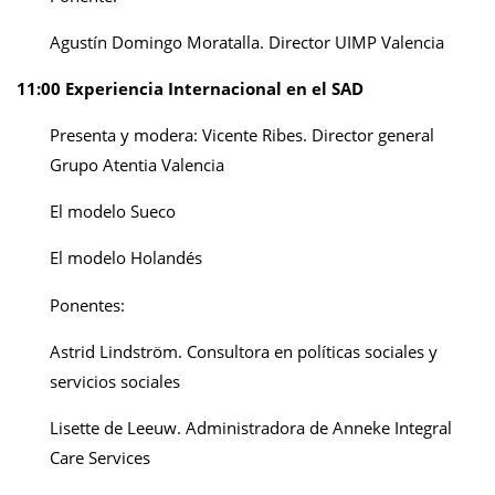
Agustín Domingo Moratalla. Director UIMP Valencia
11:00 Experiencia Internacional en el SAD
Presenta y modera: Vicente Ribes. Director general
Grupo Atentia Valencia
El modelo Sueco
El modelo Holandés
Ponentes:
Astrid Lindström. Consultora en políticas sociales y
servicios sociales
Lisette de Leeuw. Administradora de Anneke Integral
Care Services