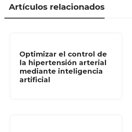
Artículos relacionados
Optimizar el control de
la hipertensión arterial
mediante inteligencia
artificial