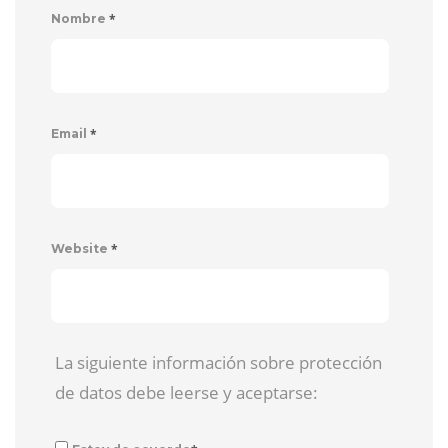
*
Nombre
*
Email
*
Website
La siguiente información sobre protección
de datos debe leerse y aceptarse: