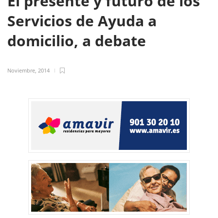
El presente y futuro de los
Servicios de Ayuda a
domicilio, a debate
Noviembre, 2014