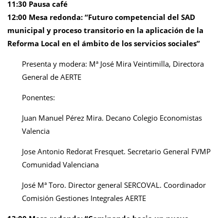
11:30 Pausa café
12:00 Mesa redonda: “Futuro competencial del SAD
municipal y proceso transitorio en la aplicación de la
Reforma Local en el ámbito de los servicios sociales”
Presenta y modera: Mª José Mira Veintimilla, Directora
General de AERTE
Ponentes:
Juan Manuel Pérez Mira. Decano Colegio Economistas
Valencia
Jose Antonio Redorat Fresquet. Secretario General FVMP
Comunidad Valenciana
José Mª Toro. Director general SERCOVAL. Coordinador
Comisión Gestiones Integrales AERTE