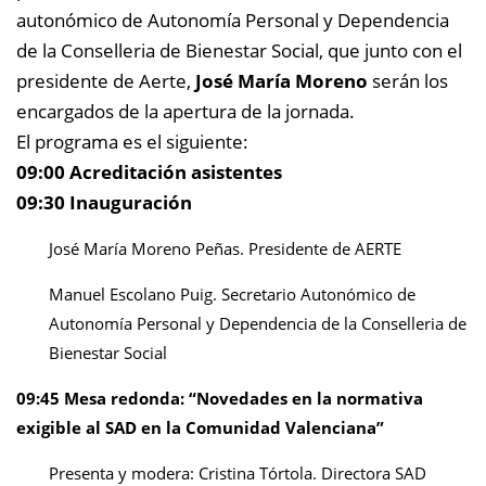
autonómico de Autonomía Personal y Dependencia
de la Conselleria de Bienestar Social, que junto con el
presidente de Aerte,
José María Moreno
serán los
encargados de la apertura de la jornada.
El programa es el siguiente:
09:00 Acreditación asistentes
09:30 Inauguración
José María Moreno Peñas. Presidente de AERTE
Manuel Escolano Puig. Secretario Autonómico de
Autonomía Personal y Dependencia de la Conselleria de
Bienestar Social
09:45 Mesa redonda: “Novedades en la normativa
exigible al SAD en la Comunidad Valenciana”
Presenta y modera: Cristina Tórtola. Directora SAD