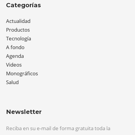
Categorías
Actualidad
Productos
Tecnología
A fondo
Agenda
Videos
Monográficos
Salud
Newsletter
Reciba en su e-mail de forma gratuita toda la