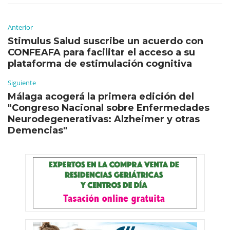
Anterior
Stimulus Salud suscribe un acuerdo con
CONFEAFA para facilitar el acceso a su
plataforma de estimulación cognitiva
Siguiente
Málaga acogerá la primera edición del
"Congreso Nacional sobre Enfermedades
Neurodegenerativas: Alzheimer y otras
Demencias"