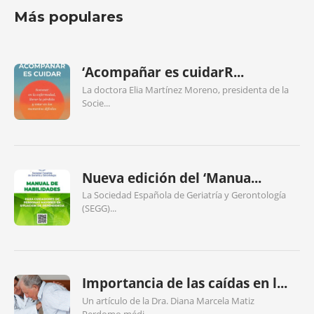
Más populares
‘Acompañar es cuidarR...
La doctora Elia Martínez Moreno, presidenta de la
Socie...
Nueva edición del ‘Manua...
La Sociedad Española de Geriatría y Gerontología
(SEGG)...
Importancia de las caídas en l...
Un artículo de la Dra. Diana Marcela Matiz