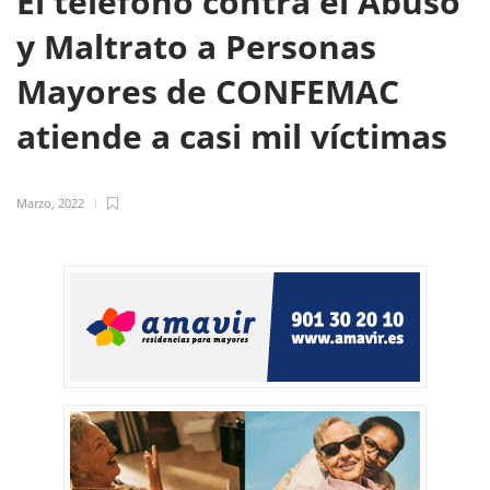
El teléfono contra el Abuso
y Maltrato a Personas
Mayores de CONFEMAC
atiende a casi mil víctimas
Marzo, 2022