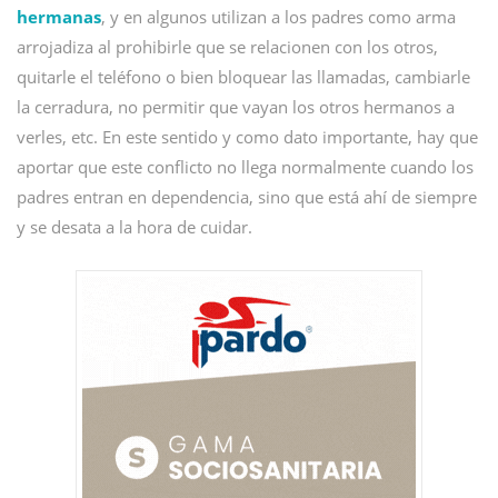
hermanas
, y en algunos utilizan a los padres como arma
arrojadiza al prohibirle que se relacionen con los otros,
quitarle el teléfono o bien bloquear las llamadas, cambiarle
la cerradura, no permitir que vayan los otros hermanos a
verles, etc. En este sentido y como dato importante, hay que
aportar que este conflicto no llega normalmente cuando los
padres entran en dependencia, sino que está ahí de siempre
y se desata a la hora de cuidar.