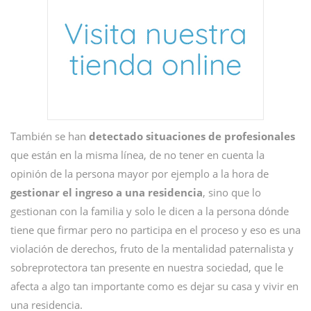
También se han
detectado situaciones de profesionales
que están en la misma línea, de no tener en cuenta la
opinión de la persona mayor por ejemplo a la hora de
gestionar el ingreso a una residencia
, sino que lo
gestionan con la familia y solo le dicen a la persona dónde
tiene que firmar pero no participa en el proceso y eso es una
violación de derechos, fruto de la mentalidad paternalista y
sobreprotectora tan presente en nuestra sociedad, que le
afecta a algo tan importante como es dejar su casa y vivir en
una residencia.