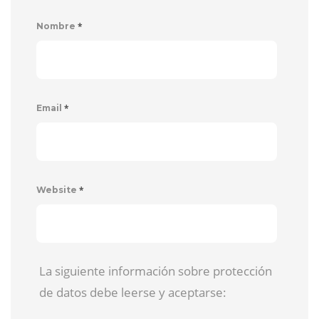
*
Nombre
*
Email
*
Website
La siguiente información sobre protección
de datos debe leerse y aceptarse: