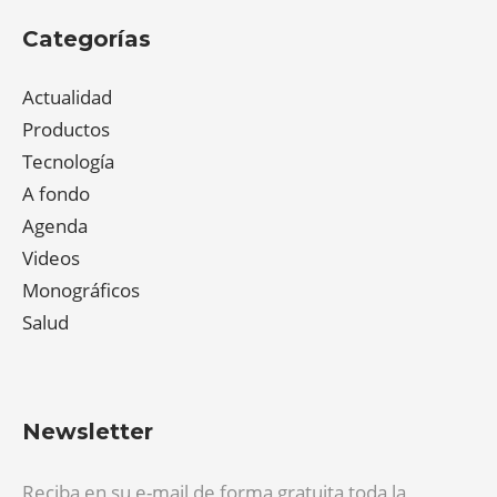
Categorías
Actualidad
Productos
Tecnología
A fondo
Agenda
Videos
Monográficos
Salud
Newsletter
Reciba en su e-mail de forma gratuita toda la