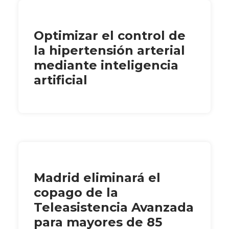
Optimizar el control de
la hipertensión arterial
mediante inteligencia
artificial
Madrid eliminará el
copago de la
Teleasistencia Avanzada
para mayores de 85