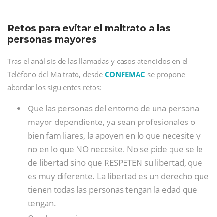
Retos para evitar el maltrato a las
personas mayores
Tras el análisis de las llamadas y casos atendidos en el
Teléfono del Maltrato, desde
CONFEMAC
se propone
abordar los siguientes retos:
Que las personas del entorno de una persona
mayor dependiente, ya sean profesionales o
bien familiares, la apoyen en lo que necesite y
no en lo que NO necesite. No se pide que se le
de libertad sino que RESPETEN su libertad, que
es muy diferente. La libertad es un derecho que
tienen todas las personas tengan la edad que
tengan.