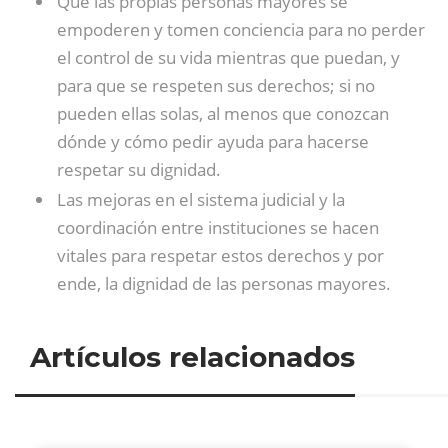
Que las propias personas mayores se
empoderen y tomen conciencia para no perder
el control de su vida mientras que puedan, y
para que se respeten sus derechos; si no
pueden ellas solas, al menos que conozcan
dónde y cómo pedir ayuda para hacerse
respetar su dignidad.
Las mejoras en el sistema judicial y la
coordinación entre instituciones se hacen
vitales para respetar estos derechos y por
ende, la dignidad de las personas mayores.
Artículos relacionados