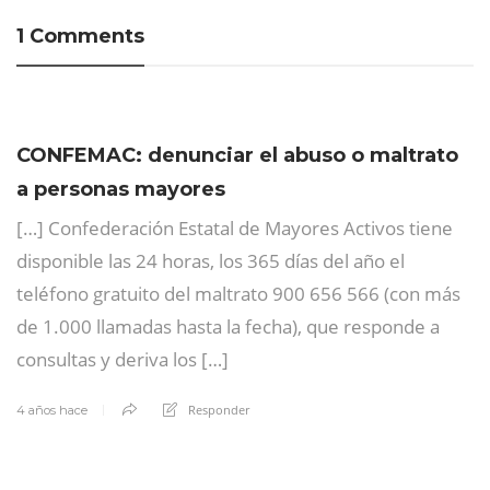
1 Comments
CONFEMAC: denunciar el abuso o maltrato
a personas mayores
[…] Confederación Estatal de Mayores Activos tiene
disponible las 24 horas, los 365 días del año el
teléfono gratuito del maltrato 900 656 566 (con más
de 1.000 llamadas hasta la fecha), que responde a
consultas y deriva los […]
Responder
4 años hace