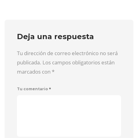
Deja una respuesta
Tu dirección de correo electrónico no será
publicada. Los campos obligatorios están
marcados con
*
*
Tu comentario