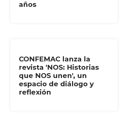
años
CONFEMAC lanza la
revista 'NOS: Historias
que NOS unen', un
espacio de diálogo y
reflexión