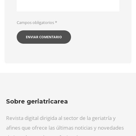
Campos obligatorios
*
Sobre geriatricarea
Revista digital dirigida al sector de la geriatría y
afines que ofrece las últimas noticias y novedades