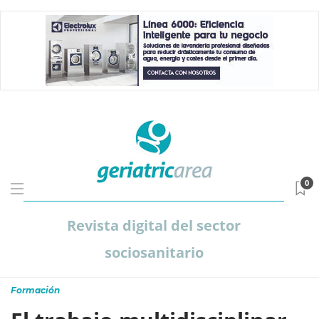
0
Revista digital del sector
sociosanitario
Formación