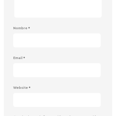
*
Nombre
*
Email
*
Website