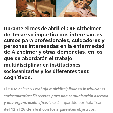
Durante el mes de abril
CRE Alzheimer
el
del Imserso impartirá dos interesantes
cursos para profesionales, cuidadores y
personas interesadas en la enfermedad
de Alzheimer y otras demencias, en los
trabajo
que se abordarán el
multidisciplinar en instituciones
sociosanitarias y los diferentes
test
cognitivos.
El curso
online
“
El trabajo multidisciplinar en instituciones
sociosanitarias: 50 recetas para una comunicación asertiva
y una organización eficaz
”
, será impartido por Axia Team
del 12 al 26 de abril con los siguientes objetivos: