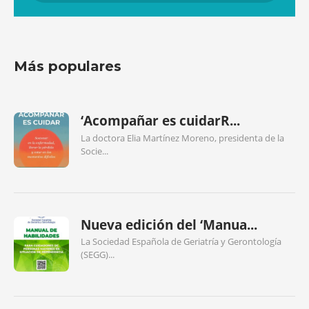
Más populares
‘Acompañar es cuidarR...
La doctora Elia Martínez Moreno, presidenta de la
Socie...
Nueva edición del ‘Manua...
La Sociedad Española de Geriatría y Gerontología
(SEGG)...