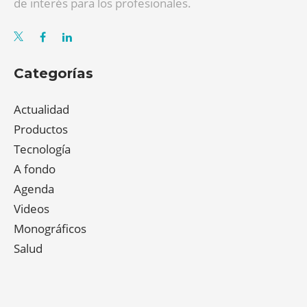
de interés para los profesionales.
Categorías
Actualidad
Productos
Tecnología
A fondo
Agenda
Videos
Monográficos
Salud