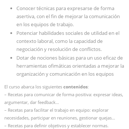
Conocer técnicas para expresarse de forma
asertiva, con el fin de mejorar la comunicación
en los equipos de trabajo.
Potenciar habilidades sociales de utilidad en el
contexto laboral, como la capacidad de
negociación y resolución de conflictos.
Dotar de nociones básicas para un uso eficaz de
herramientas ofimáticas orientadas a mejorar la
organización y comunicación en los equipos
El curso abarca los siguientes
contenidos
:
– Recetas para comunicar de forma positiva: expresar ideas,
argumentar, dar feedback…
– Recetas para facilitar el trabajo en equipo: explorar
necesidades, participar en reuniones, gestionar quejas…
– Recetas para definir objetivos y establecer normas.