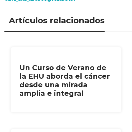
Artículos relacionados
Un Curso de Verano de
la EHU aborda el cáncer
desde una mirada
amplia e integral