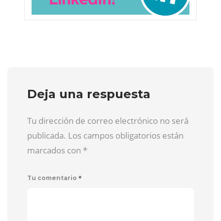
Deja una respuesta
Tu dirección de correo electrónico no será
publicada. Los campos obligatorios están
marcados con
*
*
Tu comentario