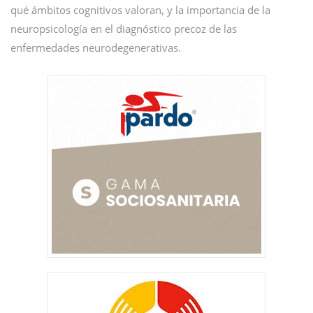
qué ámbitos cognitivos valoran, y la importancia de la
neuropsicología en el diagnóstico precoz de las
enfermedades neurodegenerativas.