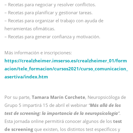
– Recetas para negociar y resolver conflictos.
– Recetas para planificar y gestionar tareas.
– Recetas para organizar el trabajo con ayuda de
herramientas ofimáticas.
– Recetas para generar confianza y motivación.
Más información e inscripciones:
https://crealzheimer.imserso.es/crealzheimer_01/form
acion/tele_formacion/cursos2021/curso_comunicacion_
asertiva/index.htm
Por su parte,
Tamara Marín Corchete
, Neuropsicóloga de
Grupo 5 impartirá 15 de abril el webinar
“
Más allá de los
test de screening: la importancia de la neuropsicología
”
.
Esta jornada online permitirá conocer algunos de los
test
de screening
que existen, los distintos test específicos y