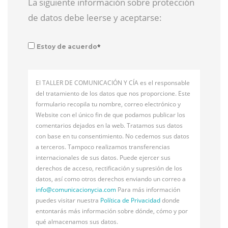
La siguiente información sobre protección
de datos debe leerse y aceptarse:
*
Estoy de acuerdo
El TALLER DE COMUNICACIÓN Y CÍA es el responsable
del tratamiento de los datos que nos proporcione. Este
formulario recopila tu nombre, correo electrónico y
Website con el único fin de que podamos publicar los
comentarios dejados en la web. Tratamos sus datos
con base en tu consentimiento. No cedemos sus datos
a terceros. Tampoco realizamos transferencias
internacionales de sus datos. Puede ejercer sus
derechos de acceso, rectificación y supresión de los
datos, así como otros derechos enviando un correo a
info@
comunicacionycia.com
Para más información
puedes visitar nuestra
Política de Privacidad
donde
entontarás más información sobre dónde, cómo y por
qué almacenamos sus datos.