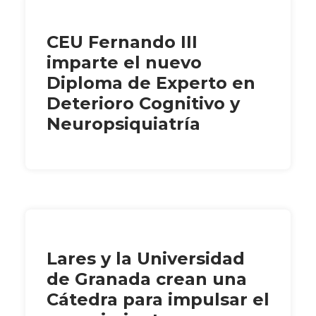
CEU Fernando III
imparte el nuevo
Diploma de Experto en
Deterioro Cognitivo y
Neuropsiquiatría
Lares y la Universidad
de Granada crean una
Cátedra para impulsar el