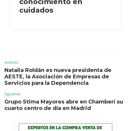
conocimiento en
cuidados
Anterior
Natalia Roldán es nueva presidenta de
AESTE, la Asociación de Empresas de
Servicios para la Dependencia
Siguiente
Grupo Stima Mayores abre en Chamberí su
cuarto centro de día en Madrid