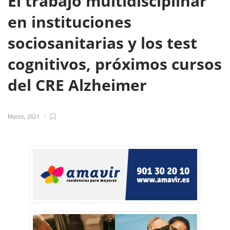
El trabajo multidisciplinar
en instituciones
sociosanitarias y los test
cognitivos, próximos cursos
del CRE Alzheimer
Marzo, 2021