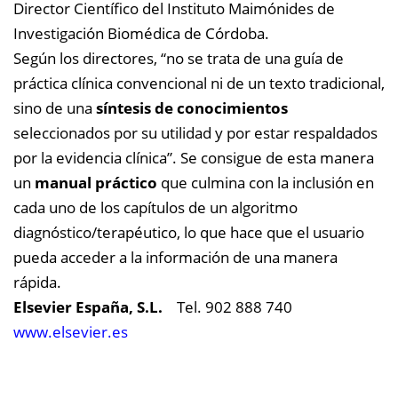
Director Científico del Instituto Maimónides de
Investigación Biomédica de Córdoba.
Según los directores, “no se trata de una guía de
práctica clínica convencional ni de un texto tradicional,
sino de una
síntesis de conocimientos
seleccionados por su utilidad y por estar respaldados
por la evidencia clínica”. Se consigue de esta manera
un
manual práctico
que culmina con la inclusión en
cada uno de los capítulos de un algoritmo
diagnóstico/terapéutico, lo que hace que el usuario
pueda acceder a la información de una manera
rápida.
Elsevier España, S.L.
Tel. 902 888 740
www.elsevier.es