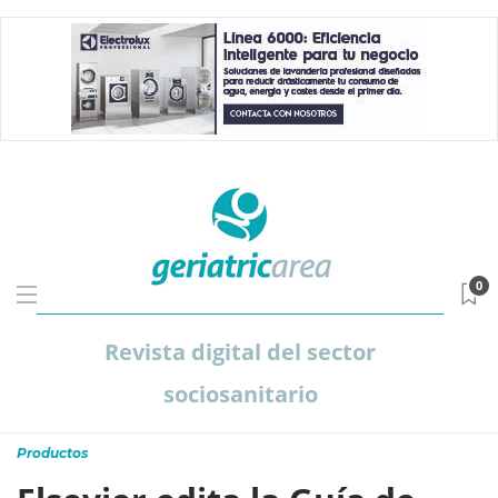
0
Revista digital del sector
sociosanitario
Productos