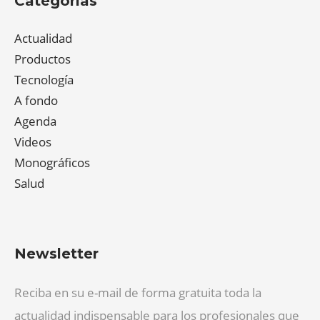
Categorías
Actualidad
Productos
Tecnología
A fondo
Agenda
Videos
Monográficos
Salud
Newsletter
Reciba en su e-mail de forma gratuita toda la
actualidad indispensable para los profesionales que