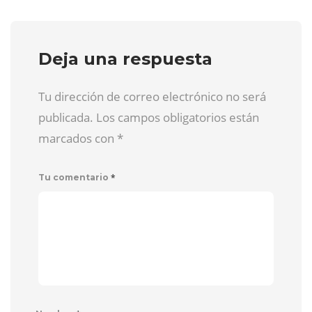
Deja una respuesta
Tu dirección de correo electrónico no será
publicada. Los campos obligatorios están
marcados con
*
*
Tu comentario