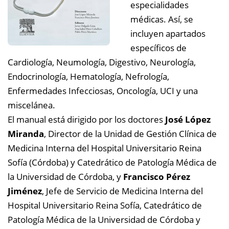
especialidades
médicas. Así, se
incluyen apartados
específicos de
Cardiología, Neumología, Digestivo, Neurología,
Endocrinología, Hematología, Nefrología,
Enfermedades Infecciosas, Oncología, UCI y una
miscelánea.
El manual está dirigido por los doctores
José López
Miranda
, Director de la Unidad de Gestión Clínica de
Medicina Interna del Hospital Universitario Reina
Sofía (Córdoba) y Catedrático de Patología Médica de
la Universidad de Córdoba, y
Francisco Pérez
Jiménez
, Jefe de Servicio de Medicina Interna del
Hospital Universitario Reina Sofía, Catedrático de
Patología Médica de la Universidad de Córdoba y