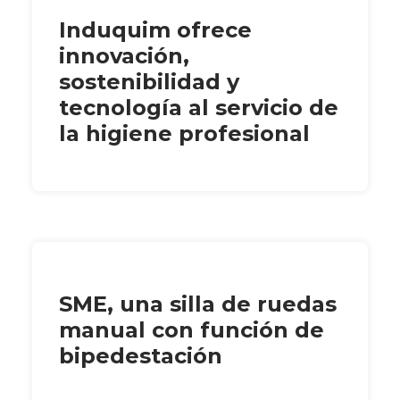
Induquim ofrece
innovación,
sostenibilidad y
tecnología al servicio de
la higiene profesional
SME, una silla de ruedas
manual con función de
bipedestación