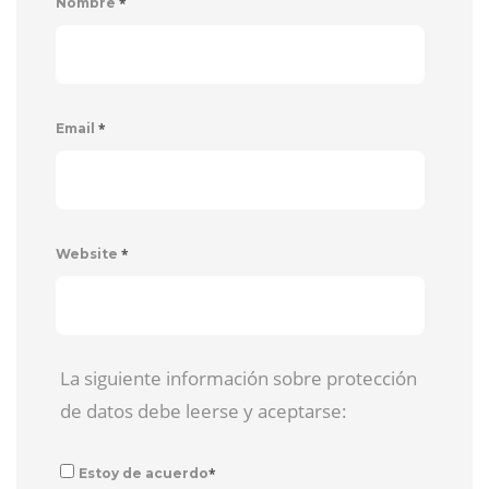
*
Nombre
*
Email
*
Website
La siguiente información sobre protección
de datos debe leerse y aceptarse:
*
Estoy de acuerdo