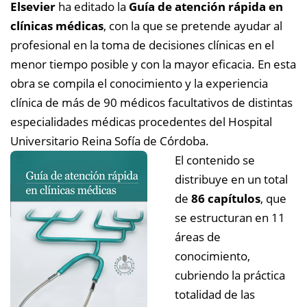
Elsevier
ha editado la
Guía de atención rápida en
clínicas médicas
, con la que se pretende ayudar al
profesional en la toma de decisiones clínicas en el
menor tiempo posible y con la mayor eficacia. En esta
obra se compila el conocimiento y la experiencia
clínica de más de 90 médicos facultativos de distintas
especialidades médicas procedentes del Hospital
Universitario Reina Sofía de Córdoba.
El contenido se
distribuye en un total
de
86 capítulos
, que
se estructuran en 11
áreas de
conocimiento,
cubriendo la práctica
totalidad de las