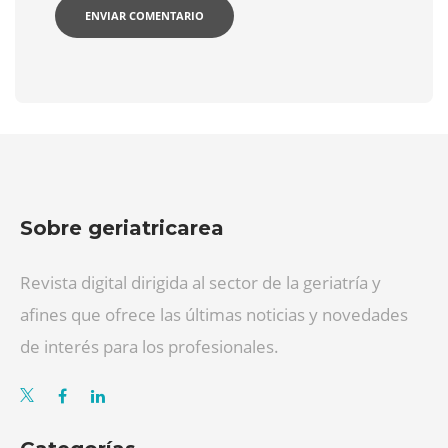
Sobre geriatricarea
Revista digital dirigida al sector de la geriatría y
afines que ofrece las últimas noticias y novedades
de interés para los profesionales.