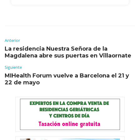
Anterior
La residencia Nuestra Señora de la
Magdalena abre sus puertas en Villaornate
Siguiente
MIHealth Forum vuelve a Barcelona el 21 y
22 de mayo