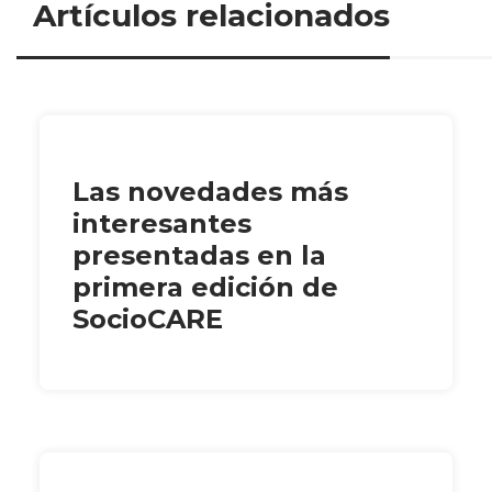
Artículos relacionados
Las novedades más
interesantes
presentadas en la
primera edición de
SocioCARE