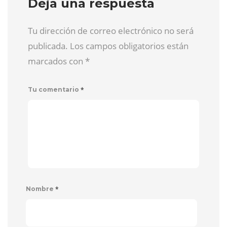
Deja una respuesta
Tu dirección de correo electrónico no será
publicada. Los campos obligatorios están
marcados con
*
*
Tu comentario
*
Nombre