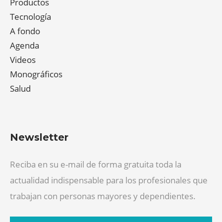
Productos
Tecnología
A fondo
Agenda
Videos
Monográficos
Salud
Newsletter
Reciba en su e-mail de forma gratuita toda la
actualidad indispensable para los profesionales que
trabajan con personas mayores y dependientes.