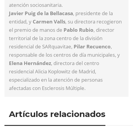
atención sociosanitaria.
Javier Puig de la Bellacasa
, presidente de la
entidad, y
Carmen Valls
, su directora recogieron
el premio de manos de
Pablo Rubio
, director
territorial de la zona centro de la división
residencial de SARquavitae,
Pilar Recuenco
,
responsable de los centros de día municipales, y
Elena Hernández
, directora del centro
residencial Alicia Koplowitz de Madrid,
especializado en la atención de personas
afectadas con Esclerosis Múltiple.
Artículos relacionados