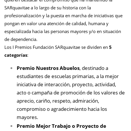
SARquavitae a lo largo de su historia con la
profesionalización y la puesta en marcha de iniciativas que
pongan en valor una atención de calidad, humana y
especializada hacia las personas mayores y/o en situación
de dependencia.
Los I Premios Fundación SARquavitae se dividen en
5
categorías
:
Premio Nuestros Abuelos
, destinado a
estudiantes de escuelas primarias, a la mejor
iniciativa de interacción, proyecto, actividad,
acto o campaña de promoción de los valores de
aprecio, cariño, respeto, admiración,
compromiso o agradecimiento hacia los
mayores.
Premio Mejor Trabajo o Proyecto de