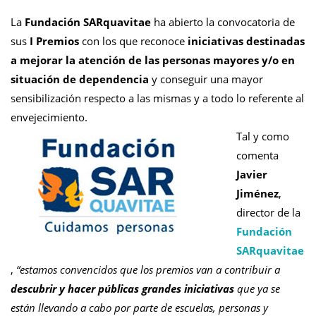
La
Fundación SARquavitae
ha abierto la convocatoria de
sus
I Premios
con los que reconoce
iniciativas destinadas
a mejorar la atención de las personas mayores y/o en
situación de dependencia
y conseguir una mayor
sensibilización respecto a las mismas y a todo lo referente al
envejecimiento.
Tal y como
comenta
Javier
Jiménez
,
director de la
Fundación
SARquavitae
,
“estamos convencidos que los premios van a contribuir a
descubrir y hacer públicas grandes iniciativas
que ya se
están llevando a cabo por parte de escuelas, personas y