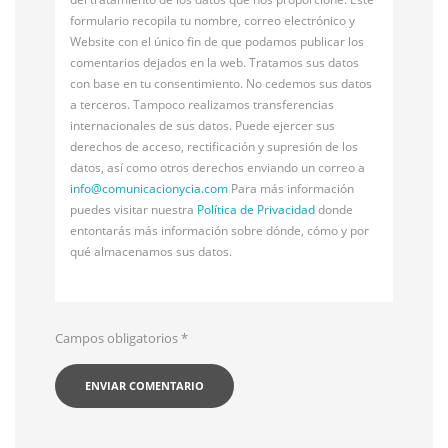
formulario recopila tu nombre, correo electrónico y
Website con el único fin de que podamos publicar los
comentarios dejados en la web. Tratamos sus datos
con base en tu consentimiento. No cedemos sus datos
a terceros. Tampoco realizamos transferencias
internacionales de sus datos. Puede ejercer sus
derechos de acceso, rectificación y supresión de los
datos, así como otros derechos enviando un correo a
info@
comunicacionycia.com
Para más información
puedes visitar nuestra
Política de Privacidad
donde
entontarás más información sobre dónde, cómo y por
qué almacenamos sus datos.
Campos obligatorios
*