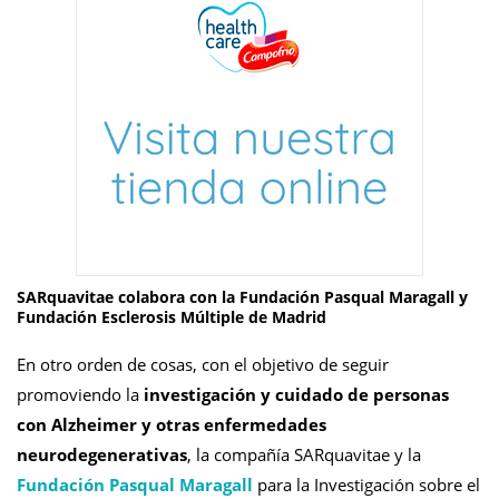
SARquavitae colabora con la Fundación Pasqual Maragall y
Fundación Esclerosis Múltiple de Madrid
En otro orden de cosas, con el objetivo de seguir
promoviendo la
investigación y cuidado de personas
con Alzheimer y otras enfermedades
neurodegenerativas
, la compañía SARquavitae y la
Fundación Pasqual Maragall
para la Investigación sobre el