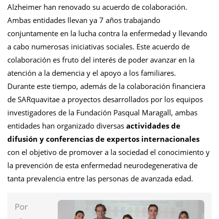
Alzheimer han renovado su acuerdo de colaboración.
Ambas entidades llevan ya 7 años trabajando
conjuntamente en la lucha contra la enfermedad y llevando
a cabo numerosas iniciativas sociales. Este acuerdo de
colaboración es fruto del interés de poder avanzar en la
atención a la demencia y el apoyo a los familiares.
Durante este tiempo, además de la colaboración financiera
de SARquavitae a proyectos desarrollados por los equipos
investigadores de la Fundación Pasqual Maragall, ambas
entidades han organizado diversas
actividades de
difusión y conferencias de expertos internacionales
con el objetivo de promover a la sociedad el conocimiento y
la prevención de esta enfermedad neurodegenerativa de
tanta prevalencia entre las personas de avanzada edad.
Por