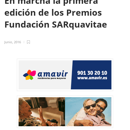
En marcha la primera
edición de los Premios
Fundación SARquavitae
Junio, 2016