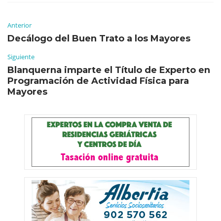
Anterior
Decálogo del Buen Trato a los Mayores
Siguiente
Blanquerna imparte el Título de Experto en
Programación de Actividad Física para
Mayores