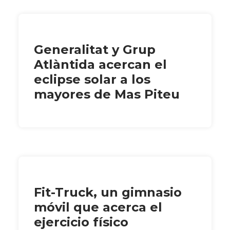
Generalitat y Grup
Atlàntida acercan el
eclipse solar a los
mayores de Mas Piteu
Fit-Truck, un gimnasio
móvil que acerca el
ejercicio físico