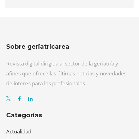
Sobre geriatricarea
Revista digital dirigida al sector de la geriatría y
afines que ofrece las últimas noticias y novedades
de interés para los profesionales.
Categorías
Actualidad