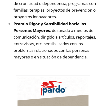
de cronicidad o dependencia, programas con
familias, terapias, proyectos de prevención o
proyectos innovadores.
Premio Rigor y Sensibilidad hacia las
Personas Mayores
, destinado a medios de
comunicación, dirigido a artículos, reportajes,
entrevistas, etc. sensibilizados con los
problemas relacionados con las personas
mayores o en situación de dependencia.