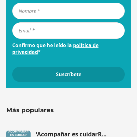
Confirmo que he leído la
política de
privacidad
*
Más populares
‘Acompañar es cuidarR...