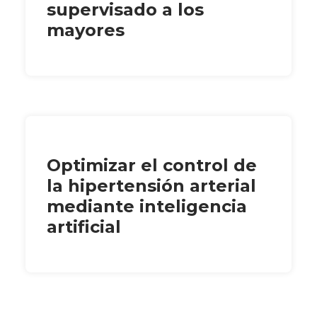
supervisado a los
mayores
Optimizar el control de
la hipertensión arterial
mediante inteligencia
artificial