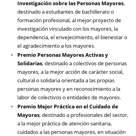
Investigación sobre las Personas Mayores
,
destinado a estudiantes de bachillerato o
formación profesional, al mejor proyecto de
investigación vinculado con los mayores, la
dependencia, el envejecimiento, el bienestar o
el agradecimiento a los mayores.
Premio Personas Mayores Activas y
Solidarias
, destinado a colectivos de personas
mayores, a la mejor acción de carácter social,
cultural o solidaria orientada a las propias
personas mayores y en reconocimiento a la
labor de colectivos o entidades de mayores.
Premio Mejor Práctica en el Cuidado de
Mayores
, destinado a profesionales del sector,
a la mejor práctica de atención sanitaria,
cuidados a las personas mayores, en situación