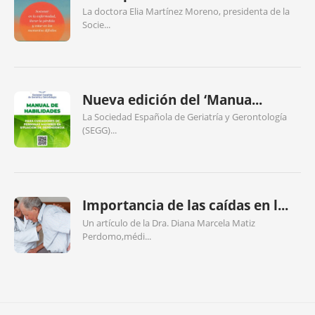
La doctora Elia Martínez Moreno, presidenta de la
Socie...
Nueva edición del ‘Manua...
La Sociedad Española de Geriatría y Gerontología
(SEGG)...
Importancia de las caídas en l...
Un artículo de la Dra. Diana Marcela Matiz
Perdomo,médi...