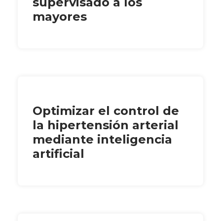
supervisado a los
mayores
Optimizar el control de
la hipertensión arterial
mediante inteligencia
artificial