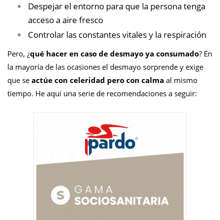
Despejar el entorno para que la persona tenga
acceso a aire fresco
Controlar las constantes vitales y la respiración
Pero, ¿
qué hacer en caso de desmayo ya consumado
?
En
la mayoría de las ocasiones el desmayo sorprende y exige
que se
actúe con celeridad pero con calma
al mismo
tiempo. He aquí una serie de recomendaciones a seguir: