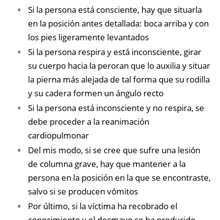
Si la persona está consciente, hay que situarla
en la posición antes detallada: boca arriba y con
los pies ligeramente levantados
Si la persona respira y está inconsciente, girar
su cuerpo hacia la peroran que lo auxilia y situar
la pierna más alejada de tal forma que su rodilla
y su cadera formen un ángulo recto
Si la persona está inconsciente y no respira, se
debe proceder a la reanimación
cardiopulmonar
Del mis modo, si se cree que sufre una lesión
de columna grave, hay que mantener a la
persona en la posición en la que se encontraste,
salvo si se producen vómitos
Por último, si la víctima ha recobrado el
conocimiento y el desmayo se ha producido