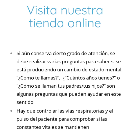
Si aún conserva cierto grado de atención, se
debe realizar varias preguntas para saber si se
está produciendo un cambio de estado mental:
“¿Cómo te llamas?”, ¿”Cuántos años tienes?” o
“¿Cómo se llaman tus padres/tus hijos?” son
algunas preguntas que pueden ayudar en este
sentido
Hay que controlar las vías respiratorias y el
pulso del paciente para comprobar si las
constantes vitales se mantienen