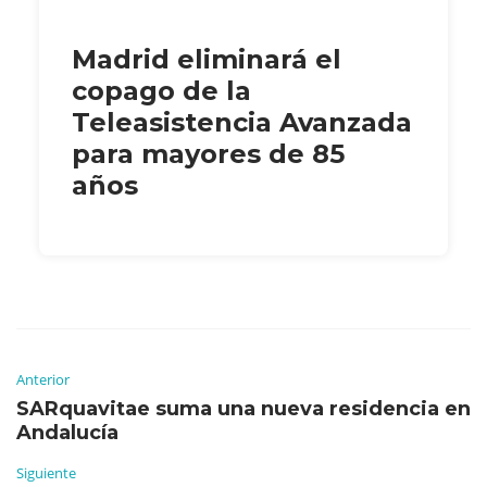
Madrid eliminará el
copago de la
Teleasistencia Avanzada
para mayores de 85
años
Anterior
SARquavitae suma una nueva residencia en
Andalucía
Siguiente