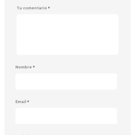
*
Tu comentario
*
Nombre
*
Email