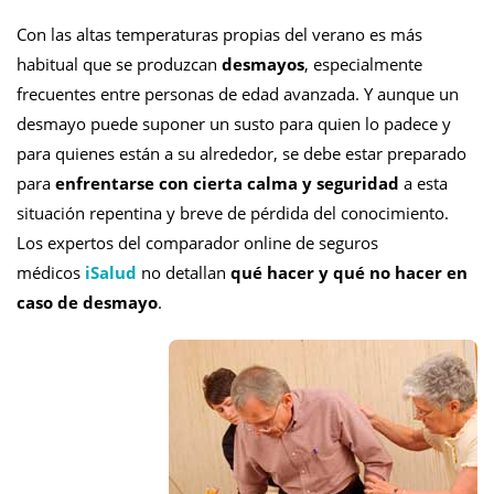
Con las altas temperaturas propias del verano es más
habitual que se produzcan
desmayos
, especialmente
frecuentes entre personas de edad avanzada. Y aunque un
desmayo puede suponer un susto para quien lo padece y
para quienes están a su alrededor, se debe estar preparado
para
enfrentarse con cierta calma y seguridad
a esta
situación repentina y breve de pérdida del conocimiento.
Los expertos del comparador online de seguros
médicos
iSalud
no detallan
qué hacer y qué no hacer en
caso de desmayo
.