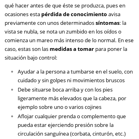
qué hacer antes de que éste se produzca, pues en
ocasiones esta
pérdida de conocimiento
avisa
previamente con unos determinados
síntomas
: la
vista se nubla, se nota un zumbido en los oídos o
comienza un mareo más intenso de lo normal. En ese
caso, estas son las
medidas a tomar
para poner la
situación bajo control:
Ayudar a la persona a tumbarse en el suelo, con
cuidado y sin golpes ni movimientos bruscos
Debe situarse boca arriba y con los pies
ligeramente más elevados que la cabeza, por
ejemplo sobre uno o varios cojines
Aflojar cualquier prenda o complemento que
pueda estar ejerciendo presión sobre la
circulación sanguínea (corbata, cinturón, etc.)