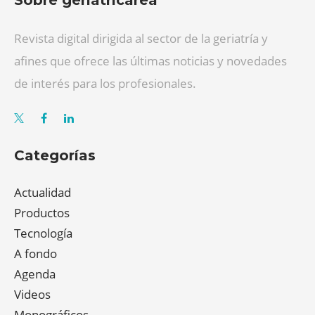
Sobre geriatricarea
Revista digital dirigida al sector de la geriatría y
afines que ofrece las últimas noticias y novedades
de interés para los profesionales.
Categorías
Actualidad
Productos
Tecnología
A fondo
Agenda
Videos
Monográficos