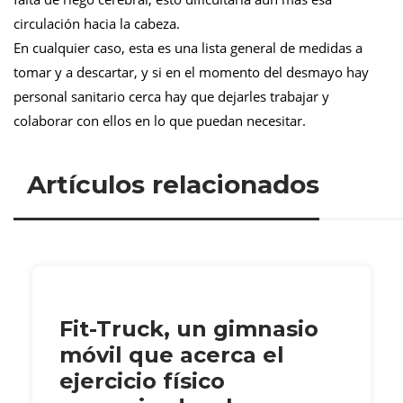
circulación hacia la cabeza.
En cualquier caso, esta es una lista general de medidas a
tomar y a descartar, y si en el momento del desmayo hay
personal sanitario cerca hay que dejarles trabajar y
colaborar con ellos en lo que puedan necesitar.
Artículos relacionados
Fit-Truck, un gimnasio
móvil que acerca el
ejercicio físico