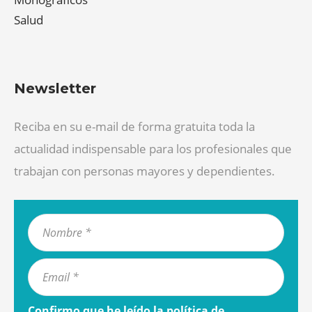
Salud
Newsletter
Reciba en su e-mail de forma gratuita toda la
actualidad indispensable para los profesionales que
trabajan con personas mayores y dependientes.
Confirmo que he leído la
política de