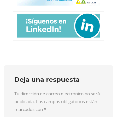
Deja una respuesta
Tu dirección de correo electrónico no será
publicada. Los campos obligatorios están
marcados con
*