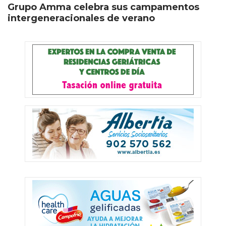
Grupo Amma celebra sus campamentos
intergeneracionales de verano