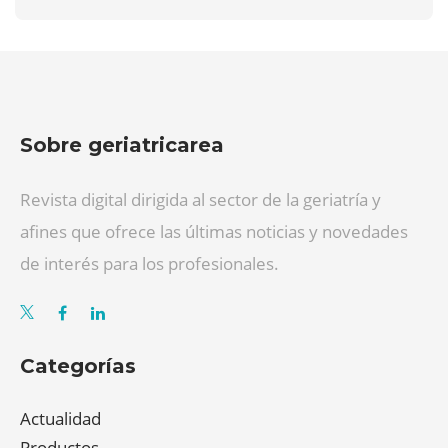
Sobre geriatricarea
Revista digital dirigida al sector de la geriatría y
afines que ofrece las últimas noticias y novedades
de interés para los profesionales.
Categorías
Actualidad
Productos