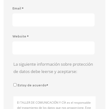
*
Email
*
Website
La siguiente información sobre protección
de datos debe leerse y aceptarse:
*
Estoy de acuerdo
El TALLER DE COMUNICACIÓN Y CÍA es el responsable
del tratamiento de los datos que nos proporcione. Este