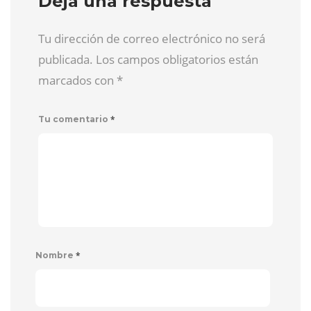
Deja una respuesta
Tu dirección de correo electrónico no será
publicada. Los campos obligatorios están
marcados con
*
*
Tu comentario
*
Nombre