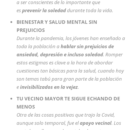
a ser conscientes de lo importante que
es
prevenir la soledad
durante toda la vida.
BIENESTAR Y SALUD MENTAL SIN
PREJUICIOS
Durante la pandemia, los jóvenes han enseñado a
toda la población a
hablar sin prejuicios de
ansiedad, depresión e incluso soledad
. Romper
estos estigmas es clave a la hora de abordar
cuestiones tan básicas para la salud, cuando hoy
son temas tabú para gran parte de la población
e
invisibilizados en la vejez
.
TU VECINO MAYOR TE SIGUE ECHANDO DE
MENOS
Otra de las cosas positivas que trajo la Covid,
aunque solo temporal, fue el
apoyo vecinal
. Los