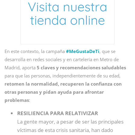
En este contexto, la campaña
#MeGustaDeTi
, que se
desarrolla en redes sociales y en cartelería en Metro de
Madrid, aporta
5
claves y recomendaciones saludables
para que las personas, independientemente de su edad,
retomen la normalidad, recuperen la confianza con
otras personas y pidan ayuda para afrontar
problemas
:
RESILIENCIA PARA RELATIVIZAR
La gente mayor, a pesar de ser las principales
víctimas de esta crisis sanitaria, han dado