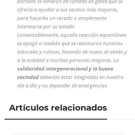
portales se llenaron de carteles de gente que se
ofrecía a ayudar a sus vecinos más mayores,
para hacerles un recado o simplemente
interesarse por su estado.
Lamentablemente, aquella reacción espontánea
se apagó a medida que se retomaron horarios
laborales y rutinas, llevando de nuevo al olvido y
a la soledad a muchas personas mayores. La
solidaridad intergeneracional y la buena
vecindad
deberían estar integradas en nuestro
día a día y no depender de emergencias.
Artículos relacionados