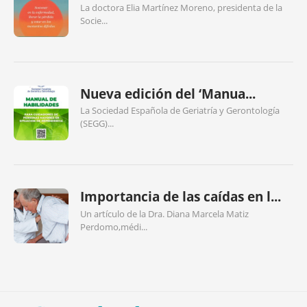
La doctora Elia Martínez Moreno, presidenta de la
Socie...
Nueva edición del ‘Manua...
La Sociedad Española de Geriatría y Gerontología
(SEGG)...
Importancia de las caídas en l...
Un artículo de la Dra. Diana Marcela Matiz
Perdomo,médi...