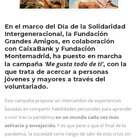
En el marco del Día de la Solidaridad
Intergeneracional, la Fundación
Grandes Amigos, en colaboración
con CaixaBank y Fundación
Montemadrid, ha puesto en marcha
‘Me gusta todo de ti’
la campaña
, con la
que trata de acercar a personas
jóvenes y mayores a través del
voluntariado.
Esta campaña propone un intercambio de experiencias
basadas en compartir habilidades personales para aprender
a vivir tras la pandemia
en un mundo cada vez más
solitario y envejecido.
Y es que pese a que el final de la
pandemia, la sociedad corre riesgo de salir de esta crisis sin