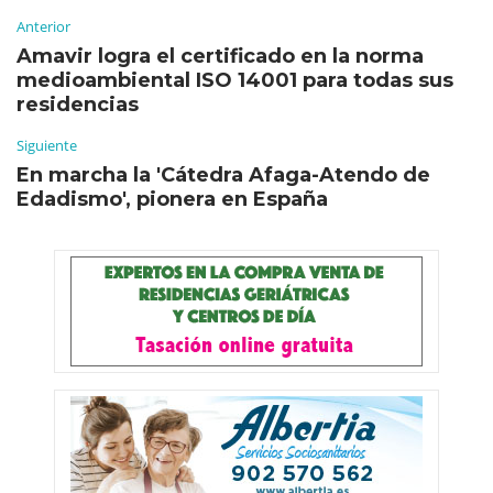
Anterior
Amavir logra el certificado en la norma
medioambiental ISO 14001 para todas sus
residencias
Siguiente
En marcha la 'Cátedra Afaga-Atendo de
Edadismo', pionera en España