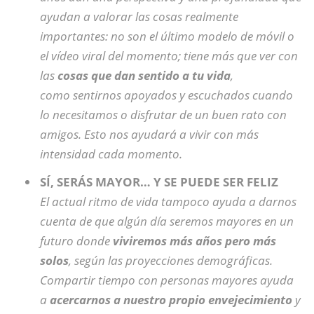
ayudan a valorar las cosas realmente
importantes: no son el último modelo de móvil o
el vídeo viral del momento; tiene más que ver con
las
cosas que dan sentido a tu vida
,
como sentirnos apoyados y escuchados cuando
lo necesitamos o disfrutar de un buen rato con
amigos. Esto nos ayudará a vivir con más
intensidad cada momento.
SÍ, SERÁS MAYOR… Y SE PUEDE SER FELIZ
El actual ritmo de vida tampoco ayuda a darnos
cuenta de que algún día seremos mayores en un
futuro donde
viviremos más años pero más
solos
, según las proyecciones demográficas.
Compartir tiempo con personas mayores ayuda
a
acercarnos a nuestro propio envejecimiento
y