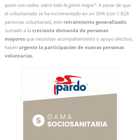
quien nos rodea, sobre todo la gente mayor”.
A pesar de que
el voluntariado se ha incrementado en un 30% (con 1.828
personas voluntarias), este
retraimiento generalizado
,
sumado a la
creciente demanda de personas
mayores
que necesitan acompañamiento o apoyo afectivo,
hacen
urgente la participación de nuevas personas
voluntarias.