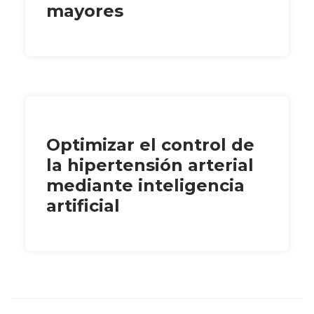
mayores
Optimizar el control de
la hipertensión arterial
mediante inteligencia
artificial