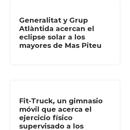
Generalitat y Grup
Atlàntida acercan el
eclipse solar a los
mayores de Mas Piteu
Fit-Truck, un gimnasio
móvil que acerca el
ejercicio físico
supervisado a los