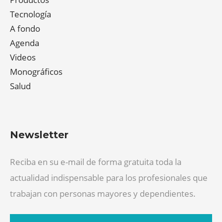
Tecnología
A fondo
Agenda
Videos
Monográficos
Salud
Newsletter
Reciba en su e-mail de forma gratuita toda la
actualidad indispensable para los profesionales que
trabajan con personas mayores y dependientes.