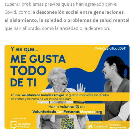
superar problemas previos que se han agravado con el
Covid, como la
desconexión social entre generaciones,
el aislamiento, la soledad o problemas de salud menta
l
que han aflorado, como la ansiedad o la depresión.