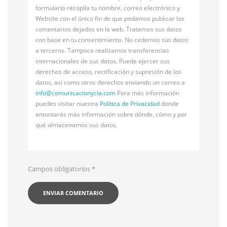
formulario recopila tu nombre, correo electrónico y
Website con el único fin de que podamos publicar los
comentarios dejados en la web. Tratamos sus datos
con base en tu consentimiento. No cedemos sus datos
a terceros. Tampoco realizamos transferencias
internacionales de sus datos. Puede ejercer sus
derechos de acceso, rectificación y supresión de los
datos, así como otros derechos enviando un correo a
info@
comunicacionycia.com
Para más información
puedes visitar nuestra
Política de Privacidad
donde
entontarás más información sobre dónde, cómo y por
qué almacenamos sus datos.
Campos obligatorios
*