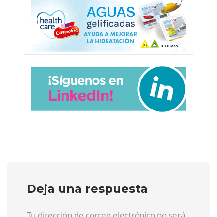
Deja una respuesta
Tu dirección de correo electrónico no será