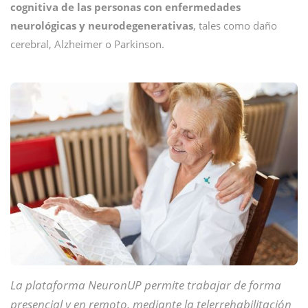
cognitiva de las personas con enfermedades
neurológicas y neurodegenerativas
, tales como daño
cerebral, Alzheimer o Parkinson.
La plataforma NeuronUP permite trabajar de forma
presencial y en remoto, mediante la telerrehabilitación