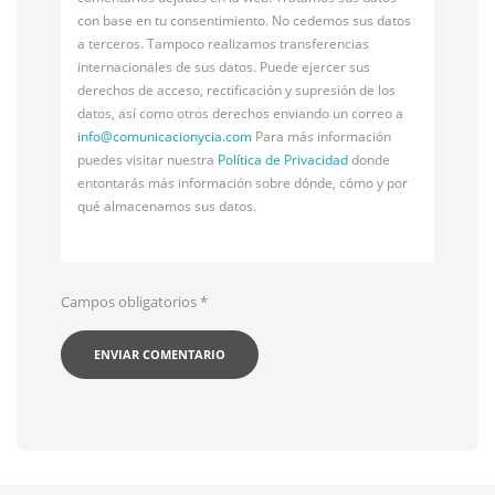
con base en tu consentimiento. No cedemos sus datos
a terceros. Tampoco realizamos transferencias
internacionales de sus datos. Puede ejercer sus
derechos de acceso, rectificación y supresión de los
datos, así como otros derechos enviando un correo a
info@
comunicacionycia.com
Para más información
puedes visitar nuestra
Política de Privacidad
donde
entontarás más información sobre dónde, cómo y por
qué almacenamos sus datos.
Campos obligatorios
*