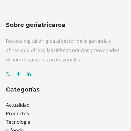
Sobre geriatricarea
Revista digital dirigida al sector de la geriatría y
afines que ofrece las últimas noticias y novedades
de interés para los profesionales.
Categorías
Actualidad
Productos
Tecnología
A fondo