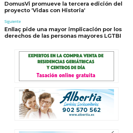
DomusVi promueve la tercera edición del
proyecto 'Vidas con Historia'
Siguiente
Enllaç pide una mayor implicación por los
derechos de las personas mayores LGTBI