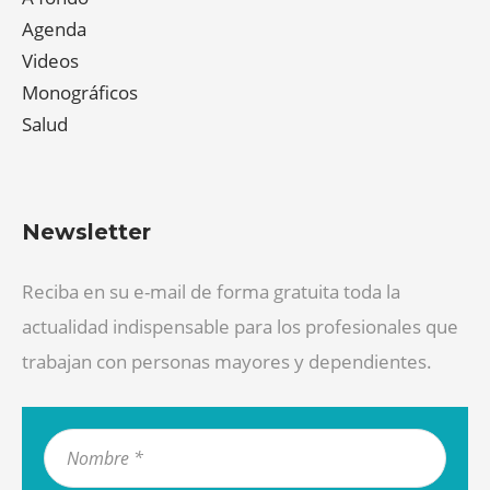
Agenda
Videos
Monográficos
Salud
Newsletter
Reciba en su e-mail de forma gratuita toda la
actualidad indispensable para los profesionales que
trabajan con personas mayores y dependientes.