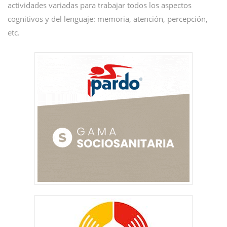
actividades variadas para trabajar todos los aspectos
cognitivos y del lenguaje: memoria, atención, percepción,
etc.