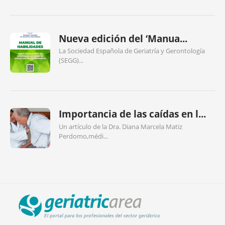
Nueva edición del ‘Manua...
La Sociedad Española de Geriatría y Gerontología
(SEGG)...
Importancia de las caídas en l...
Un artículo de la Dra. Diana Marcela Matiz
Perdomo,médi...