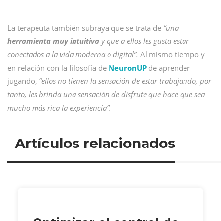
La terapeuta también subraya que se trata de
“una
herramienta muy intuitiva
y que a ellos les gusta estar
conectados a la vida moderna o digital”.
Al mismo tiempo y
en relación con la filosofía de
NeuronUP
de aprender
jugando,
“ellos no tienen la sensación de estar trabajando, por
tanto, les brinda una sensación de disfrute que hace que sea
mucho más rica la experiencia”.
Artículos relacionados