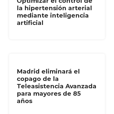
Optimizar el control de
la hipertensión arterial
mediante inteligencia
artificial
Madrid eliminará el
copago de la
Teleasistencia Avanzada
para mayores de 85
años