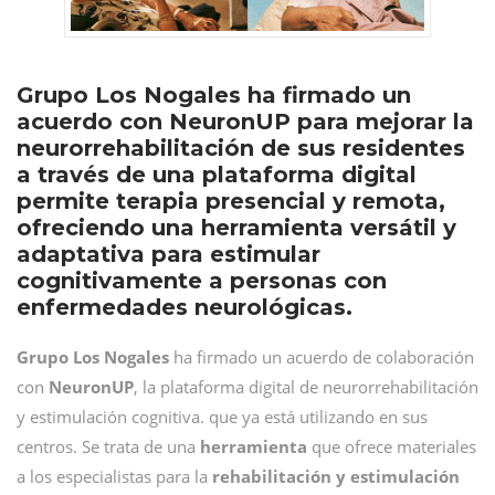
Grupo Los Nogales ha firmado un
acuerdo con NeuronUP para mejorar la
neurorrehabilitación de sus residentes
a través de una plataforma digital
permite terapia presencial y remota,
ofreciendo una herramienta versátil y
adaptativa para estimular
cognitivamente a personas con
enfermedades neurológicas.
Grupo Los Nogales
ha firmado un acuerdo de colaboración
con
NeuronUP
, la plataforma digital de neurorrehabilitación
y estimulación cognitiva. que ya está utilizando en sus
centros. Se trata de una
herramienta
que ofrece materiales
a los especialistas para la
rehabilitación y estimulación