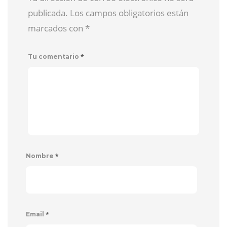
publicada. Los campos obligatorios están
marcados con
*
*
Tu comentario
*
Nombre
*
Email