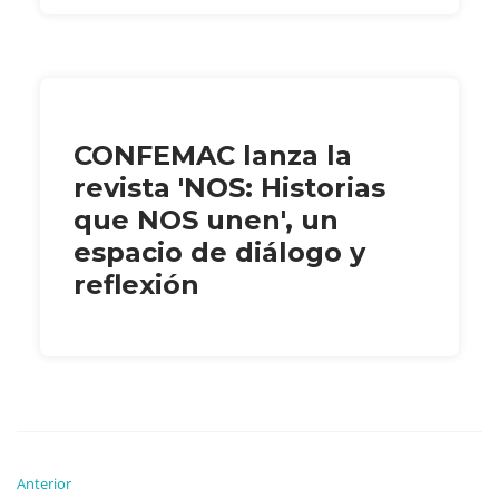
CONFEMAC lanza la
revista 'NOS: Historias
que NOS unen', un
espacio de diálogo y
reflexión
Anterior