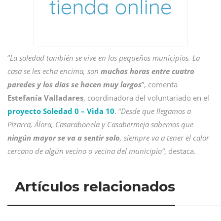
“
La soledad también se vive en los pequeños municipios. La
casa se les echa encima, son
muchas horas entre cuatro
paredes y los días se hacen muy largos
”, comenta
Estefanía Valladares
, coordinadora del voluntariado en el
proyecto Soledad 0 – Vida 10
. “
Desde que llegamos a
Pizarra, Álora, Casarabonela y Casabermeja sabemos que
ningún mayor se va a sentir solo
, siempre va a tener el calor
cercano de algún vecino o vecina del municipio”
, destaca.
Artículos relacionados