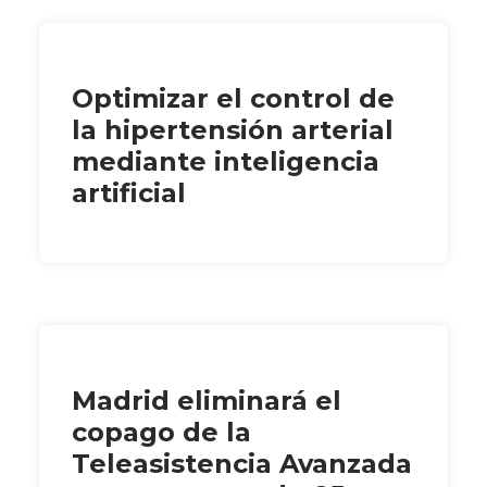
Optimizar el control de
la hipertensión arterial
mediante inteligencia
artificial
Madrid eliminará el
copago de la
Teleasistencia Avanzada