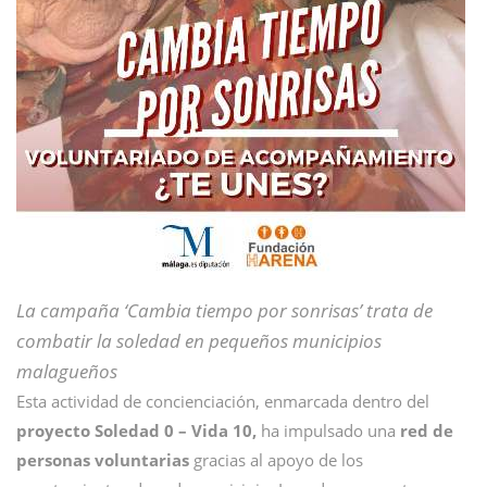
La campaña ‘Cambia tiempo por sonrisas’ trata de
combatir la soledad en pequeños municipios
malagueños
Esta actividad de concienciación, enmarcada dentro del
proyecto Soledad 0 – Vida 10,
ha impulsado una
red de
personas voluntarias
gracias al apoyo de los