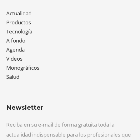
Actualidad
Productos
Tecnología
A fondo
Agenda
Videos
Monográficos
Salud
Newsletter
Reciba en su e-mail de forma gratuita toda la
actualidad indispensable para los profesionales que