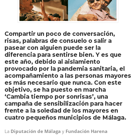
Compartir un poco de conversación,
risas, palabras de consuelo o salir a
pasear con alguien puede ser la
diferencia para sentirse bien. Y es que
este año, debido al aislamiento
provocado por la pandemia sanitaria, el
acompañamiento a las personas mayores
es más necesario que nunca. Con este
objetivo, se ha puesto en marcha
‘Cambia tiempo por sonrisas’, una
campaña de sensibilización para hacer
frente a la soledad de los mayores en
cuatro pequeños municipios de Málaga.
La
Diputación de Málaga
y
Fundación Harena