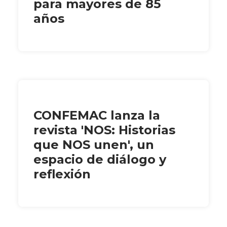
para mayores de 85
años
CONFEMAC lanza la
revista 'NOS: Historias
que NOS unen', un
espacio de diálogo y
reflexión