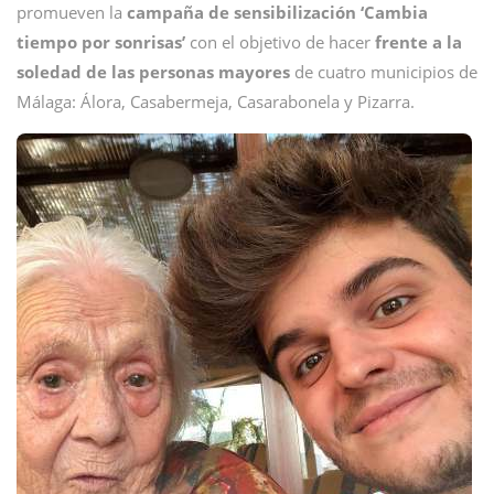
promueven la
campaña de sensibilización ‘Cambia
tiempo por sonrisas’
con el objetivo de hacer
frente a la
soledad de las personas mayores
de cuatro municipios de
Málaga: Álora, Casabermeja, Casarabonela y Pizarra.