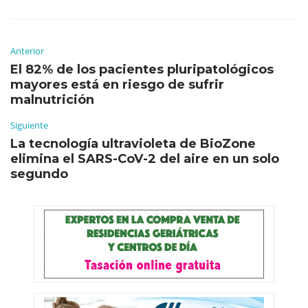
Anterior
El 82% de los pacientes pluripatológicos
mayores está en riesgo de sufrir
malnutrición
Siguiente
La tecnología ultravioleta de BioZone
elimina el SARS-CoV-2 del aire en un solo
segundo