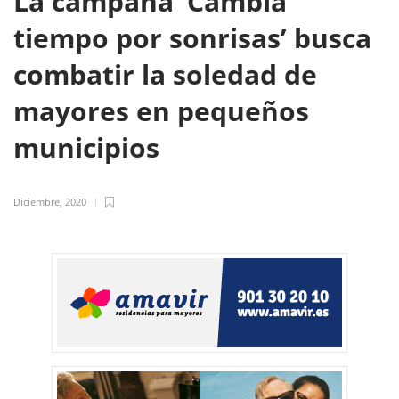
La campaña ‘Cambia
tiempo por sonrisas’ busca
combatir la soledad de
mayores en pequeños
municipios
Diciembre, 2020