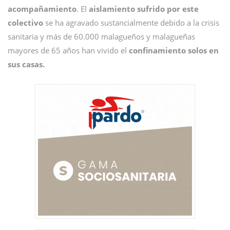
acompañamiento
. El
aislamiento sufrido por este
colectivo
se ha agravado sustancialmente debido a la crisis
sanitaria y más de 60.000 malagueños y malagueñas
mayores de 65 años han vivido el
confinamiento solos en
sus casas.