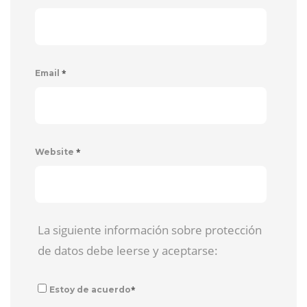
*
Email
*
Website
La siguiente información sobre protección
de datos debe leerse y aceptarse:
*
Estoy de acuerdo