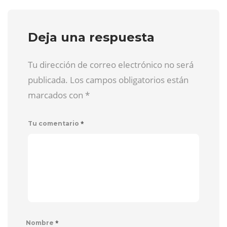
Deja una respuesta
Tu dirección de correo electrónico no será
publicada. Los campos obligatorios están
marcados con
*
*
Tu comentario
*
Nombre