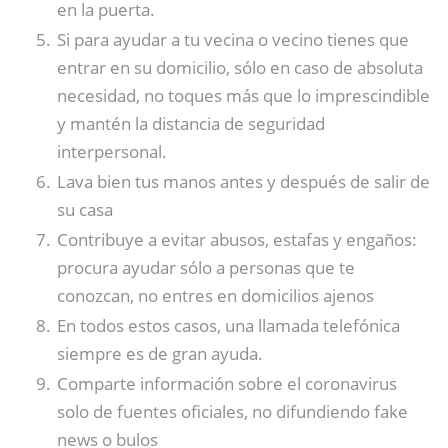
en la puerta.
Si para ayudar a tu vecina o vecino tienes que
entrar en su domicilio, sólo en caso de absoluta
necesidad, no toques más que lo imprescindible
y mantén la distancia de seguridad
interpersonal.
Lava bien tus manos antes y después de salir de
su casa
Contribuye a evitar abusos, estafas y engaños:
procura ayudar sólo a personas que te
conozcan, no entres en domicilios ajenos
En todos estos casos, una llamada telefónica
siempre es de gran ayuda.
Comparte información sobre el coronavirus
solo de fuentes oficiales, no difundiendo fake
news o bulos