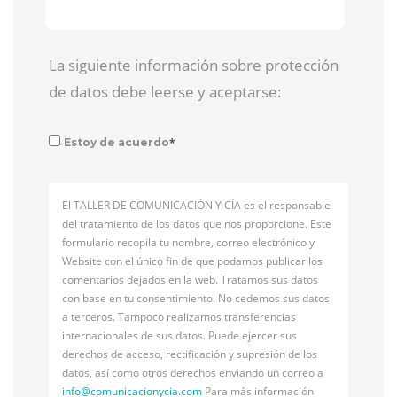
La siguiente información sobre protección
de datos debe leerse y aceptarse:
*
Estoy de acuerdo
El TALLER DE COMUNICACIÓN Y CÍA es el responsable
del tratamiento de los datos que nos proporcione. Este
formulario recopila tu nombre, correo electrónico y
Website con el único fin de que podamos publicar los
comentarios dejados en la web. Tratamos sus datos
con base en tu consentimiento. No cedemos sus datos
a terceros. Tampoco realizamos transferencias
internacionales de sus datos. Puede ejercer sus
derechos de acceso, rectificación y supresión de los
datos, así como otros derechos enviando un correo a
info@
comunicacionycia.com
Para más información