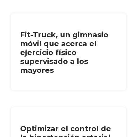
Fit-Truck, un gimnasio
móvil que acerca el
ejercicio físico
supervisado a los
mayores
Optimizar el control de