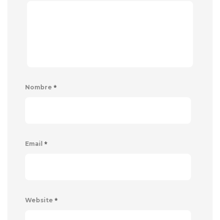
*
Nombre
*
Email
*
Website