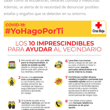
saber cómo se encuentran, llevarles comida o medicinas.
Además, se alerta de la necesidad de denunciar posibles
estafas y engaños que se detecten en su entorno.