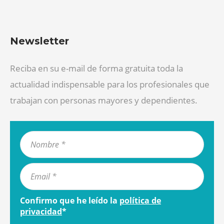
Newsletter
Reciba en su e-mail de forma gratuita toda la
actualidad indispensable para los profesionales que
trabajan con personas mayores y dependientes.
Confirmo que he leído la
política de
privacidad
*