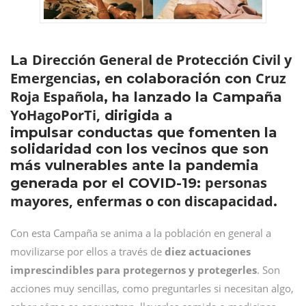
Dirección General de Protección Civil y
La
Emergencias
Cruz
, en colaboración con
Roja Española
, ha lanzado la Campaña
YoHagoPorTi,
dirigida a
impulsar conductas que fomenten la
solidaridad con los vecinos que son
más vulnerables ante la pandemia
personas
generada por el COVID-19:
mayores, enfermas o con discapacidad
.
Con esta Campaña se anima a la población en general a
movilizarse por ellos a través de
diez actuaciones
imprescindibles para protegernos y protegerles
. Son
acciones muy sencillas, como preguntarles si necesitan algo,