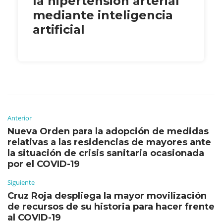
la hipertensión arterial
mediante inteligencia
artificial
Anterior
Nueva Orden para la adopción de medidas
relativas a las residencias de mayores ante
la situación de crisis sanitaria ocasionada
por el COVID-19
Siguiente
Cruz Roja despliega la mayor movilización
de recursos de su historia para hacer frente
al COVID-19