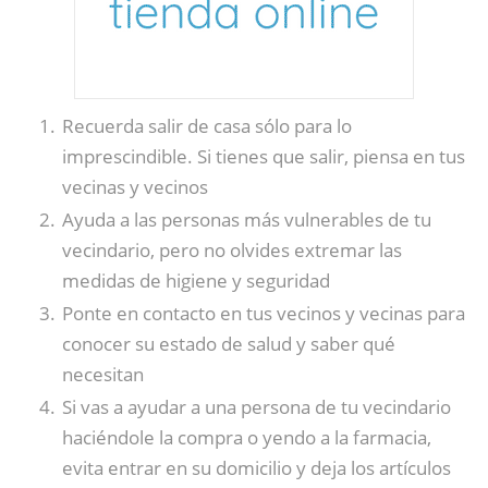
Recuerda salir de casa sólo para lo
imprescindible. Si tienes que salir, piensa en tus
vecinas y vecinos
Ayuda a las personas más vulnerables de tu
vecindario, pero no olvides extremar las
medidas de higiene y seguridad
Ponte en contacto en tus vecinos y vecinas para
conocer su estado de salud y saber qué
necesitan
Si vas a ayudar a una persona de tu vecindario
haciéndole la compra o yendo a la farmacia,
evita entrar en su domicilio y deja los artículos