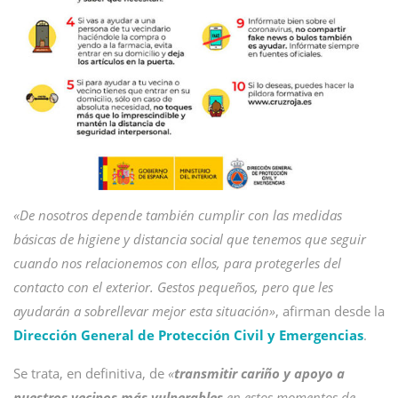
«De nosotros depende también cumplir con las medidas
básicas de higiene y distancia social que tenemos que seguir
cuando nos relacionemos con ellos, para protegerles del
contacto con el exterior. Gestos pequeños, pero que les
ayudarán a sobrellevar mejor esta situación»
, afirman desde la
Dirección General de Protección Civil y Emergencias
.
Se trata, en definitiva, de
«
transmitir cariño y apoyo a
nuestros vecinos más vulnerables
en estos momentos de