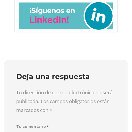
Deja una respuesta
Tu dirección de correo electrónico no será
publicada. Los campos obligatorios están
marcados con
*
*
Tu comentario