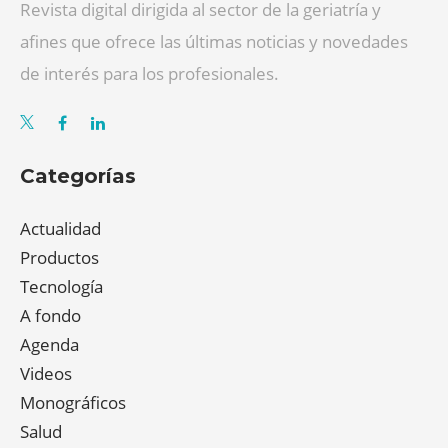
Revista digital dirigida al sector de la geriatría y
afines que ofrece las últimas noticias y novedades
de interés para los profesionales.
Categorías
Actualidad
Productos
Tecnología
A fondo
Agenda
Videos
Monográficos
Salud