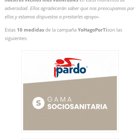
adversidad. Ellos agradecerán saber que nos preocupamos por
ellos y estamos dispuestos a prestarles apoyo»
.
Estas
10 medidas
de la campaña
YoHagoPorTi
son las
siguientes: