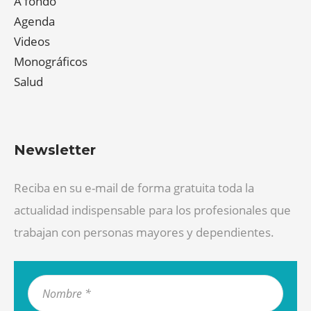
A fondo
Agenda
Videos
Monográficos
Salud
Newsletter
Reciba en su e-mail de forma gratuita toda la
actualidad indispensable para los profesionales que
trabajan con personas mayores y dependientes.