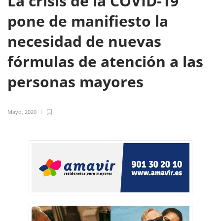
La crisis de la COVID-19
pone de manifiesto la
necesidad de nuevas
fórmulas de atención a las
personas mayores
Mayo, 2020