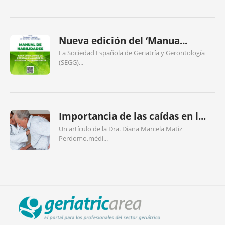
Nueva edición del ‘Manua...
La Sociedad Española de Geriatría y Gerontología
(SEGG)...
Importancia de las caídas en l...
Un artículo de la Dra. Diana Marcela Matiz
Perdomo,médi...