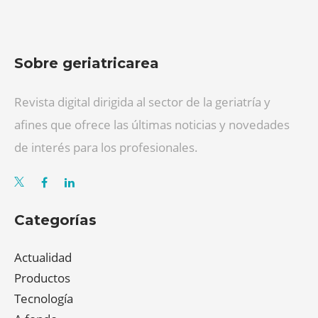
Sobre geriatricarea
Revista digital dirigida al sector de la geriatría y
afines que ofrece las últimas noticias y novedades
de interés para los profesionales.
Categorías
Actualidad
Productos
Tecnología