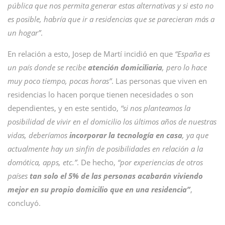
pública que nos permita generar estas alternativas y si esto no
es posible, habría que ir a residencias que se parecieran más a
un hogar”
.
En relación a esto, Josep de Martí incidió en que
“España es
un país donde se recibe
atención domiciliaria
, pero lo hace
muy poco tiempo, pocas horas”
. Las personas que viven en
residencias lo hacen porque tienen necesidades o son
dependientes, y en este sentido,
“si nos planteamos la
posibilidad de vivir en el domicilio los últimos años de nuestras
vidas, deberíamos
incorporar la tecnología en casa
, ya que
actualmente hay un sinfín de posibilidades en relación a la
domótica, apps, etc.”
. De hecho,
“por experiencias de otros
países
tan solo el 5% de las personas acabarán viviendo
mejor en su propio domicilio que en una residencia”
,
concluyó.