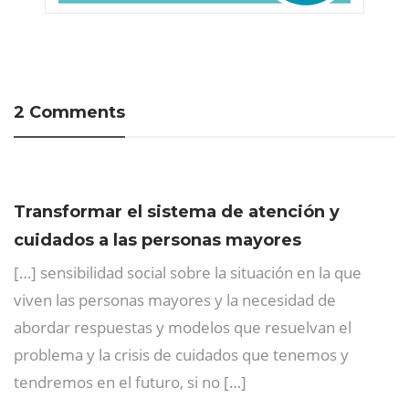
2 Comments
Transformar el sistema de atención y
cuidados a las personas mayores
[…] sensibilidad social sobre la situación en la que
viven las personas mayores y la necesidad de
abordar respuestas y modelos que resuelvan el
problema y la crisis de cuidados que tenemos y
tendremos en el futuro, si no […]