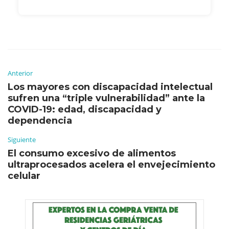
Anterior
Los mayores con discapacidad intelectual
sufren una “triple vulnerabilidad” ante la
COVID-19: edad, discapacidad y
dependencia
Siguiente
El consumo excesivo de alimentos
ultraprocesados acelera el envejecimiento
celular