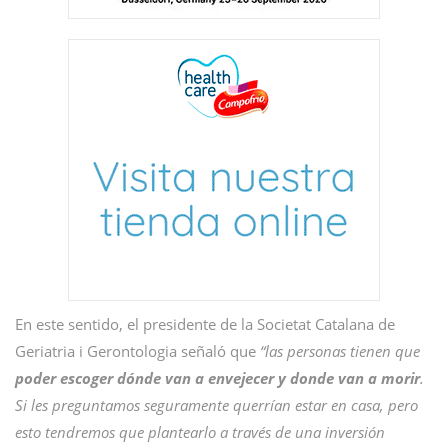
En este sentido, el presidente de la Societat Catalana de
Geriatria i Gerontologia señaló que
“las personas tienen que
poder escoger dónde van a envejecer y donde van a morir
.
Si les preguntamos seguramente querrían estar en casa, pero
esto tendremos que plantearlo a través de una inversión