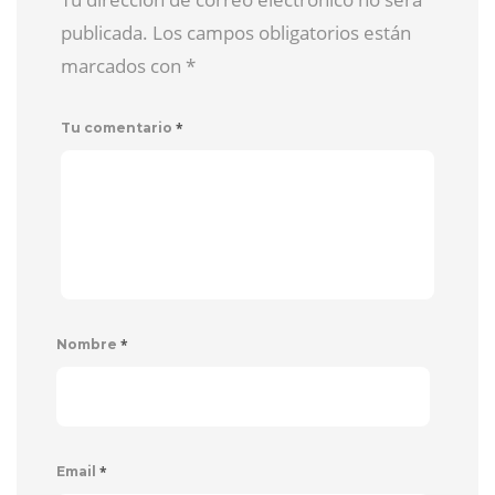
publicada. Los campos obligatorios están
marcados con
*
*
Tu comentario
*
Nombre
*
Email