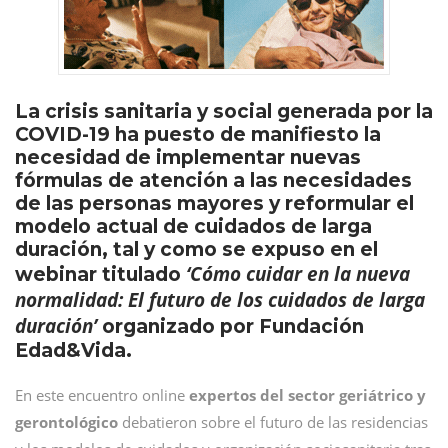
La crisis sanitaria y social generada por la
COVID-19 ha puesto de manifiesto la
necesidad de implementar nuevas
fórmulas de atención a las necesidades
de las personas mayores y reformular el
modelo actual de cuidados de larga
duración, tal y como se expuso en el
‘Cómo cuidar en la nueva
webinar titulado
normalidad: El futuro de los cuidados de larga
duración’
organizado por Fundación
Edad&Vida.
En este encuentro online
expertos del sector geriátrico y
gerontológico
debatieron sobre el futuro de las residencias