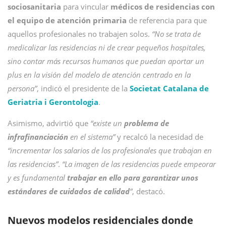
sociosanitaria
para vincular
médicos de residencias con
el equipo de atención primaria
de referencia para que
aquellos profesionales no trabajen solos.
“No se trata de
medicalizar las residencias ni de crear pequeños hospitales,
sino contar más recursos humanos que puedan aportar un
plus en la visión del modelo de atención centrado en la
persona”
, indicó el presidente de la
Societat Catalana de
Geriatria i Gerontologia
.
Asimismo, advirtió que
“existe un
problema de
infrafinanciación
en el sistema”
y recalcó la necesidad de
“incrementar los salarios de los profesionales que trabajan en
las residencias”
.
“La imagen de las residencias puede empeorar
y es fundamental
trabajar en ello para garantizar unos
estándares de cuidados de calidad
”
, destacó.
Nuevos modelos residenciales donde