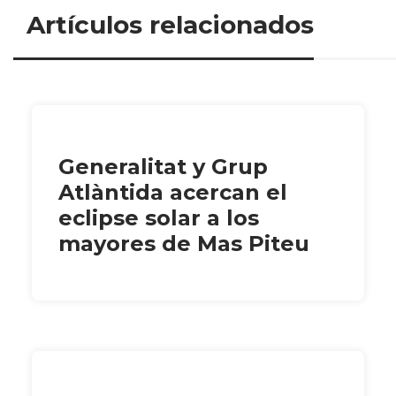
Artículos relacionados
Generalitat y Grup
Atlàntida acercan el
eclipse solar a los
mayores de Mas Piteu