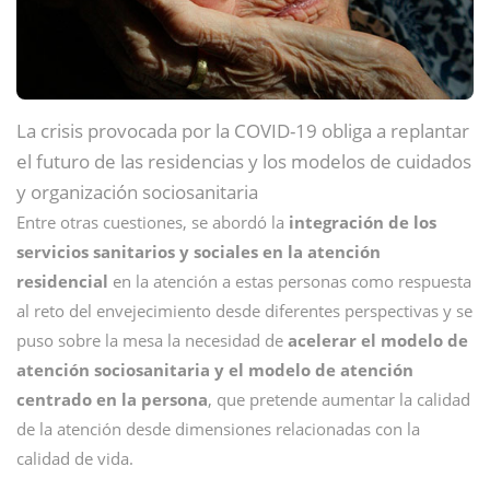
La crisis provocada por la COVID-19 obliga a replantar
el futuro de las residencias y los modelos de cuidados
y organización sociosanitaria
Entre otras cuestiones, se abordó la
integración de los
servicios sanitarios y sociales en la atención
residencial
en la atención a estas personas como respuesta
al reto del envejecimiento desde diferentes perspectivas y se
puso sobre la mesa la necesidad de
acelerar el modelo de
atención sociosanitaria y el modelo de atención
centrado en la persona
, que pretende aumentar la calidad
de la atención desde dimensiones relacionadas con la
calidad de vida.