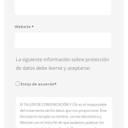
*
Website
La siguiente información sobre protección
de datos debe leerse y aceptarse:
*
Estoy de acuerdo
El TALLER DE COMUNICACIÓN Y CÍA es el responsable
del tratamiento de los datos que nos proporcione. Este
formulario recopila tu nombre, correo electrónico y
Website con el único fin de que podamos publicar los