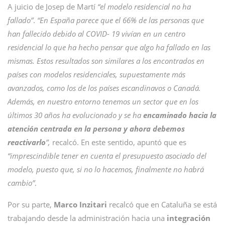
A juicio de Josep de Martí
“el modelo residencial no ha
fallado”
.
“En España parece que el 66% de las personas que
han fallecido debido al COVID- 19 vivían en un centro
residencial lo que ha hecho pensar que algo ha fallado en las
mismas. Estos resultados son similares a los encontrados en
países con modelos residenciales, supuestamente más
avanzados, como los de los países escandinavos o Canadá.
Además, en nuestro entorno tenemos un sector que en los
últimos 30 años ha evolucionado y se ha
encaminado hacia la
atención centrada en la persona y ahora debemos
reactivarlo
”,
recalcó. En este sentido, apuntó que es
“imprescindible tener en cuenta el presupuesto asociado del
modelo, puesto que, si no lo hacemos, finalmente no habrá
cambio”
.
Por su parte,
Marco Inzitari
recalcó que en Cataluña se está
trabajando desde la administración hacia una
integración