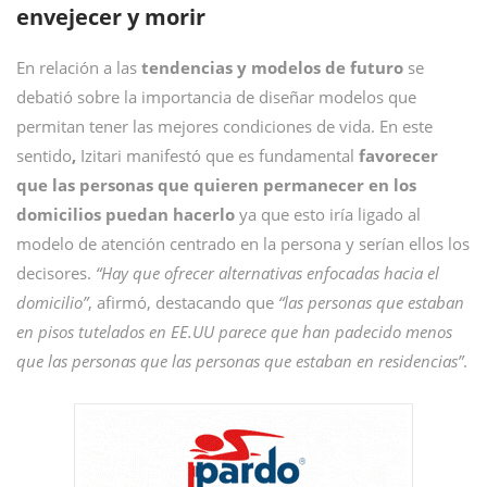
envejecer y morir
En relación a las
tendencias y modelos de futuro
se
debatió sobre la importancia de diseñar modelos que
permitan tener las mejores condiciones de vida. En este
sentido
,
Izitari manifestó que es fundamental
favorecer
que las personas que quieren permanecer en los
domicilios puedan hacerlo
ya que esto iría ligado al
modelo de atención centrado en la persona y serían ellos los
decisores.
“Hay que ofrecer alternativas enfocadas hacia el
domicilio”
, afirmó, destacando que
“las personas que estaban
en pisos tutelados en EE.UU parece que han padecido menos
que las personas que las personas que estaban en residencias”
.