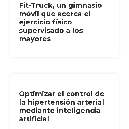
Fit-Truck, un gimnasio
móvil que acerca el
ejercicio físico
supervisado a los
mayores
Optimizar el control de
la hipertensión arterial
mediante inteligencia
artificial