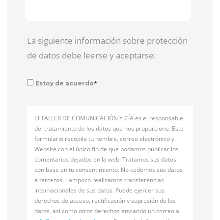
La siguiente información sobre protección
de datos debe leerse y aceptarse:
*
Estoy de acuerdo
El TALLER DE COMUNICACIÓN Y CÍA es el responsable
del tratamiento de los datos que nos proporcione. Este
formulario recopila tu nombre, correo electrónico y
Website con el único fin de que podamos publicar los
comentarios dejados en la web. Tratamos sus datos
con base en tu consentimiento. No cedemos sus datos
a terceros. Tampoco realizamos transferencias
internacionales de sus datos. Puede ejercer sus
derechos de acceso, rectificación y supresión de los
datos, así como otros derechos enviando un correo a