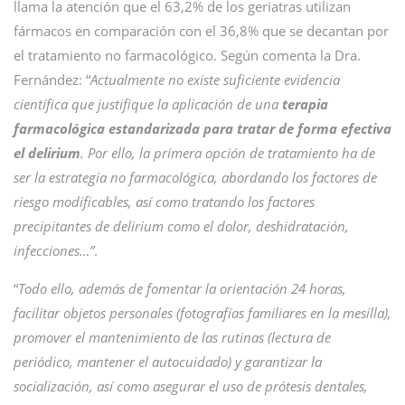
llama la atención que el 63,2% de los geriatras utilizan
fármacos en comparación con el 36,8% que se decantan por
el tratamiento no farmacológico. Según comenta la Dra.
Fernández: “
Actualmente no existe suficiente evidencia
científica que justifique la aplicación de una
terapia
farmacológica estandarizada para tratar de forma efectiva
el delirium
. Por ello, la primera opción de tratamiento ha de
ser la estrategia no farmacológica, abordando los factores de
riesgo modificables, así como tratando los factores
precipitantes de delirium como el dolor, deshidratación,
infecciones…”
.
“
Todo ello, además de fomentar la orientación 24 horas,
facilitar objetos personales (fotografías familiares en la mesilla),
promover el mantenimiento de las rutinas (lectura de
periódico, mantener el autocuidado) y garantizar la
socialización, así como asegurar el uso de prótesis dentales,