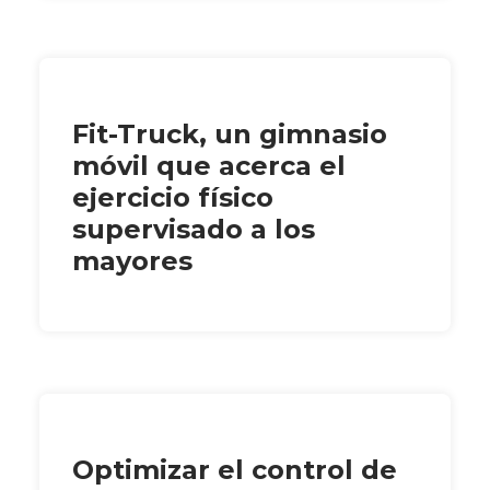
Fit-Truck, un gimnasio
móvil que acerca el
ejercicio físico
supervisado a los
mayores
Optimizar el control de