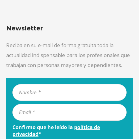
Newsletter
Reciba en su e-mail de forma gratuita toda la
actualidad indispensable para los profesionales que
trabajan con personas mayores y dependientes.
Confirmo que he leído la
política de
privacidad
*