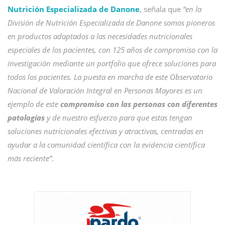
Nutrición Especializada de Danone
, señala que
“en la
División de Nutrición Especializada de Danone somos pioneros
en productos adaptados a las necesidades nutricionales
especiales de los pacientes, con 125 años de compromiso con la
investigación mediante un portfolio que ofrece soluciones para
todos los pacientes. La puesta en marcha de este Observatorio
Nacional de Valoración Integral en Personas Mayores es un
ejemplo de este
compromiso con las personas con diferentes
patologías
y de nuestro esfuerzo para que estas tengan
soluciones nutricionales efectivas y atractivas, centradas en
ayudar a la comunidad científica con la evidencia científica
más reciente”
.