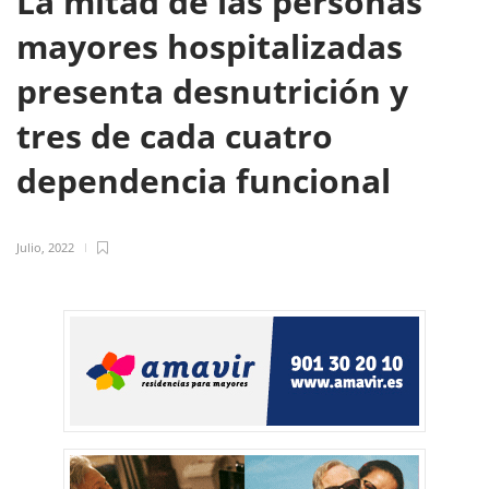
La mitad de las personas
mayores hospitalizadas
presenta desnutrición y
tres de cada cuatro
dependencia funcional
Julio, 2022