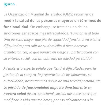
Igurco
.
La Organización Mundial de la Salud (OMS) recomienda
medir la salud de las personas mayores en términos de
funcionalidad
. Sin embargo, se trata de uno de los
síndromes geriátricos más infratratados. “
Función es el todo.
Una persona mayor que pierde capacidad funcional va a tener
dificultades para salir de su domicilio si tiene barreras
arquitectónicas, lo que pondrá en riesgo su participación con
su entorno social, con un aumento de soledad percibida
”
.
Además esta experta señala que “tendrá dificultades para la
gestión de la compra, la preparación de los alimentos, su
autocuidado, necesitaremos apoyo de una tercera persona, etc.
La
pérdida de funcionalidad impacta directamente en
nuestra salud
(física, emocional, social), nos hace tener que
modificar la vida que teníamos, por eso adelantarnos a la