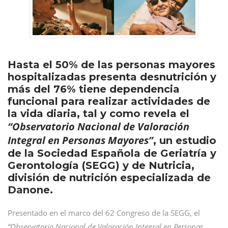
Hasta el 50% de las personas mayores
hospitalizadas presenta desnutrición y
más del 76% tiene dependencia
funcional para realizar actividades de
la vida diaria, tal y como revela el
“Observatorio Nacional de Valoración
Integral en Personas Mayores”
, un estudio
de la Sociedad Española de Geriatría y
Gerontología (SEGG) y de Nutricia,
división de nutrición especializada de
Danone.
Presentado en el marco del 62 Congreso de la SEGG, el
“Observatorio Nacional de Valoración Integral en Personas