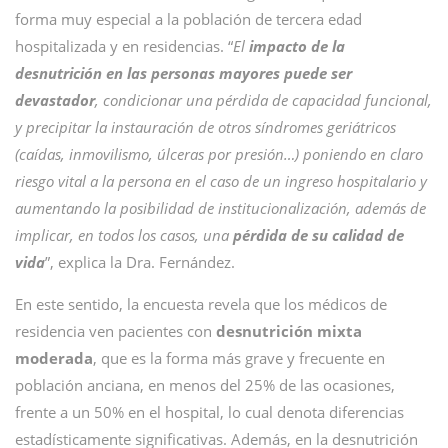
forma muy especial a la población de tercera edad
hospitalizada y en residencias. “
El
impacto de la
desnutrición en las personas mayores puede ser
devastador
, condicionar una pérdida de capacidad funcional,
y precipitar la instauración de otros síndromes geriátricos
(caídas, inmovilismo, úlceras por presión…) poniendo en claro
riesgo vital a la persona en el caso de un ingreso hospitalario y
aumentando la posibilidad de institucionalización, además de
implicar, en todos los casos, una
pérdida de su calidad de
vida
”, explica la Dra. Fernández.
En este sentido, la encuesta revela que los médicos de
residencia ven pacientes con
desnutrición mixta
moderada
, que es la forma más grave y frecuente en
población anciana, en menos del 25% de las ocasiones,
frente a un 50% en el hospital, lo cual denota diferencias
estadísticamente significativas. Además, en la desnutrición