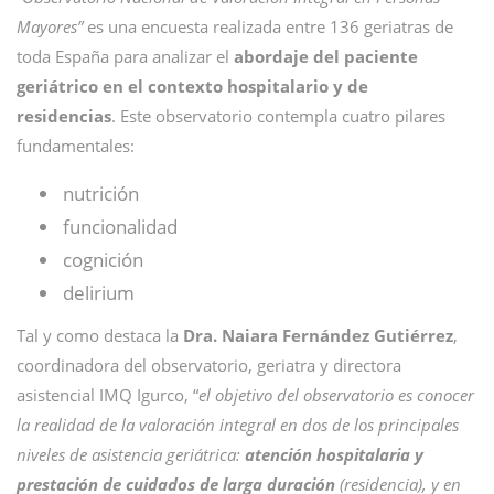
Mayores”
es una encuesta realizada entre 136 geriatras de
toda España para analizar el
abordaje del paciente
geriátrico en el contexto hospitalario y de
residencias
. Este observatorio contempla cuatro pilares
fundamentales:
nutrición
funcionalidad
cognición
delirium
Tal y como destaca la
Dra. Naiara Fernández Gutiérrez
,
coordinadora del observatorio, geriatra y directora
asistencial IMQ Igurco, “
el objetivo del observatorio es conocer
la realidad de la valoración integral en dos de los principales
niveles de asistencia geriátrica:
atención hospitalaria y
prestación de cuidados de larga duración
(residencia), y en