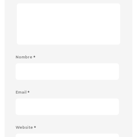
*
Nombre
*
Email
*
Website