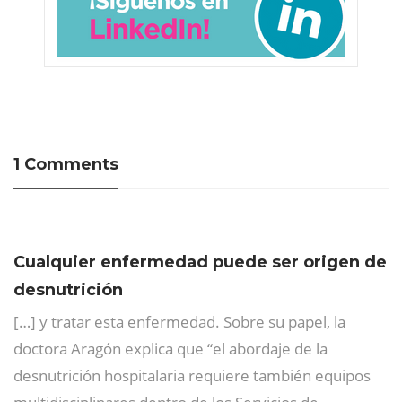
1 Comments
Cualquier enfermedad puede ser origen de
desnutrición
[…] y tratar esta enfermedad. Sobre su papel, la
doctora Aragón explica que “el abordaje de la
desnutrición hospitalaria requiere también equipos