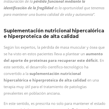
instauración de la
pérdida funcional mediante la
identificación de la fragilidad
es la oportunidad que tenemos
para mantener una buena calidad de vida y autonomía”
.
Suplementación nutricional hipercalórica
e hiperproteica de alta calidad
Según los expertos, la pérdida de masa muscular y ósea que
se ha visto en estos pacientes lleva a plantear un
aumento
del aporte de proteínas para recuperar este déficit
. En
este sentido, el desarrollo científico-tecnológico ha
convertido a la
suplementación nutricional
hipercalórica e hiperproteica de alta calidad
en una
terapia muy útil para el tratamiento de patologías
prevalentes en población anciana.
En este sentido, es prescrita no solo para mantener el estado