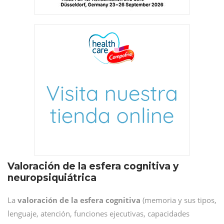
Valoración de la esfera cognitiva y
neuropsiquiátrica
La
valoración de la esfera cognitiva
(memoria y sus tipos,
lenguaje, atención, funciones ejecutivas, capacidades