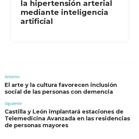
la hipertensión arterial
mediante inteligencia
artificial
Anterior
El arte y la cultura favorecen inclusión
social de las personas con demencia
Siguiente
Castilla y León implantará estaciones de
Telemedicina Avanzada en las residencias
de personas mayores