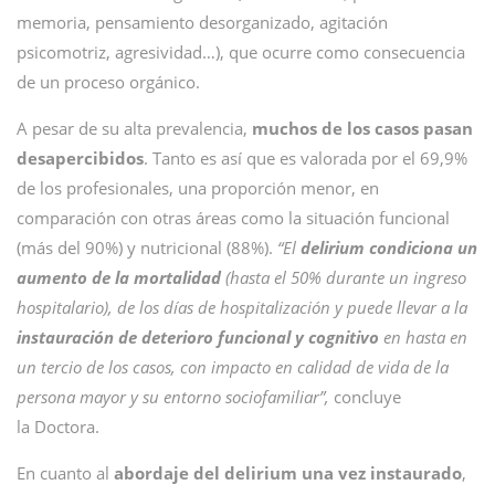
memoria, pensamiento desorganizado, agitación
psicomotriz, agresividad…), que ocurre como consecuencia
de un proceso orgánico.
A pesar de su alta prevalencia,
muchos de los casos pasan
desapercibidos
. Tanto es así que es valorada por el 69,9%
de los profesionales, una proporción menor, en
comparación con otras áreas como la situación funcional
(más del 90%) y nutricional (88%).
“El
delirium condiciona un
aumento de la mortalidad
(hasta el 50% durante un ingreso
hospitalario), de los días de hospitalización y puede llevar a la
instauración de deterioro funcional y cognitivo
en hasta en
un tercio de los casos, con impacto en calidad de vida de la
persona mayor y su entorno sociofamiliar”,
concluye
la Doctora.
En cuanto al
abordaje del delirium una vez instaurado
,