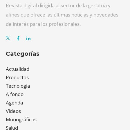
Revista digital dirigida al sector de la geriatría y
afines que ofrece las últimas noticias y novedades
de interés para los profesionales.
Categorías
Actualidad
Productos
Tecnología
A fondo
Agenda
Videos
Monográficos
Salud