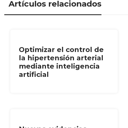
Artículos relacionados
Optimizar el control de
la hipertensión arterial
mediante inteligencia
artificial