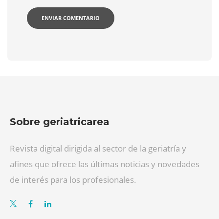
Sobre geriatricarea
Revista digital dirigida al sector de la geriatría y
afines que ofrece las últimas noticias y novedades
de interés para los profesionales.