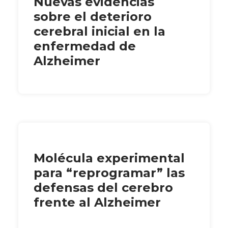
Nuevas evidencias
sobre el deterioro
cerebral inicial en la
enfermedad de
Alzheimer
Molécula experimental
para “reprogramar” las
defensas del cerebro
frente al Alzheimer