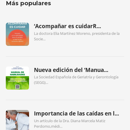
Más populares
‘Acompañar es cuidarR...
La doctora Elia Martínez Moreno, presidenta de la
Socie...
Nueva edición del ‘Manua...
La Sociedad Española de Geriatría y Gerontología
(SEGG)...
Importancia de las caídas en l...
Un artículo de la Dra. Diana Marcela Matiz
Perdomo,médi...