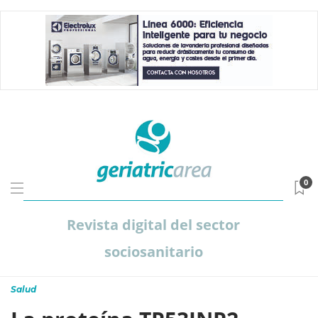
0
Revista digital del sector
sociosanitario
Salud