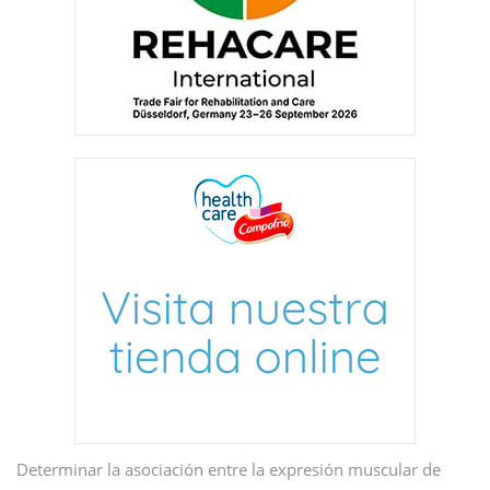
Determinar la asociación entre la expresión muscular de