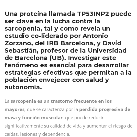
Una proteína llamada TP53INP2 puede
ser clave en la lucha contra la
sarcopenia, tal y como revela un
estudio co-liderado por Antonio
Zorzano, del IRB Barcelona, y David
Sebastián, profesor de la Universidad
de Barcelona (UB). Investigar este
fenómeno es esencial para desarrollar
estrategias efectivas que permitan a la
población envejecer con salud y
autonomía.
La
sarcopenia es un trastorno frecuente en los
mayores
, que se caracteriza por la
pérdida progresiva de
masa y función muscular
, que puede reducir
significativamente su calidad de vida y aumentar el riesgo de
caídas, lesiones y dependencia.