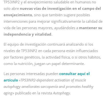
TP53INP2 y el envejecimiento saludable en humanos no
solo abre
nuevas vías de investigación en el campo del
envejecimiento
, sino que también sugiere posibles
intervenciones para mejorar significativamente la calidad de
vida de las personas mayores, ayudándoles a
mantener su
independencia y vitalidad
.
El equipo de investigación continuará analizando si los
niveles de TP53INP2 en cada persona están influenciados
por factores genéticos, la actividad física, o si otros hábitos,
como la nutrición, juegan un papel determinante.
Las personas interesadas pueden
consultar aquí el
artículo
«TP53INP2-dependent activation of muscle
autophagy ameliorates sarcopenia and promotes healthy
aging
» publicado en la revista
Autophagy
.