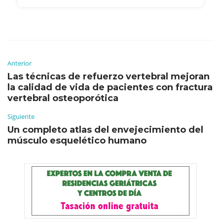
Anterior
Las técnicas de refuerzo vertebral mejoran
la calidad de vida de pacientes con fractura
vertebral osteoporótica
Siguiente
Un completo atlas del envejecimiento del
músculo esquelético humano