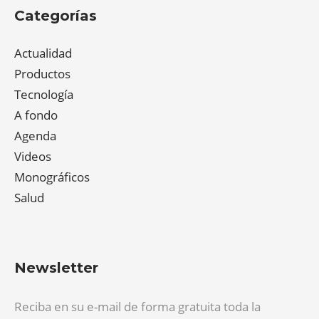
Categorías
Actualidad
Productos
Tecnología
A fondo
Agenda
Videos
Monográficos
Salud
Newsletter
Reciba en su e-mail de forma gratuita toda la