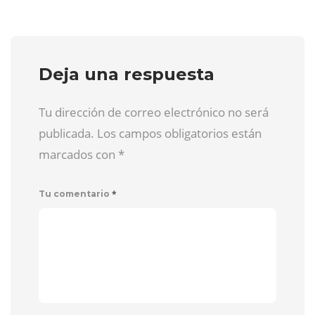
Deja una respuesta
Tu dirección de correo electrónico no será
publicada. Los campos obligatorios están
marcados con
*
*
Tu comentario