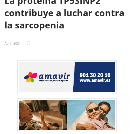
La proteína TP53INP2
contribuye a luchar contra
la sarcopenia
Abril, 2024