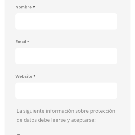
*
Nombre
*
Email
*
Website
La siguiente información sobre protección
de datos debe leerse y aceptarse: