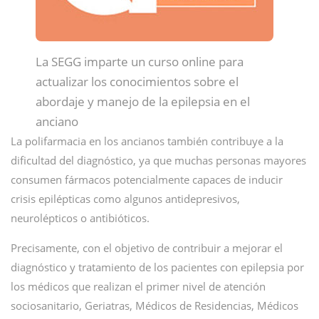
La SEGG imparte un curso online para
actualizar los conocimientos sobre el
abordaje y manejo de la epilepsia en el
anciano
La polifarmacia en los ancianos también contribuye a la
dificultad del diagnóstico, ya que muchas personas mayores
consumen fármacos potencialmente capaces de inducir
crisis epilépticas como algunos antidepresivos,
neurolépticos o antibióticos.
Precisamente, con el objetivo de contribuir a mejorar el
diagnóstico y tratamiento de los pacientes con epilepsia por
los médicos que realizan el primer nivel de atención
sociosanitario, Geriatras, Médicos de Residencias, Médicos