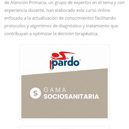
de Atención Primaria, un grupo de expertos en el tema y con
experiencia docente, han elaborado este curso online
enfocado a la actualización de conocimientos facilitando
protocolos y algoritmos de diagnóstico y tratamiento que
contribuyan a optimizar la decisión terapéutica.