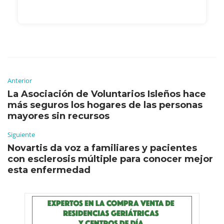
Anterior
La Asociación de Voluntarios Isleños hace
más seguros los hogares de las personas
mayores sin recursos
Siguiente
Novartis da voz a familiares y pacientes
con esclerosis múltiple para conocer mejor
esta enfermedad