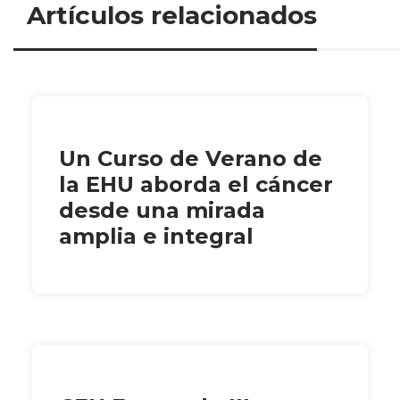
Artículos relacionados
Un Curso de Verano de
la EHU aborda el cáncer
desde una mirada
amplia e integral