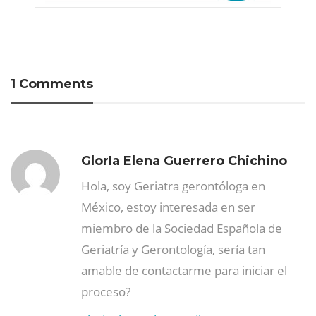
1 Comments
GlorIa Elena Guerrero Chichino
Hola, soy Geriatra gerontóloga en
México, estoy interesada en ser
miembro de la Sociedad Española de
Geriatría y Gerontología, sería tan
amable de contactarme para iniciar el
proceso?