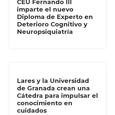
CEU Fernando III
imparte el nuevo
Diploma de Experto en
Deterioro Cognitivo y
Neuropsiquiatría
Lares y la Universidad
de Granada crean una
Cátedra para impulsar el
conocimiento en
cuidados