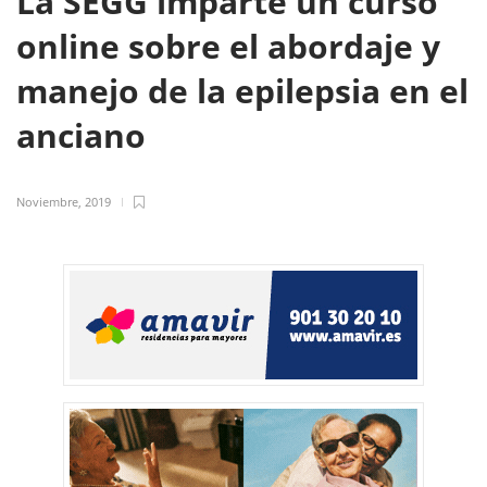
La SEGG imparte un curso
online sobre el abordaje y
manejo de la epilepsia en el
anciano
Noviembre, 2019