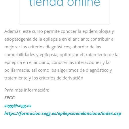
Además, este curso permite conocer la epidemiología y
etiopatogenia de la epilepsia en el anciano; contribuir a
mejorar los criterios diagnósticos; abordar de las
comorbilidades y epilepsia; optimizar el tratamiento de la
epilepsia en el anciano; conocer las interacciones y la
polifarmacia, así como los algoritmos de diagnóstico y
tratamiento y los criterios de derivación
Para más información:
SEGG
segg@
segg.es
https://formacion.segg.es/epilepsiaenelanciano/index.asp