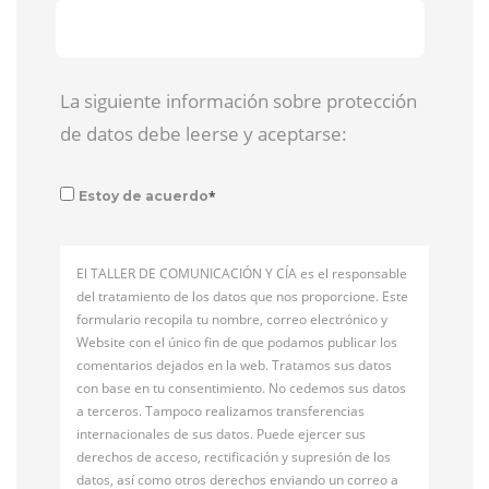
La siguiente información sobre protección
de datos debe leerse y aceptarse:
*
Estoy de acuerdo
El TALLER DE COMUNICACIÓN Y CÍA es el responsable
del tratamiento de los datos que nos proporcione. Este
formulario recopila tu nombre, correo electrónico y
Website con el único fin de que podamos publicar los
comentarios dejados en la web. Tratamos sus datos
con base en tu consentimiento. No cedemos sus datos
a terceros. Tampoco realizamos transferencias
internacionales de sus datos. Puede ejercer sus
derechos de acceso, rectificación y supresión de los
datos, así como otros derechos enviando un correo a