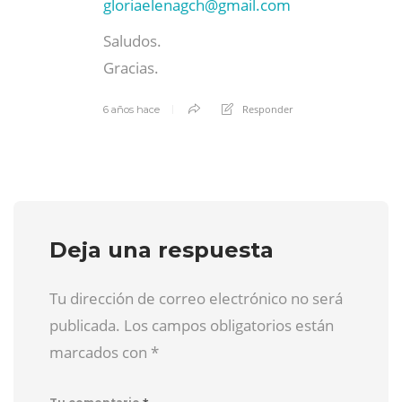
gloriaelenagch@
gmail.com
Saludos.
Gracias.
Responder
6 años hace
Deja una respuesta
Tu dirección de correo electrónico no será
publicada. Los campos obligatorios están
marcados con
*