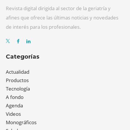
Revista digital dirigida al sector de la geriatría y
afines que ofrece las últimas noticias y novedades
de interés para los profesionales.
Categorías
Actualidad
Productos
Tecnología
A fondo
Agenda
Videos
Monográficos