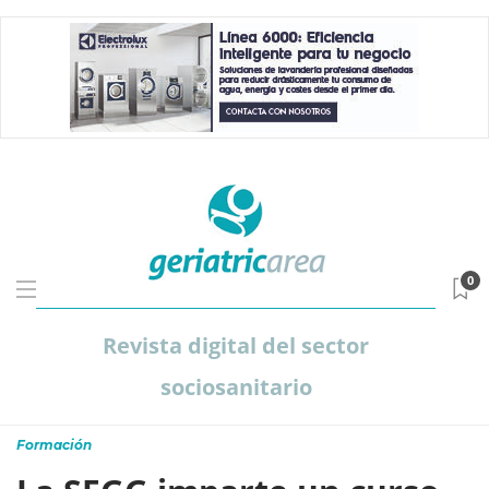
0
Revista digital del sector
sociosanitario
Formación