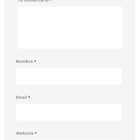
*
Tu comentario
*
Nombre
*
Email
*
Website