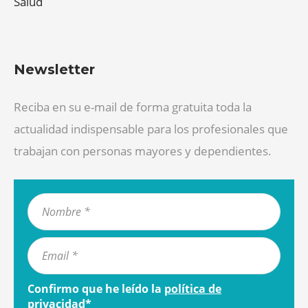
Salud
Newsletter
Reciba en su e-mail de forma gratuita toda la
actualidad indispensable para los profesionales que
trabajan con personas mayores y dependientes.
Confirmo que he leído la
política de
privacidad
*