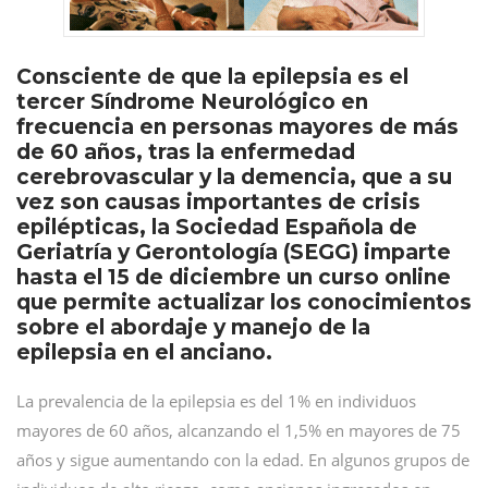
Consciente de que la epilepsia es el
tercer Síndrome Neurológico en
frecuencia en personas mayores de más
de 60 años, tras la enfermedad
cerebrovascular y la demencia, que a su
vez son causas importantes de crisis
epilépticas, la Sociedad Española de
Geriatría y Gerontología (SEGG) imparte
hasta el 15 de diciembre un curso online
que permite actualizar los conocimientos
sobre el abordaje y manejo de la
epilepsia en el anciano.
La prevalencia de la epilepsia es del 1% en individuos
mayores de 60 años, alcanzando el 1,5% en mayores de 75
años y sigue aumentando con la edad. En algunos grupos de