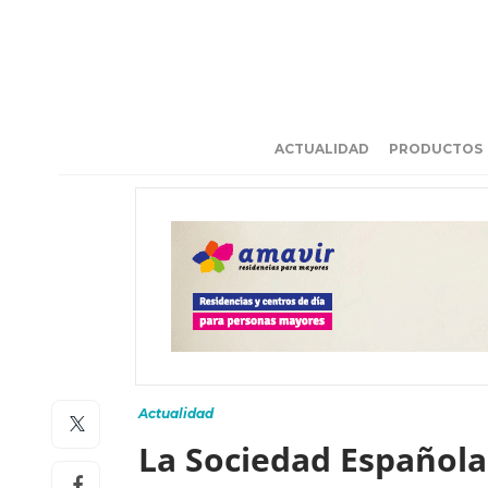
ACTUALIDAD
PRODUCTOS
Actualidad
La Sociedad Española