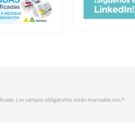
blicada. Los campos obligatorios están marcados con
*