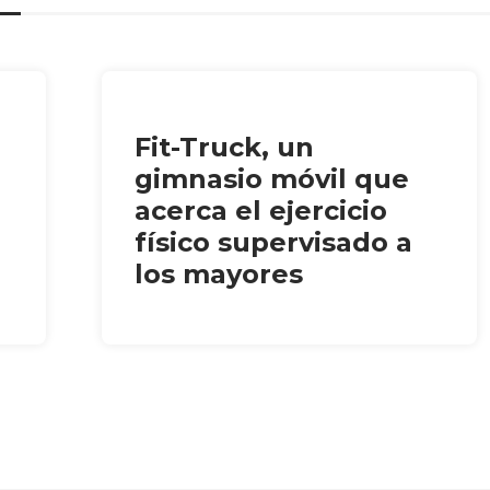
Fit-Truck, un
gimnasio móvil que
acerca el ejercicio
físico supervisado a
los mayores