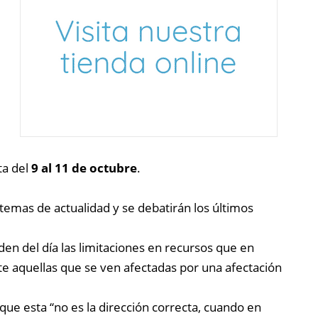
ta del
9 al 11 de octubre
.
temas de actualidad y se debatirán los últimos
n del día las limitaciones en recursos que en
e aquellas que se ven afectadas por una afectación
que esta “no es la dirección correcta, cuando en