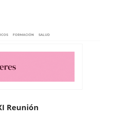
ICOS
FORMACIÓN
SALUD
XXI Reunión