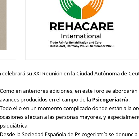
a
celebrará su XXI Reunión en la Ciudad Autónoma de Ceu
Como en anteriores ediciones, en este foro se abordarán 
avances producidos en el campo de la
Psicogeriatría
.
Todo ello en un momento complicado donde están a la orde
ocasiones afectan a las personas mayores, y especialment
psiquiátrica.
Desde la Sociedad Española de Psicogeriatría se denuncia 