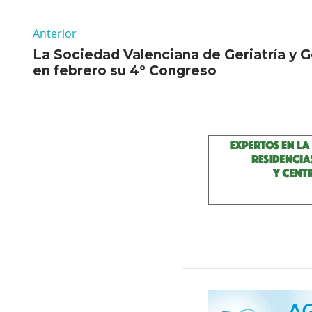
Anterior
La Sociedad Valenciana de Geriatría y G
en febrero su 4º Congreso