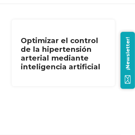
Optimizar el control
¡Newsletter!
de la hipertensión
arterial mediante
inteligencia artificial