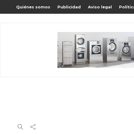
Quiénes somos
Publicidad
Aviso legal
Políti