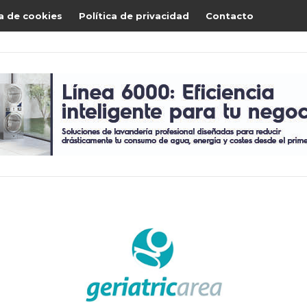
ca de cookies
Política de privacidad
Contacto