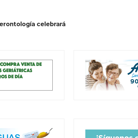
erontología celebrará