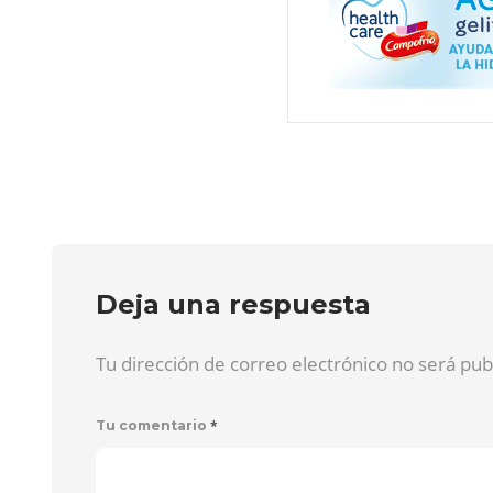
Deja una respuesta
Tu dirección de correo electrónico no será pu
*
Tu comentario