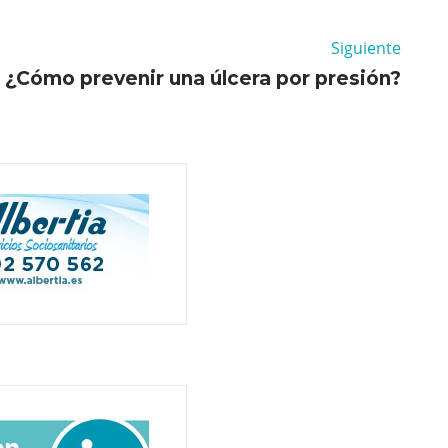
Siguiente
¿Cómo prevenir una úlcera por presión?