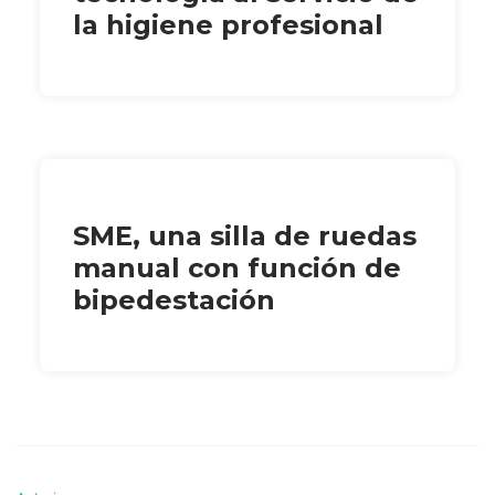
la higiene profesional
SME, una silla de ruedas
manual con función de
bipedestación