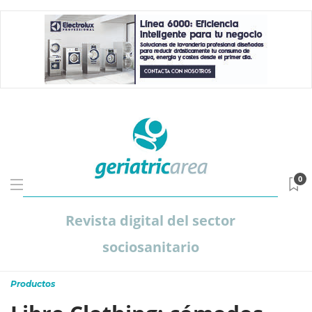
0
Revista digital del sector
sociosanitario
Productos