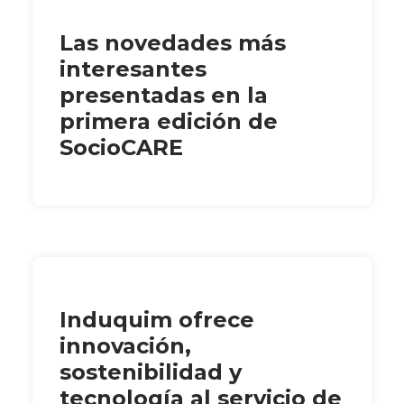
Las novedades más
interesantes
presentadas en la
primera edición de
SocioCARE
Induquim ofrece
innovación,
sostenibilidad y
tecnología al servicio de