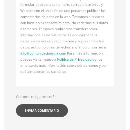
formulario recopila tu nombre, correo electrónico y
Website con el único fin de que podamos publicar los
comentarios dejados en la web. Tratamos sus datos
con base en tu consentimiento. No cedemos sus datos
a terceros. Tampoco realizamos transferencias
internacionales de sus datos. Puede ejercer sus
derechos de acceso, rectificación y supresión de los
datos, así como otros derechos enviando un correo a
info@
comunicacionycia.com
Para más información
puedes visitar nuestra
Política de Privacidad
donde
entontarás más información sobre dónde, cómo y por
qué almacenamos sus datos.
Campos obligatorios
*