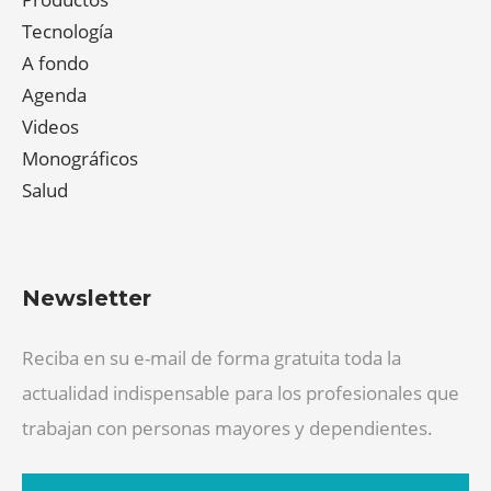
Tecnología
A fondo
Agenda
Videos
Monográficos
Salud
Newsletter
Reciba en su e-mail de forma gratuita toda la
actualidad indispensable para los profesionales que
trabajan con personas mayores y dependientes.