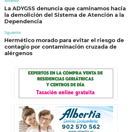
Anterior
La ADYGSS denuncia que caminamos hacia
la demolición del Sistema de Atención a la
Dependencia
Siguiente
Hermético morado para evitar el riesgo de
contagio por contaminación cruzada de
alérgenos