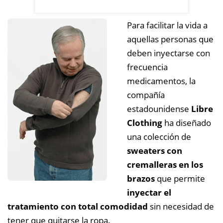
Para facilitar la vida a
aquellas personas que
deben inyectarse con
frecuencia
medicamentos, la
compañía
estadounidense
Libre
Clothing
ha diseñado
una colección de
sweaters con
cremalleras en los
brazos
que permite
inyectar el
tratamiento con total comodidad
sin necesidad de
tener que quitarse la ropa.