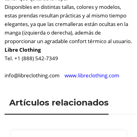
Disponibles en distintas tallas, colores y modelos,
estas prendas resultan prácticas y al mismo tiempo
elegantes, ya que las cremalleras están ocultas en la
manga (izquierda o derecha), además de
proporcionar un agradable confort térmico al usuario.
Libre Clothing
Tel. +1 (888) 542-7349
info@
libreclothing.com
www.libreclothing.com
Artículos relacionados