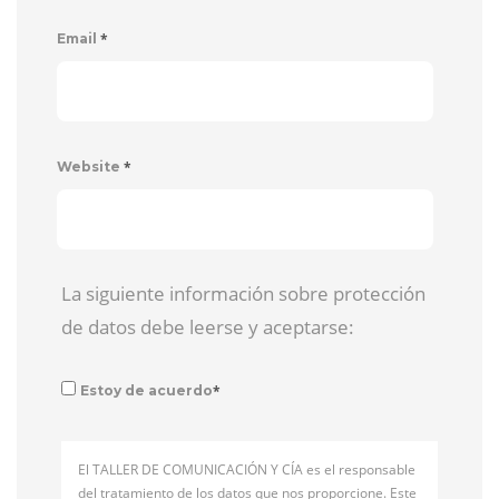
*
Email
*
Website
La siguiente información sobre protección
de datos debe leerse y aceptarse:
*
Estoy de acuerdo
El TALLER DE COMUNICACIÓN Y CÍA es el responsable
del tratamiento de los datos que nos proporcione. Este