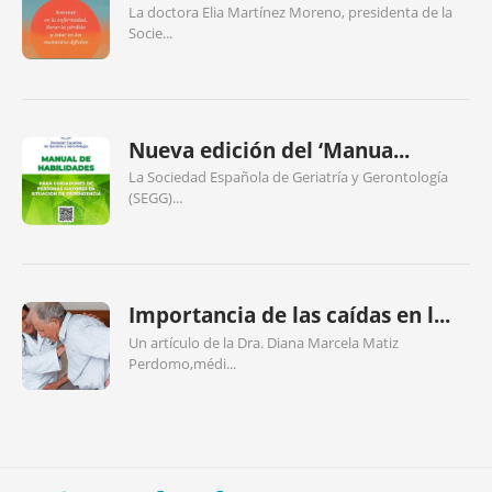
La doctora Elia Martínez Moreno, presidenta de la
Socie...
Nueva edición del ‘Manua...
La Sociedad Española de Geriatría y Gerontología
(SEGG)...
Importancia de las caídas en l...
Un artículo de la Dra. Diana Marcela Matiz
Perdomo,médi...