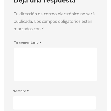
Deja una respuesta
Tu dirección de correo electrónico no será
publicada. Los campos obligatorios están
marcados con
*
*
Tu comentario
*
Nombre