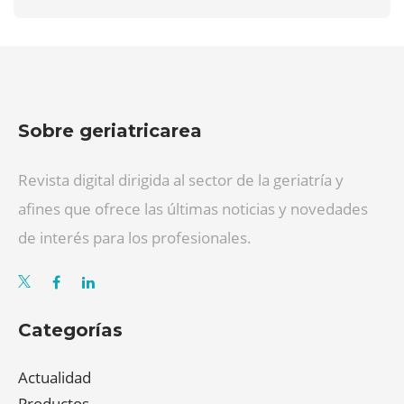
Sobre geriatricarea
Revista digital dirigida al sector de la geriatría y
afines que ofrece las últimas noticias y novedades
de interés para los profesionales.
Categorías
Actualidad
Productos