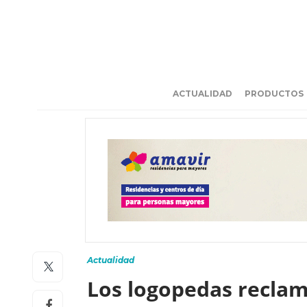
ACTUALIDAD
PRODUCTOS
Actualidad
Los logopedas reclam