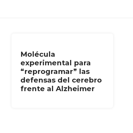
Molécula
experimental para
“reprogramar” las
defensas del cerebro
frente al Alzheimer