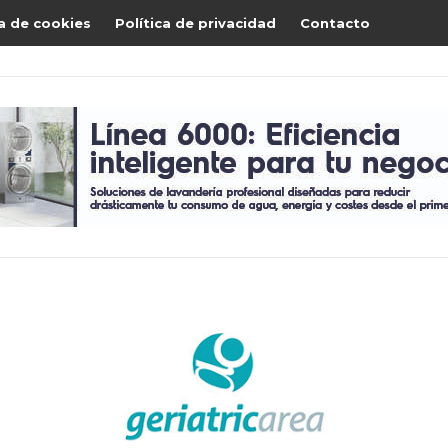
ca de cookies
Política de privacidad
Contacto