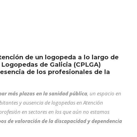
tención de un logopeda a lo largo de
 de Logopedas de Galicia (CPLGA)
esencia de los profesionales de la
ar más plazas en la sanidad pública
, un espacio en
bitantes y ausencia de logopedas en Atención
profesión en sectores en los que aún no estamos
ipos de valoración de la discapacidad y dependencia