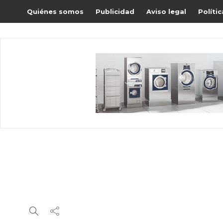
Quiénes somos
Publicidad
Aviso legal
Políti