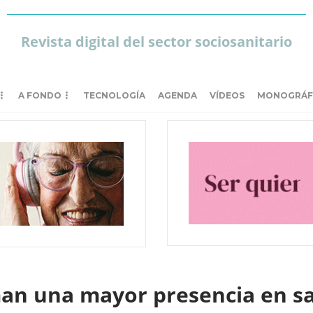
Revista digital del sector sociosanitario
A FONDO
TECNOLOGÍA
AGENDA
VÍDEOS
MONOGRÁF
an una mayor presencia en sa