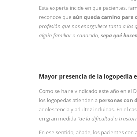
Esta experta incide en que pacientes, fam
reconoce que
aún queda camino para q
profesión que nos enorgullece tanto a los
algún familiar o conocido,
sepa qué hacem
Mayor presencia de la logopedia e
Como se ha reivindicado este año en el D
los logopedas atienden a
personas con d
adolescencia y adultez incluidas. En el c
en gran medida
“de la dificultad o trasto
En ese sentido, añade, los pacientes con