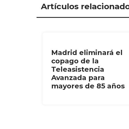
Artículos relacionad
Madrid eliminará el
copago de la
Teleasistencia
Avanzada para
mayores de 85 años