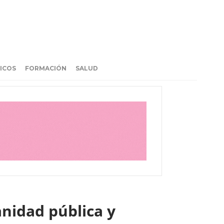
ICOS
FORMACIÓN
SALUD
nidad pública y