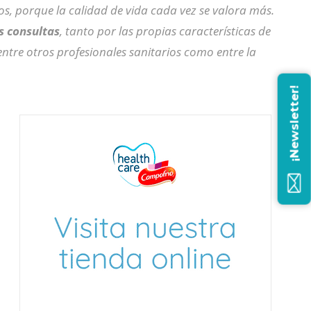
vos, porque la calidad de vida cada vez se valora más.
s consultas
, tanto por las propias características de
ntre otros profesionales sanitarios como entre la
¡Newsletter!