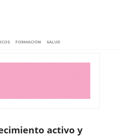
ICOS
FORMACIÓN
SALUD
jecimiento activo y