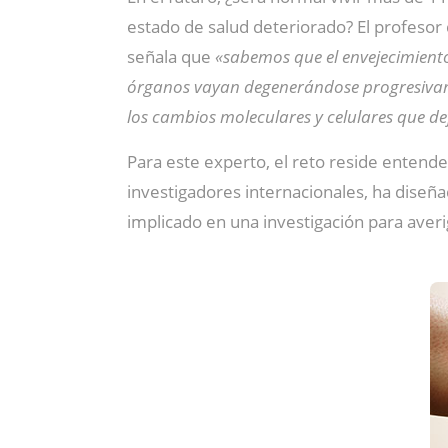
estado de salud deteriorado? El profesor 
señala que
«sabemos que el envejecimiento
órganos vayan degenerándose progresivamen
los cambios moleculares y celulares que de
Para este experto, el reto reside entende
investigadores internacionales, ha diseñ
implicado en una investigación para averi