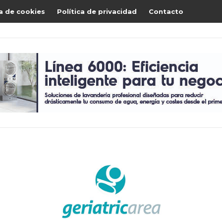
ca de cookies
Política de privacidad
Contacto