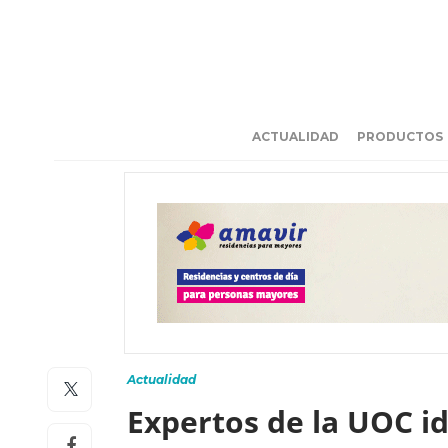
ACTUALIDAD
PRODUCTOS
Actualidad
Expertos de la UOC id