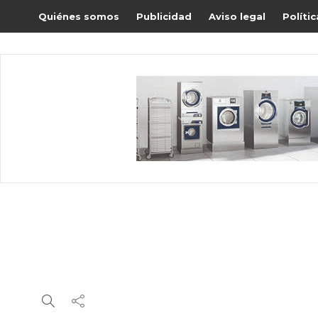
Quiénes somos
Publicidad
Aviso legal
Políti