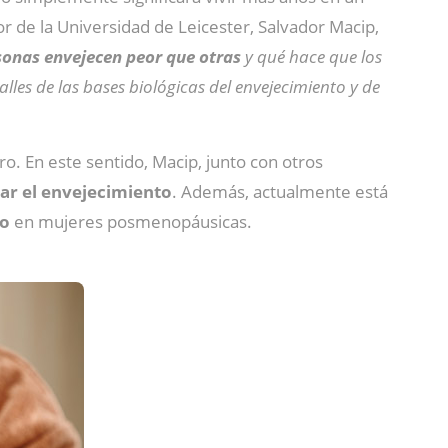
r de la Universidad de Leicester, Salvador Macip,
onas envejecen peor que otras
y qué hace que los
s de las bases biológicas del envejecimiento y de
o. En este sentido, Macip, junto con otros
nar el envejecimiento
. Además, actualmente está
to
en mujeres posmenopáusicas.