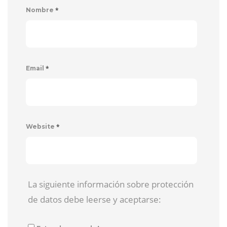
*
Nombre
*
Email
*
Website
La siguiente información sobre protección
de datos debe leerse y aceptarse: