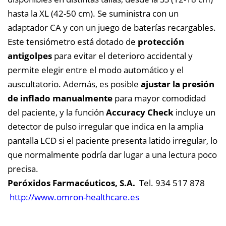
hasta la XL (42-50 cm). Se suministra con un
adaptador CA y con un juego de baterías recargables.
Este tensiómetro está dotado de
protección
antigolpes
para evitar el deterioro accidental y
permite elegir entre el modo automático y el
auscultatorio. Además, es posible
ajustar la presión
de inflado manualmente
para mayor comodidad
del paciente, y la función
Accuracy Check
incluye un
detector de pulso irregular que indica en la amplia
pantalla LCD si el paciente presenta latido irregular, lo
que normalmente podría dar lugar a una lectura poco
precisa.
Peróxidos Farmacéuticos, S.A.
Tel. 934 517 878
http://www.omron-healthcare.es