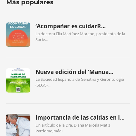
Más populares
‘Acompañar es cuidarR...
La doctora Elia Martínez Moreno, presidenta de la
Socie...
Nueva edición del ‘Manua...
La Sociedad Española de Geriatría y Gerontología
(SEGG)...
Importancia de las caídas en l...
Un artículo de la Dra. Diana Marcela Matiz
Perdomo,médi...