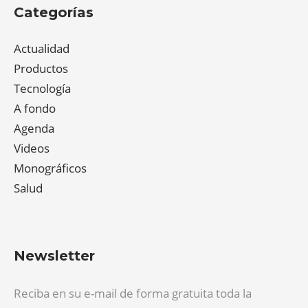
Categorías
Actualidad
Productos
Tecnología
A fondo
Agenda
Videos
Monográficos
Salud
Newsletter
Reciba en su e-mail de forma gratuita toda la