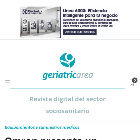
0
Revista digital del sector
sociosanitario
Equipamientos y suministros médicos