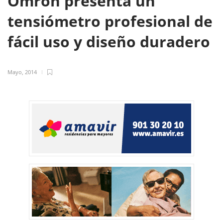
Omron presenta un
tensiómetro profesional de
fácil uso y diseño duradero
Mayo, 2014