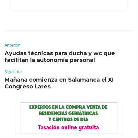
Anterior
Ayudas técnicas para ducha y wc que
facilitan la autonomía personal
Siguiente
Mañana comienza en Salamanca el XI
Congreso Lares