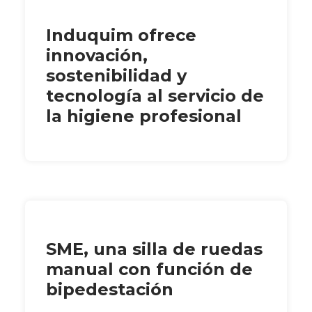
Induquim ofrece
innovación,
sostenibilidad y
tecnología al servicio de
la higiene profesional
SME, una silla de ruedas
manual con función de
bipedestación