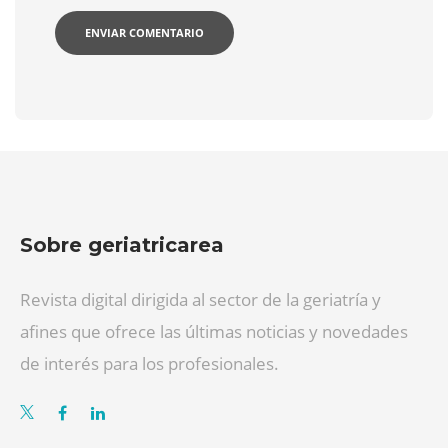
Sobre geriatricarea
Revista digital dirigida al sector de la geriatría y
afines que ofrece las últimas noticias y novedades
de interés para los profesionales.