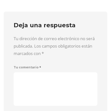
Deja una respuesta
Tu dirección de correo electrónico no será
publicada. Los campos obligatorios están
marcados con
*
*
Tu comentario