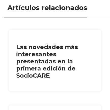
Artículos relacionados
Las novedades más
interesantes
presentadas en la
primera edición de
SocioCARE