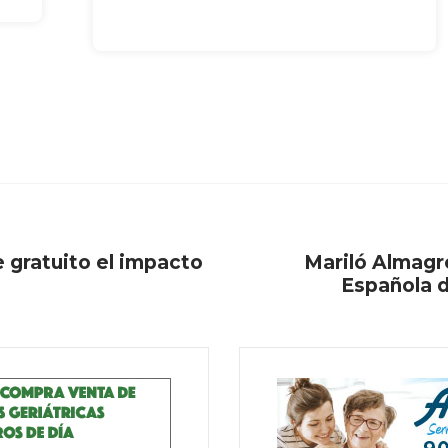
 gratuito el impacto
Mariló Almagr
Española 