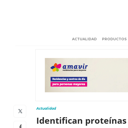
ACTUALIDAD
PRODUCTOS
Actualidad
Identifican proteínas