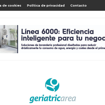
ca de cookies
Política de privacidad
Contacto