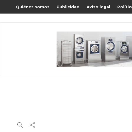
Quiénes somos
Publicidad
Aviso legal
Políti