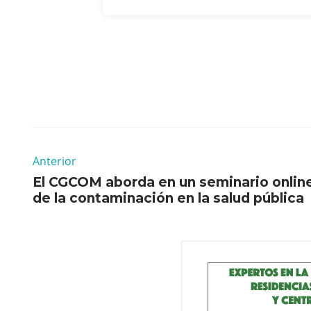
Anterior
El CGCOM aborda en un seminario online
de la contaminación en la salud pública