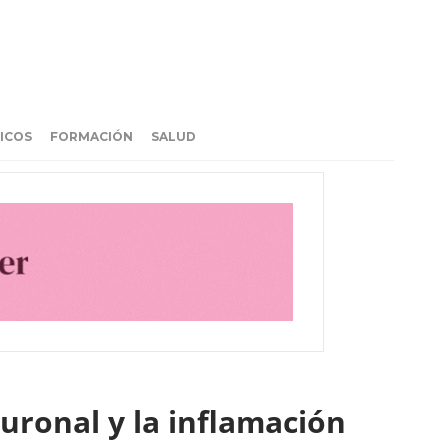
ICOS
FORMACIÓN
SALUD
uronal y la inflamación