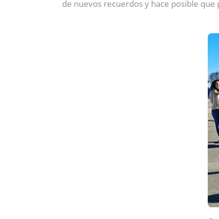
de nuevos recuerdos y hace posible que