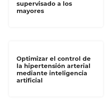
supervisado a los
mayores
Optimizar el control de
la hipertensión arterial
mediante inteligencia
artificial