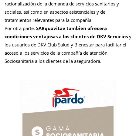
racionalización de la demanda de servicios sanitarios y
sociales, así como en aspectos asistenciales y de
tratamientos relevantes para la compañía.
Por otra parte,
SARquavitae también ofrecerá
condiciones ventajosas a los clientes de DKV Servicios
y
los usuarios de DKV Club Salud y Bienestar para facilitar el
acceso a los servicios de la compañía de atención
Sociosanitaria a los clientes de la aseguradora.