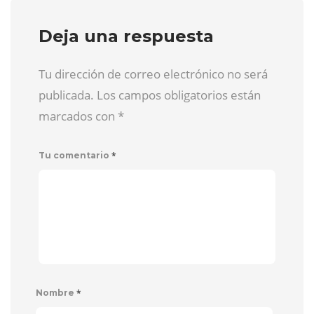
Deja una respuesta
Tu dirección de correo electrónico no será
publicada. Los campos obligatorios están
marcados con
*
*
Tu comentario
*
Nombre