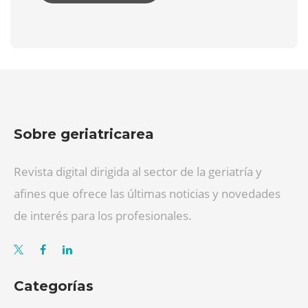
Sobre geriatricarea
Revista digital dirigida al sector de la geriatría y
afines que ofrece las últimas noticias y novedades
de interés para los profesionales.
Categorías