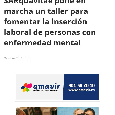
SARquavitae pone en
marcha un taller para
fomentar la inserción
laboral de personas con
enfermedad mental
Octubre, 2016