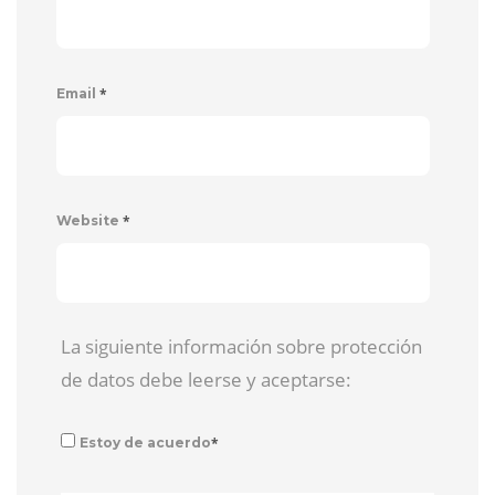
*
Email
*
Website
La siguiente información sobre protección
de datos debe leerse y aceptarse:
*
Estoy de acuerdo