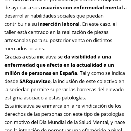
de ayudar a sus
usuarios con enfermedad mental
a
desarrollar habilidades sociales que puedan
contribuir a su
inserción laboral
. En este caso, el
taller está centrado en la realización de piezas
artesanales para su posterior venta en distintos
mercados locales.
Gracias a esta iniciativa se
da visibilidad a una
enfermedad que afecta en la actualidad a un
millón de personas en España
. Tal y como se indica
desde
SARquavitae
, la inclusión de este colectivo en
la sociedad permite superar las barreras del elevado
estigma asociado a estas patologías.
Esta iniciativa se enmarca en la reivindicación de los
derechos de las personas con este tipo de patologías
con motivo del Día Mundial de la Salud Mental, y nace
con la intención de perpetuar una efeméride a nivel