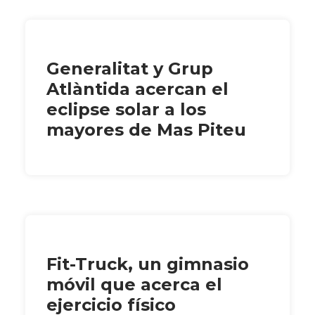
Generalitat y Grup
Atlàntida acercan el
eclipse solar a los
mayores de Mas Piteu
Fit-Truck, un gimnasio
móvil que acerca el
ejercicio físico