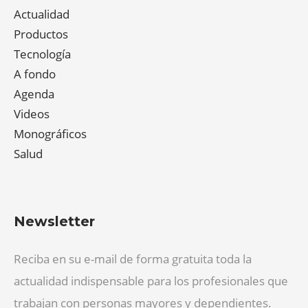
Actualidad
Productos
Tecnología
A fondo
Agenda
Videos
Monográficos
Salud
Newsletter
Reciba en su e-mail de forma gratuita toda la
actualidad indispensable para los profesionales que
trabajan con personas mayores y dependientes.