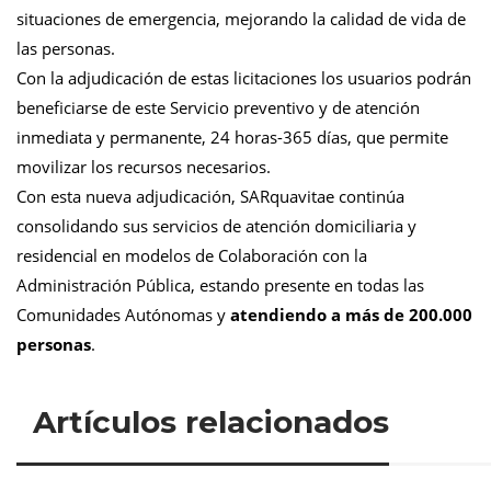
situaciones de emergencia, mejorando la calidad de vida de
las personas.
Con la adjudicación de estas licitaciones los usuarios podrán
beneficiarse de este Servicio preventivo y de atención
inmediata y permanente, 24 horas-365 días, que permite
movilizar los recursos necesarios.
Con esta nueva adjudicación, SARquavitae continúa
consolidando sus servicios de atención domiciliaria y
residencial en modelos de Colaboración con la
Administración Pública, estando presente en todas las
Comunidades Autónomas y
atendiendo a más de 200.000
personas
.
Artículos relacionados