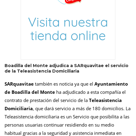
Boadilla del Monte adjudica a SARquavitae el servicio
de la Teleasistencia Domiciliaria
SARquavitae
también es noticia ya que el
Ayuntamiento
de Boadilla del Monte
ha adjudicado a esta compañía el
contrato de prestación del servicio de la
Teleasistencia
Domiciliaria
, que dará servicio a más de 180 domicilios. La
Teleasistencia domiciliaria es un Servicio que posibilita a las
personas usuarias continuar residiendo en su medio
habitual gracias a la seguridad y asistencia inmediata en