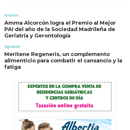
Anterior
Amma Alcorcón logra el Premio al Mejor
PAI del año de la Sociedad Madrileña de
Geriatría y Gerontología
Siguiente
Meritene Regeneris, un complemento
alimenticio para combatir el cansancio y la
fatiga