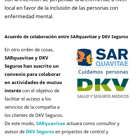
local en favor de la inclusión de las personas con
enfermedad mental.
Acuerdo de colaboración entre SARquavitae y DKV Seguros
En otro orden de cosas,
SARquavitae y DKV
Seguros han suscrito un
convenio para colaborar
en actividades de mutuo
interés
con el objetivo de
facilitar el acceso a los
servicios de la compañía a
los clientes de DKV Seguros.
De este modo,
SARquavitae
actuará como consultor y
asesor de
DKV Seguros
en proyectos de control y