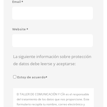
*
Email
*
Website
La siguiente información sobre protección
de datos debe leerse y aceptarse:
*
Estoy de acuerdo
El TALLER DE COMUNICACIÓN Y CÍA es el responsable
del tratamiento de los datos que nos proporcione. Este
formulario recopila tu nombre, correo electrónico y