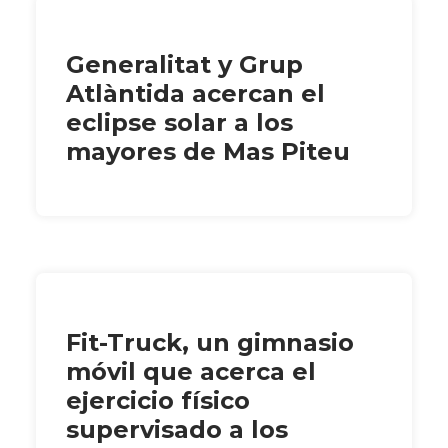
Generalitat y Grup
Atlàntida acercan el
eclipse solar a los
mayores de Mas Piteu
Fit-Truck, un gimnasio
móvil que acerca el
ejercicio físico
supervisado a los