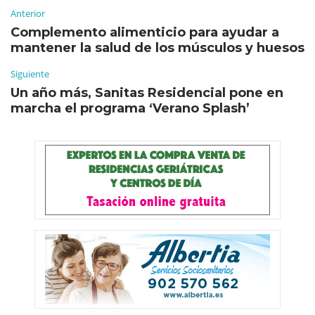
Anterior
Complemento alimenticio para ayudar a
mantener la salud de los músculos y huesos
Siguiente
Un año más, Sanitas Residencial pone en
marcha el programa ‘Verano Splash’