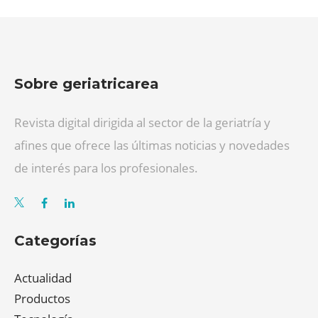
Sobre geriatricarea
Revista digital dirigida al sector de la geriatría y
afines que ofrece las últimas noticias y novedades
de interés para los profesionales.
Categorías
Actualidad
Productos