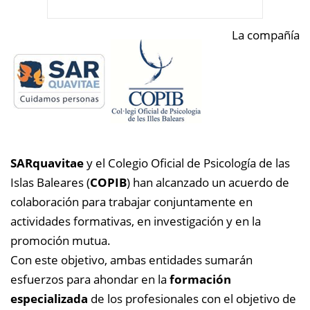
La compañía
SARquavitae
y el Colegio Oficial de Psicología de las
Islas Baleares (
COPIB
) han alcanzado un acuerdo de
colaboración para trabajar conjuntamente en
actividades formativas, en investigación y en la
promoción mutua.
Con este objetivo, ambas entidades sumarán
esfuerzos para ahondar en la
formación
especializada
de los profesionales con el objetivo de