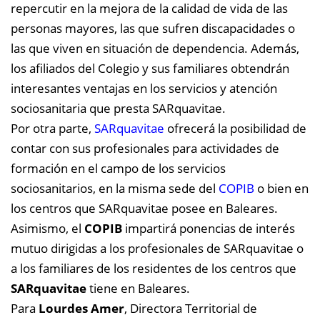
repercutir en la mejora de la calidad de vida de las
personas mayores, las que sufren discapacidades o
las que viven en situación de dependencia. Además,
los afiliados del Colegio y sus familiares obtendrán
interesantes ventajas en los servicios y atención
sociosanitaria que presta SARquavitae.
Por otra parte,
SARquavitae
ofrecerá la posibilidad de
contar con sus profesionales para actividades de
formación en el campo de los servicios
sociosanitarios, en la misma sede del
COPIB
o bien en
los centros que SARquavitae posee en Baleares.
Asimismo, el
COPIB
impartirá ponencias de interés
mutuo dirigidas a los profesionales de SARquavitae o
a los familiares de los residentes de los centros que
SARquavitae
tiene en Baleares.
Para
Lourdes Amer
, Directora Territorial de