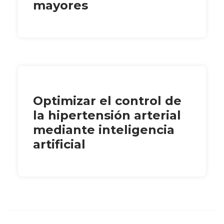
mayores
Optimizar el control de
la hipertensión arterial
mediante inteligencia
artificial