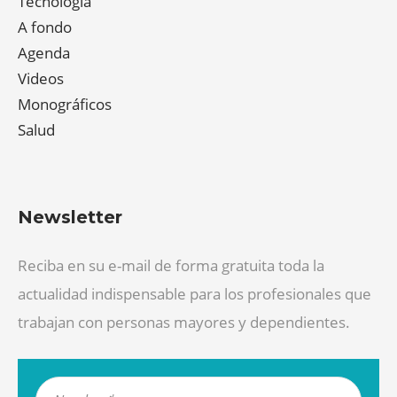
Tecnología
A fondo
Agenda
Videos
Monográficos
Salud
Newsletter
Reciba en su e-mail de forma gratuita toda la
actualidad indispensable para los profesionales que
trabajan con personas mayores y dependientes.