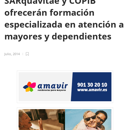
SARquavitae y COPIB
ofrecerán formación
especializada en atención a
mayores y dependientes
Julio, 2014