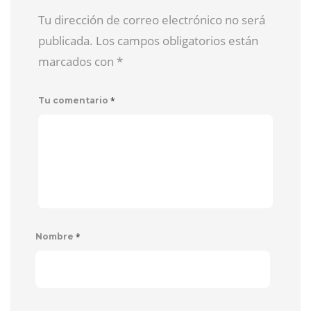
Tu dirección de correo electrónico no será
publicada. Los campos obligatorios están
marcados con
*
*
Tu comentario
*
Nombre