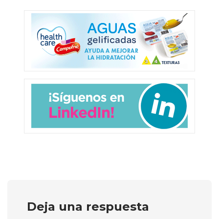
Deja una respuesta