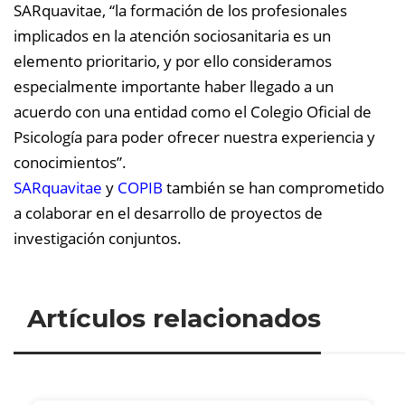
SARquavitae, “la formación de los profesionales
implicados en la atención sociosanitaria es un
elemento prioritario, y por ello consideramos
especialmente importante haber llegado a un
acuerdo con una entidad como el Colegio Oficial de
Psicología para poder ofrecer nuestra experiencia y
conocimientos”.
SARquavitae
y
COPIB
también se han comprometido
a colaborar en el desarrollo de proyectos de
investigación conjuntos.
Artículos relacionados