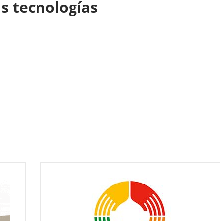
s tecnologías