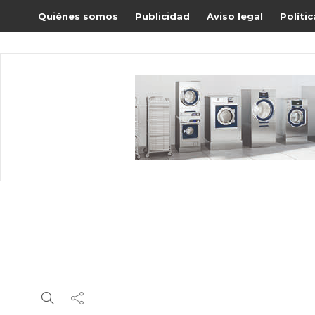
Quiénes somos
Publicidad
Aviso legal
Políti