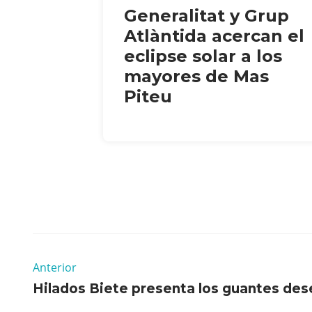
Generalitat y Grup
Atlàntida acercan el
eclipse solar a los
mayores de Mas
Piteu
Anterior
Hilados Biete presenta los guantes des