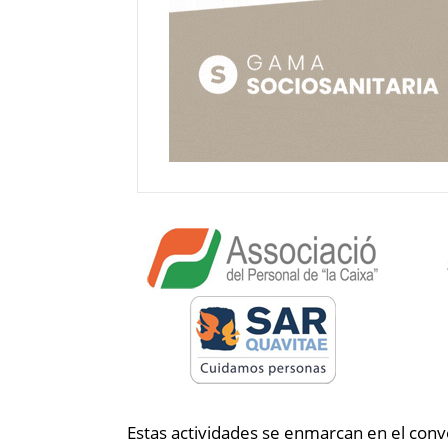
Estas actividades se enmarcan en el con