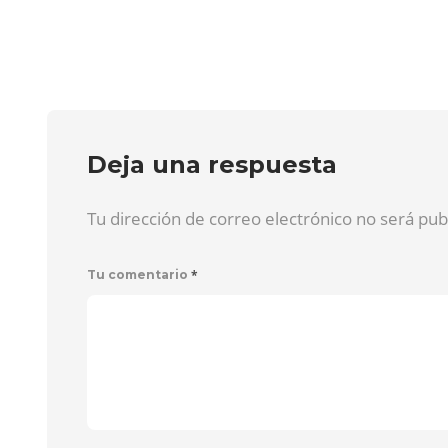
Deja una respuesta
Tu dirección de correo electrónico no será pu
*
Tu comentario