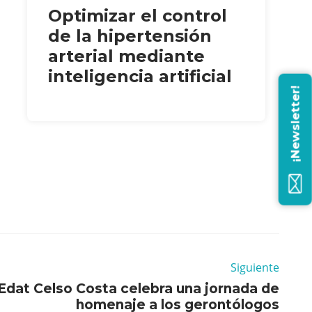
Optimizar el control
de la hipertensión
arterial mediante
inteligencia artificial
¡Newsletter!
Siguiente
Edat Celso Costa celebra una jornada de
homenaje a los gerontólogos