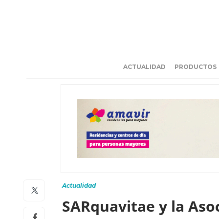
ACTUALIDAD
PRODUCTOS
Actualidad
SARquavitae y la Asoc