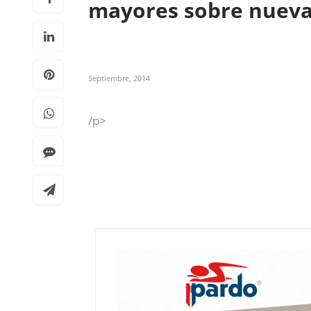
mayores sobre nueva
Septiembre, 2014
/p>