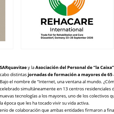
SARquavitae
y la
Asociación del Personal de “la Caixa”
cabo distintas
jornadas de formación a mayores de 65 a
Bajo el nombre de “Internet, una ventana al mundo. ¿Cómo 
celebrado simultáneamente en 13 centros residenciales 
nuevas tecnologías a los mayores, uno de los colectivos 
la época que les ha tocado vivir su vida activa.
venio de colaboración que ambas entidades firmaron a fi