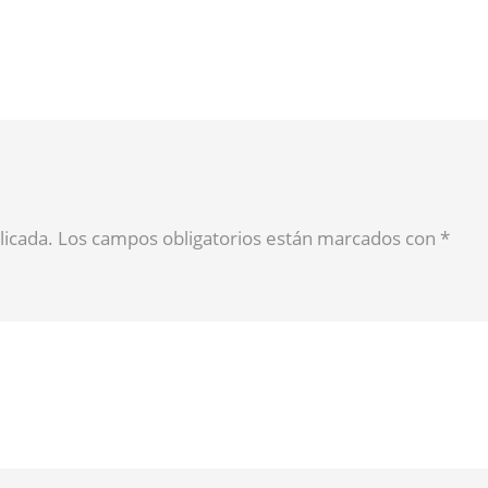
blicada. Los campos obligatorios están marcados con
*