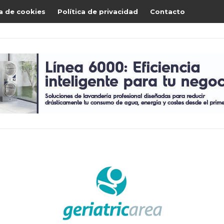
ca de cookies
Política de privacidad
Contacto