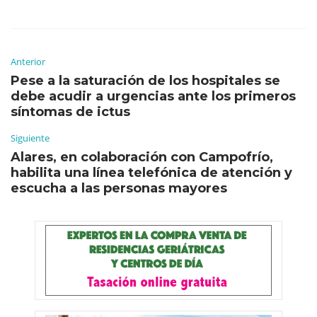
Anterior
Pese a la saturación de los hospitales se
debe acudir a urgencias ante los primeros
síntomas de ictus
Siguiente
Alares, en colaboración con Campofrío,
habilita una línea telefónica de atención y
escucha a las personas mayores