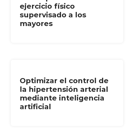
ejercicio físico
supervisado a los
mayores
Optimizar el control de
la hipertensión arterial
mediante inteligencia
artificial