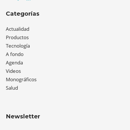
Categorías
Actualidad
Productos
Tecnología
A fondo
Agenda
Videos
Monográficos
Salud
Newsletter