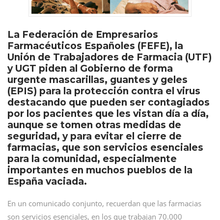
La Federación de Empresarios
Farmacéuticos Españoles (FEFE), la
Unión de Trabajadores de Farmacia (UTF)
y UGT piden al Gobierno de forma
urgente mascarillas, guantes y geles
(EPIS) para la protección contra el virus
destacando que pueden ser contagiados
por los pacientes que les vistan día a día,
aunque se tomen otras medidas de
seguridad, y para evitar el cierre de
farmacias, que son servicios esenciales
para la comunidad, especialmente
importantes en muchos pueblos de la
España vaciada.
En un comunicado conjunto, recuerdan que las farmacias
son servicios esenciales, en los que trabajan 70.000