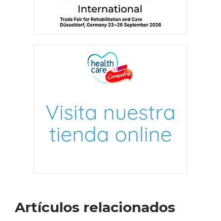
Artículos relacionados