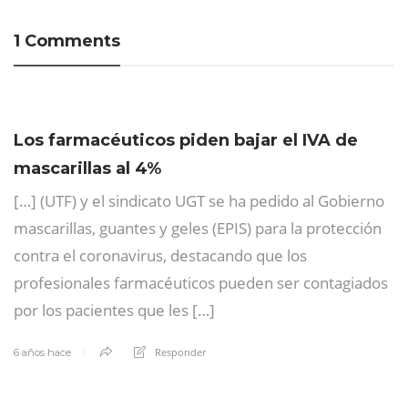
1 Comments
Los farmacéuticos piden bajar el IVA de
mascarillas al 4%
[…] (UTF) y el sindicato UGT se ha pedido al Gobierno
mascarillas, guantes y geles (EPIS) para la protección
contra el coronavirus, destacando que los
profesionales farmacéuticos pueden ser contagiados
por los pacientes que les […]
Responder
6 años hace