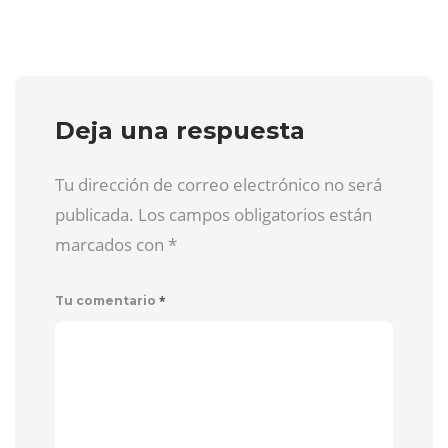
Deja una respuesta
Tu dirección de correo electrónico no será
publicada. Los campos obligatorios están
marcados con
*
*
Tu comentario