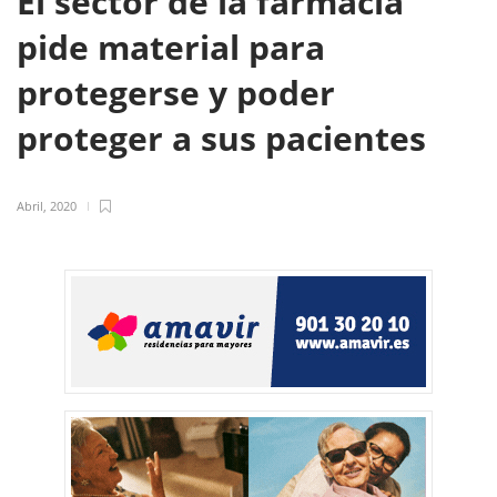
El sector de la farmacia
pide material para
protegerse y poder
proteger a sus pacientes
Abril, 2020