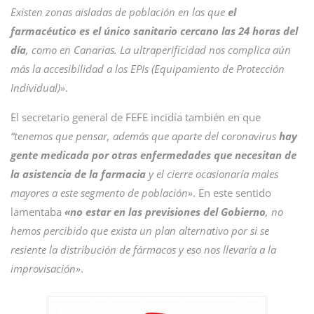
Existen zonas aisladas de población en las que
el
farmacéutico es el único sanitario cercano las 24 horas del
día
, como en Canarias. La ultraperificidad nos complica aún
más la accesibilidad a los EPIs (Equipamiento de Protección
Individual)»
.
El secretario general de FEFE incidía también en que
“tenemos que pensar, además que aparte del coronavirus
hay
gente medicada por otras enfermedades que necesitan de
la asistencia de la farmacia
y el cierre ocasionaría males
mayores a este segmento de población»
. En este sentido
lamentaba
«no estar en las previsiones del Gobierno
, no
hemos percibido que exista un plan alternativo por si se
resiente la distribución de fármacos y eso nos llevaría a la
improvisación»
.