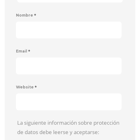
*
Nombre
*
Email
*
Website
La siguiente información sobre protección
de datos debe leerse y aceptarse: