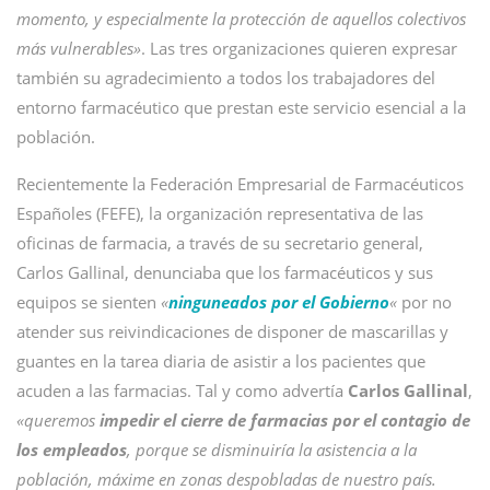
momento, y especialmente la protección de aquellos colectivos
más vulnerables»
. Las tres organizaciones quieren expresar
también su agradecimiento a todos los trabajadores del
entorno farmacéutico que prestan este servicio esencial a la
población.
Recientemente la Federación Empresarial de Farmacéuticos
Españoles (FEFE), la organización representativa de las
oficinas de farmacia, a través de su secretario general,
Carlos Gallinal, denunciaba que los farmacéuticos y sus
equipos se sienten
«
ninguneados por el Gobierno
«
por no
atender sus reivindicaciones de disponer de mascarillas y
guantes en la tarea diaria de asistir a los pacientes que
acuden a las farmacias. Tal y como advertía
Carlos Gallinal
,
«queremos
impedir el cierre de farmacias por el contagio de
los empleados
, porque se disminuiría la asistencia a la
población, máxime en zonas despobladas de nuestro país.