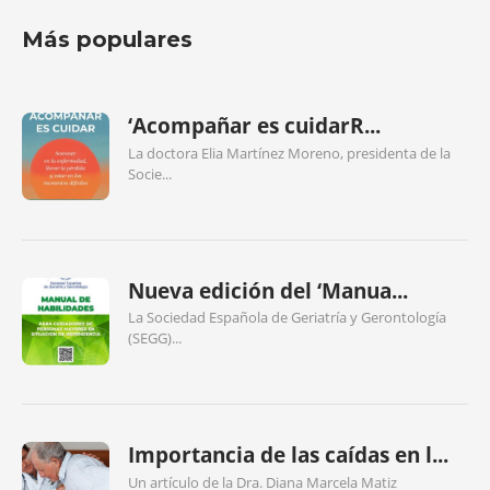
Más populares
‘Acompañar es cuidarR...
La doctora Elia Martínez Moreno, presidenta de la
Socie...
Nueva edición del ‘Manua...
La Sociedad Española de Geriatría y Gerontología
(SEGG)...
Importancia de las caídas en l...
Un artículo de la Dra. Diana Marcela Matiz