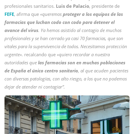
profesionales sanitarios.
Luis de Palacio
, presidente de
FEFE
, afirma que
«queremos
proteger a los equipos de las
farmacias que luchan codo con codo para detener el
avance del virus
. Ya hemos asistido al contagio de muchos
profesionales y se han cerrado ya casi 70 farmacias, que son
vitales para la supervivencia de todos. Necesitamos protección
urgente».
recalcando que
«quiero recordar a nuestra
autoridades que
las farmacias son en muchas poblaciones
de España el único centro sanitario
, al que acuden pacientes
con diversas patologías, con alto riesgo, a los que no podemos
dejar de atender ni contagiar”.