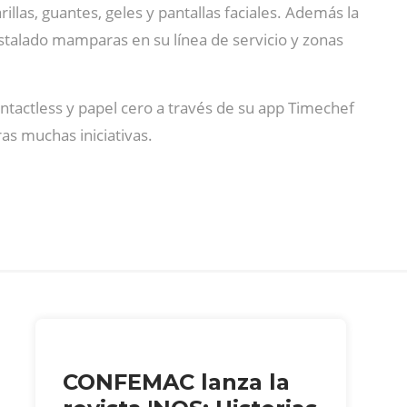
las, guantes, geles y pantallas faciales. Además la
talado mamparas en su línea de servicio y zonas
ntactless y papel cero a través de su app Timechef
as muchas iniciativas.
CONFEMAC lanza la