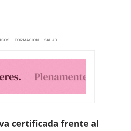
ICOS
FORMACIÓN
SALUD
a certificada frente al