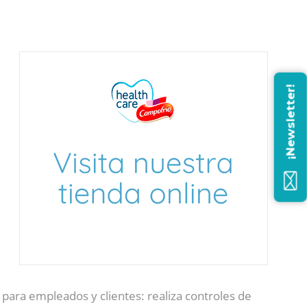
¡Newsletter!
para empleados y clientes: realiza controles de