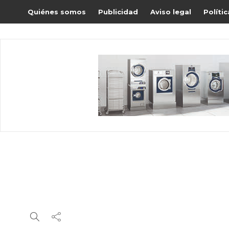
Quiénes somos
Publicidad
Aviso legal
Políti