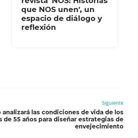
revista 'NOS: Historias
que NOS unen', un
espacio de diálogo y
reflexión
Siguiente
analizará las condiciones de vida de los
 de 55 años para diseñar estrategias de
envejecimiento