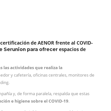
certificación de AENOR frente al COVID-
espacios de
de Serunion para ofrecer
 las actividades que realiza la
edor y cafetería, oficinas centrales, monitores de
ding.
mpañía y, de forma paralela, respalda que estas
ción e higiene sobre el COVID-19
.