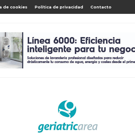
ca de cookies
Política de privacidad
Contacto