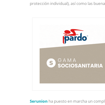
protección individual), así como las buena
Serunion
ha puesto en marcha un comp