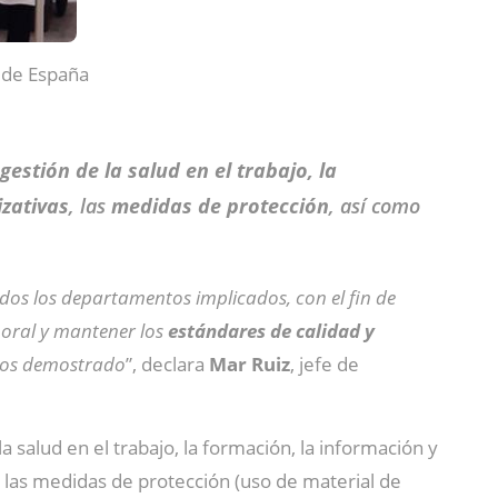
 de España
 gestión de la salud en el trabajo, la
zativas
, las
medidas de protección
, así como
todos los departamentos implicados, con el fin de
boral y mantener los
estándares de calidad y
emos demostrado
”, declara
Mar Ruiz
, jefe de
a salud en el trabajo, la formación, la información y
), las medidas de protección (uso de material de