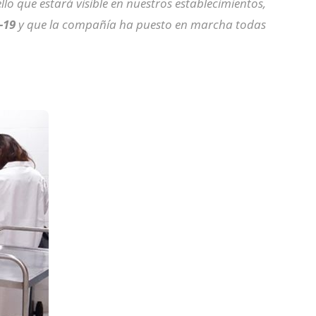
sello que estará visible en nuestros establecimientos,
-19
y que la compañía ha puesto en marcha todas