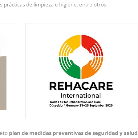
s prácticas de limpieza e higiene, entre otros.
leto
plan de medidas preventivas de seguridad y salud