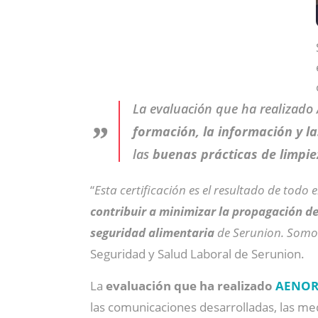
La evaluación que ha realizado
formación, la información y l
las
buenas prácticas de limpie
“
Esta certificación es el resultado de todo
contribuir a minimizar la propagación d
seguridad alimentaria
de Serunion. Somo
Seguridad y Salud Laboral de Serunion.
La
evaluación que ha realizado
AENO
las comunicaciones desarrolladas, las medi