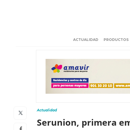
ACTUALIDAD
PRODUCTOS
Actualidad
Serunion, primera emp