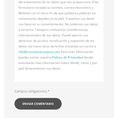
del tratamiento de los datos que nos proporcione. Este
formulario recopila tu nombre, correo electrónico y
Website con el único fin de que podamos publicar los
comentarios dejados en la web. Tratamos sus datos
con base en tu consentimiento. No cedemos sus datos
a terceros. Tampoco realizamos transferencias
internacionales de sus datos. Puede ejercer sus
derechos de acceso, rectificación y supresión de los
datos, así como otros derechos enviando un correo a
info@
comunicacionycia.com
Para más información
puedes visitar nuestra
Política de Privacidad
donde
entontarás más información sobre dónde, cómo y por
qué almacenamos sus datos.
Campos obligatorios
*