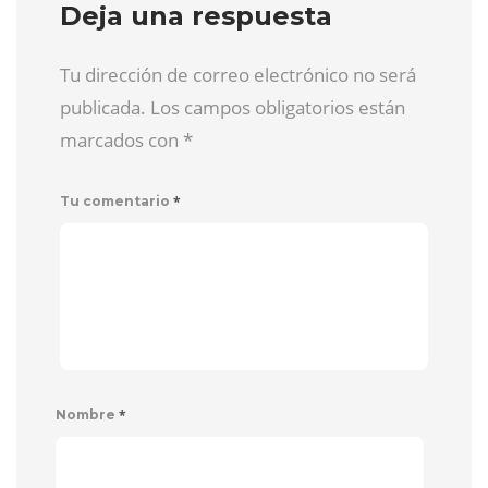
Deja una respuesta
Tu dirección de correo electrónico no será
publicada. Los campos obligatorios están
marcados con
*
*
Tu comentario
*
Nombre