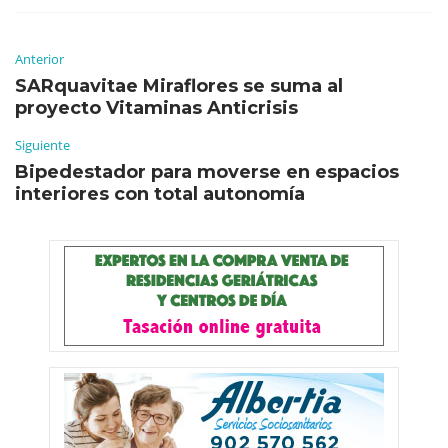
Anterior
SARquavitae Miraflores se suma al
proyecto Vitaminas Anticrisis
Siguiente
Bipedestador para moverse en espacios
interiores con total autonomía