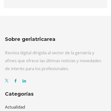
Sobre geriatricarea
Revista digital dirigida al sector de la geriatría y
afines que ofrece las últimas noticias y novedades
de interés para los profesionales.
Categorías
Actualidad