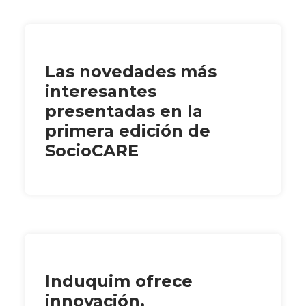
Las novedades más
interesantes
presentadas en la
primera edición de
SocioCARE
Induquim ofrece
innovación,