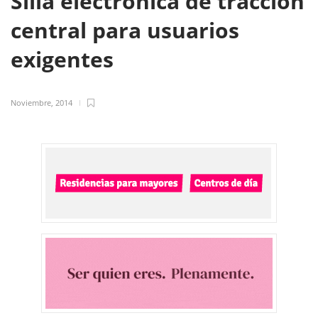
Silla electrónica de tracción
central para usuarios
exigentes
Noviembre, 2014