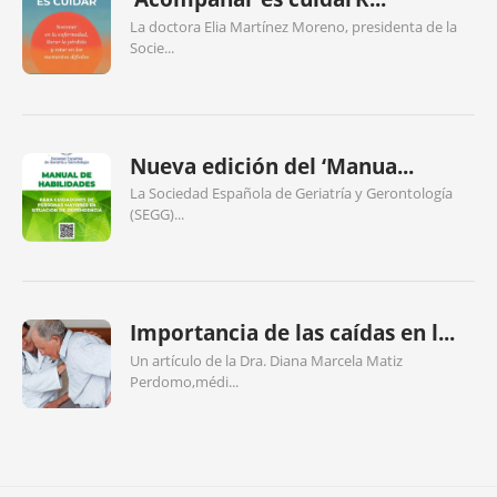
La doctora Elia Martínez Moreno, presidenta de la
Socie...
Nueva edición del ‘Manua...
La Sociedad Española de Geriatría y Gerontología
(SEGG)...
Importancia de las caídas en l...
Un artículo de la Dra. Diana Marcela Matiz
Perdomo,médi...