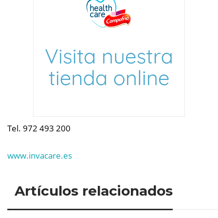
Tel.
972 493 200
www.invacare.es
Artículos relacionados