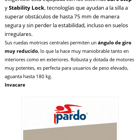
y
Stability Lock
, tecnologías que ayudan a la silla a
superar obstáculos de hasta 75 mm de manera
segura y sin perder la estabilidad, incluso en suelos
irregulares.
Sus ruedas motrices centrales permiten un
ángulo de giro
muy reducido
, lo que la hace muy maniobrable tanto en
interiores como en exteriores. Robusta y dotada de motores
muy potentes, es perfecta para usuarios de peso elevado,
aguanta hasta 180 kg.
Invacare