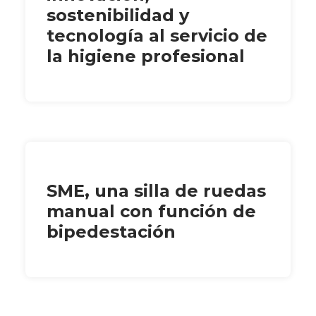
sostenibilidad y
tecnología al servicio de
la higiene profesional
SME, una silla de ruedas
manual con función de
bipedestación