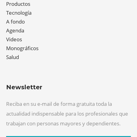
Productos
Tecnología
A fondo
Agenda
Videos
Monográficos
Salud
Newsletter
Reciba en su e-mail de forma gratuita toda la
actualidad indispensable para los profesionales que
trabajan con personas mayores y dependientes.