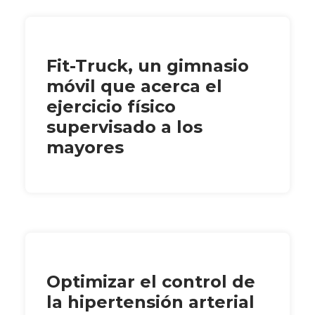
Fit-Truck, un gimnasio
móvil que acerca el
ejercicio físico
supervisado a los
mayores
Optimizar el control de
la hipertensión arterial