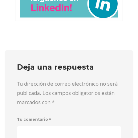
Deja una respuesta
Tu dirección de correo electrónico no será
publicada. Los campos obligatorios están
marcados con
*
*
Tu comentario