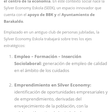
el centro de la economía
. En este contexto social nace la
Sylver Economy Eskola (SEEK), un espacio innovador que
cuenta con el
apoyo de BBK y
el
Ayuntamiento de
Barakaldo
.
Emplazado en un antiguo club de personas jubiladas, la
Sylver Economy Eskola trabajará sobre tres los ejes
estratégicos:
Empleo – Formación – Inserción
Sociolaboral:
generación de empleo de calidad
en el ámbito de los cuidados
Emprendimiento en Silver Economy:
identificación de oportunidades empresariales y
de emprendimiento, derivadas del
envejecimiento de la población, con la