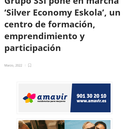
Grupo SSI pone en marcha
‘Silver Economy Eskola’, un
centro de formación,
emprendimiento y
participación
Marzo, 2022