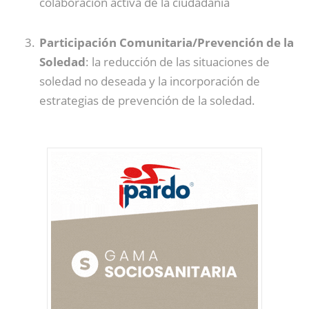
colaboración activa de la ciudadanía
Participación Comunitaria/Prevención de la
Soledad
: la reducción de las situaciones de
soledad no deseada y la incorporación de
estrategias de prevención de la soledad.