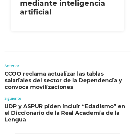
mediante inteligencia
artificial
Anterior
CCOO reclama actualizar las tablas
salariales del sector de la Dependencia y
convoca movilizaciones
Siguiente
UDP y ASPUR piden incluir “Edadismo” en
el Diccionario de la Real Academia de la
Lengua