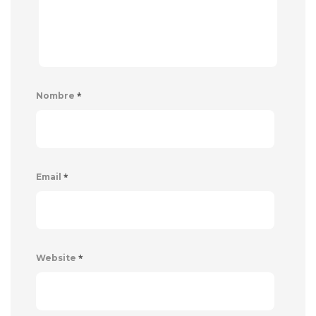
*
Nombre
*
Email
*
Website