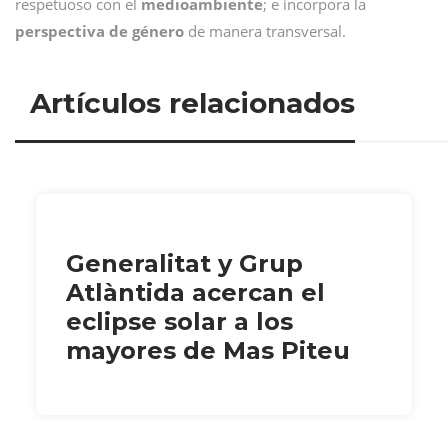
respetuoso con el
medioambiente
; e incorpora la
perspectiva de género
de manera transversal.
Artículos relacionados
Generalitat y Grup
Atlàntida acercan el
eclipse solar a los
mayores de Mas Piteu