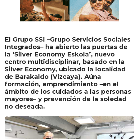
El Grupo SSI –Grupo Servicios Sociales
Integrados– ha abierto las puertas de
la ‘Silver Economy Eskola’, nuevo
centro multidisciplinar, basado en la
Silver Economy, ubicado la localidad
de Barakaldo (Vizcaya). Aúna
formación, emprendimiento –en el
ámbito de los cuidados a las personas
mayores– y prevención de la soledad
no deseada.