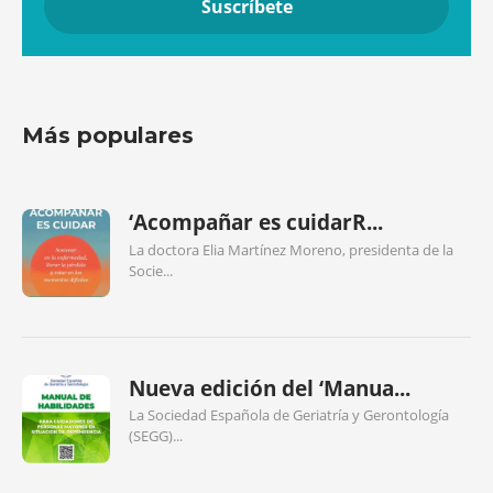
Más populares
‘Acompañar es cuidarR...
La doctora Elia Martínez Moreno, presidenta de la
Socie...
Nueva edición del ‘Manua...
La Sociedad Española de Geriatría y Gerontología
(SEGG)...