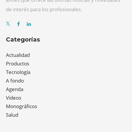
de interés para los profesionales.
Categorías
Actualidad
Productos
Tecnología
A fondo
Agenda
Videos
Monográficos
Salud