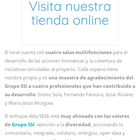
El local cuenta con
cuatro salas multifunciones
para el
desarrollo de las acciones formativas y la cobertura de
iniciativas vinculadas al proyecto. Cada espacio tiene
nombre propio y es
una muestra de agradecimiento del
Grupo SSI a cuatro profesionales que han contribuido a
su desarrollo
: Emilio Sola, Fernando Fantova, Itziar Álvarez
y María Jesús Murguía.
El enfoque dela SEEK está
muy alineado con los valores
de
Grupo SSI
: atención a la
diversidad
, accionando lo
comunitario, integrado, solidario, sinérgico, open data y