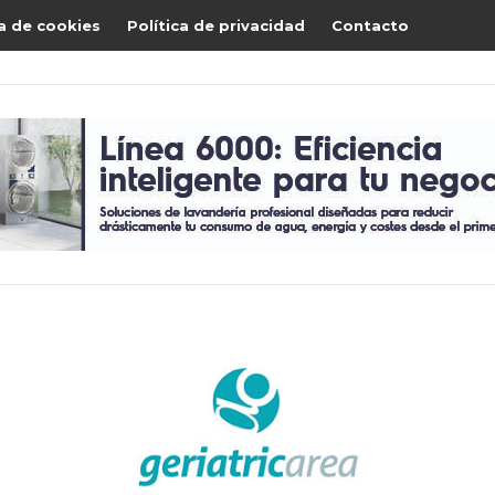
ca de cookies
Política de privacidad
Contacto