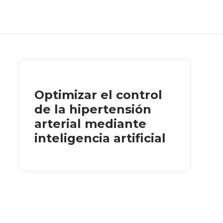
Optimizar el control
de la hipertensión
arterial mediante
inteligencia artificial