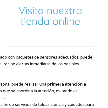
inado con paquetes de sensores adecuados, puede
 recibe alertas inmediatas de los posibles
rsonal puede realizar una
primera atención a
o que se coordina la atención, evitando así
ncia.
ción de servicios de teleasistencia y cuidados para