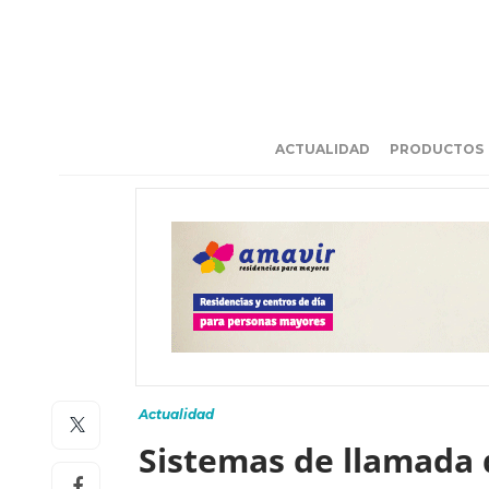
ACTUALIDAD
PRODUCTOS
Actualidad
Sistemas de llamada 