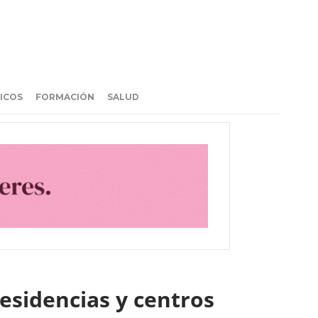
ICOS
FORMACIÓN
SALUD
esidencias y centros