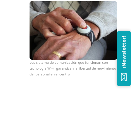
¡Newsletter!
Los sistema de comunicación que funcionan con
tecnología Wi-Fi garantizan la libertad de movimiento
del personal en el centro