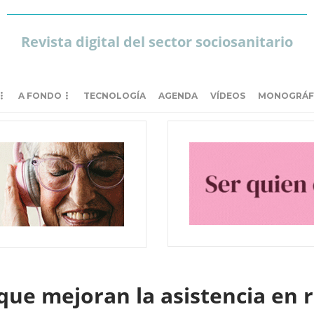
Revista digital del sector sociosanitario
A FONDO
TECNOLOGÍA
AGENDA
VÍDEOS
MONOGRÁF
que mejoran la asistencia en r