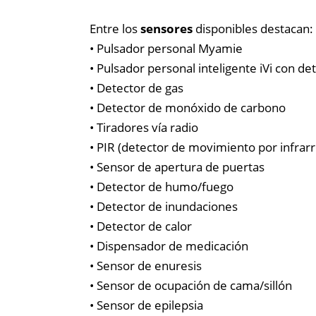
Entre los
sensores
disponibles destacan:
• Pulsador personal Myamie
• Pulsador personal inteligente iVi con de
• Detector de gas
• Detector de monóxido de carbono
• Tiradores vía radio
• PIR (detector de movimiento por infrarr
• Sensor de apertura de puertas
• Detector de humo/fuego
• Detector de inundaciones
• Detector de calor
• Dispensador de medicación
• Sensor de enuresis
• Sensor de ocupación de cama/sillón
• Sensor de epilepsia