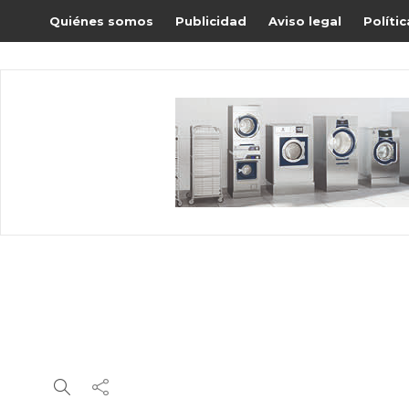
Quiénes somos
Publicidad
Aviso legal
Políti