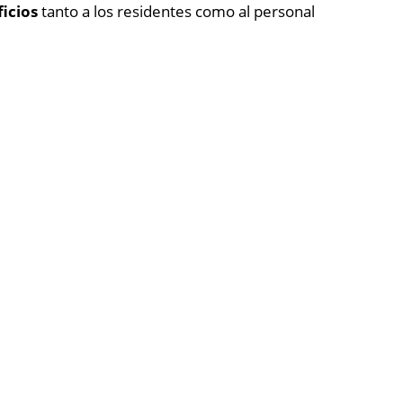
icios
tanto a los residentes como al personal