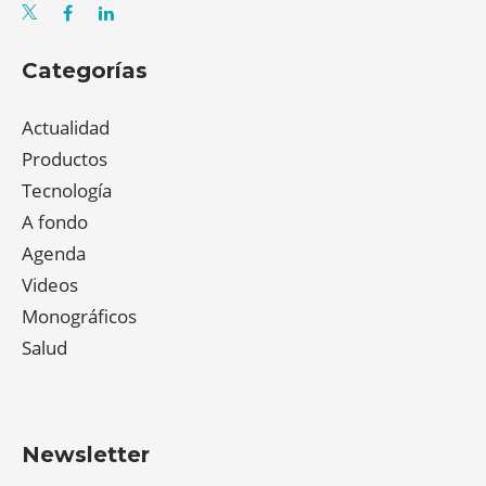
Categorías
Actualidad
Productos
Tecnología
A fondo
Agenda
Videos
Monográficos
Salud
Newsletter