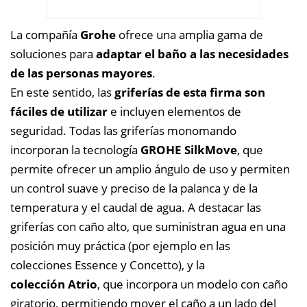
La compañía
Grohe
ofrece una amplia gama de
soluciones para
adaptar el baño a las necesidades
de las personas mayores
.
En este sentido, las
griferías de esta firma son
fáciles de utilizar
e incluyen elementos de
seguridad. Todas las griferías monomando
incorporan la tecnología
GROHE SilkMove
, que
permite ofrecer un amplio ángulo de uso y permiten
un control suave y preciso de la palanca y de la
temperatura y el caudal de agua. A destacar las
griferías con caño alto, que suministran agua en una
posición muy práctica (por ejemplo en las
colecciones Essence y Concetto), y la
colección Atrio
, que incorpora un modelo con caño
giratorio, permitiendo mover el caño a un lado del