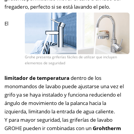
fregadero, perfecto si se está lavando el pelo.
El
Grohe presenta griferías fáciles de utilizar que incluyen
elementos de seguridad
limitador de temperatura
dentro de los
monomandos de lavabo puede ajustarse una vez el
grifo ya se haya instalado y funciona reduciendo el
ángulo de movimiento de la palanca hacia la
izquierda, limitando la entrada de agua caliente.
Y para mayor seguridad, las griferías de lavabo
GROHE pueden ir combinadas con un
Grohtherm