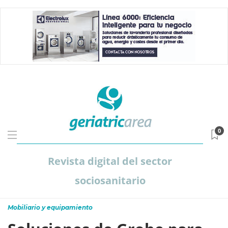
0
Revista digital del sector
sociosanitario
Mobiliario y equipamiento