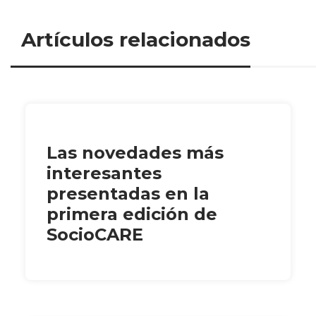
Artículos relacionados
Las novedades más
interesantes
presentadas en la
primera edición de
SocioCARE