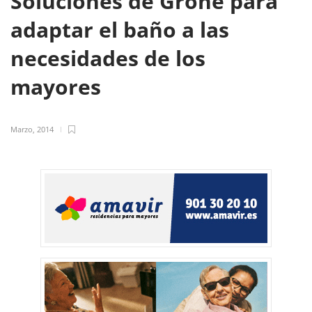
Soluciones de Grohe para
adaptar el baño a las
necesidades de los
mayores
Marzo, 2014