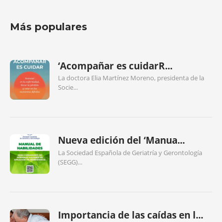
Más populares
‘Acompañar es cuidarR...
La doctora Elia Martínez Moreno, presidenta de la
Socie...
Nueva edición del ‘Manua...
La Sociedad Española de Geriatría y Gerontología
(SEGG)...
Importancia de las caídas en l...