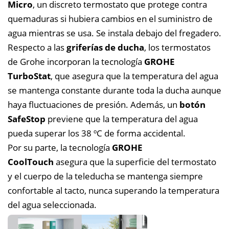
Micro
, un discreto termostato que protege contra
quemaduras si hubiera cambios en el suministro de
agua mientras se usa. Se instala debajo del fregadero.
Respecto a las
griferías de ducha
, los termostatos
de Grohe incorporan la tecnología
GROHE
TurboStat
, que asegura que la temperatura del agua
se mantenga constante durante toda la ducha aunque
haya fluctuaciones de presión. Además, un
botón
SafeStop
previene que la temperatura del agua
pueda superar los 38 ºC de forma accidental.
Por su parte, la tecnología
GROHE
CoolTouch
asegura que la superficie del termostato
y el cuerpo de la teleducha se mantenga siempre
confortable al tacto, nunca superando la temperatura
del agua seleccionada.