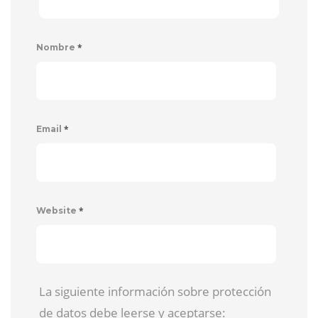
*
Nombre
*
Email
*
Website
La siguiente información sobre protección
de datos debe leerse y aceptarse: