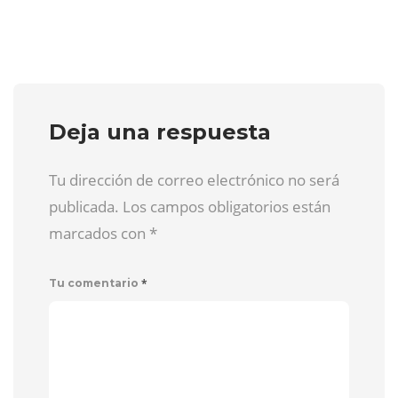
Deja una respuesta
Tu dirección de correo electrónico no será
publicada. Los campos obligatorios están
marcados con
*
*
Tu comentario