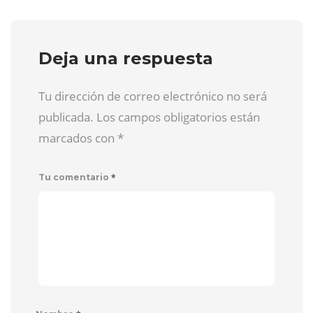
Deja una respuesta
Tu dirección de correo electrónico no será
publicada. Los campos obligatorios están
marcados con
*
*
Tu comentario