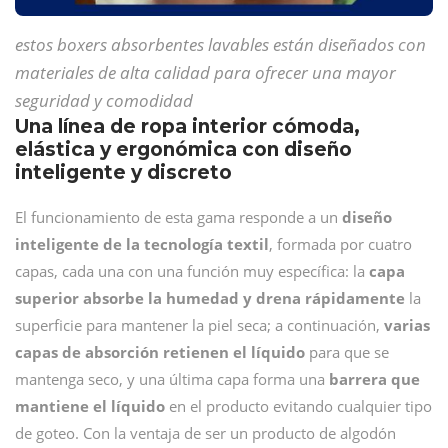
estos boxers absorbentes lavables están diseñados con
materiales de alta calidad para ofrecer una mayor
seguridad y comodidad
Una línea de ropa interior cómoda,
elástica y ergonómica con diseño
inteligente y discreto
El funcionamiento de esta gama responde a un
diseño
inteligente de la tecnología textil
, formada por cuatro
capas, cada una con una función muy específica: la
capa
superior absorbe la humedad y drena rápidamente
la
superficie para mantener la piel seca; a continuación,
varias
capas de absorción retienen el líquido
para que se
mantenga seco, y una última capa forma una
barrera que
mantiene el líquido
en el producto evitando cualquier tipo
de goteo. Con la ventaja de ser un producto de algodón