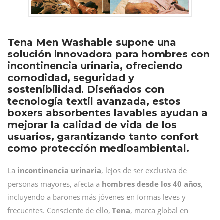
Tena Men Washable supone una
solución innovadora para hombres con
incontinencia urinaria, ofreciendo
comodidad, seguridad y
sostenibilidad. Diseñados con
tecnología textil avanzada, estos
boxers absorbentes lavables ayudan a
mejorar la calidad de vida de los
usuarios, garantizando tanto confort
como protección medioambiental.
La
incontinencia urinaria
, lejos de ser exclusiva de
personas mayores, afecta a
hombres desde los 40 años
,
incluyendo a barones más jóvenes en formas leves y
frecuentes. Consciente de ello,
Tena
, marca global en