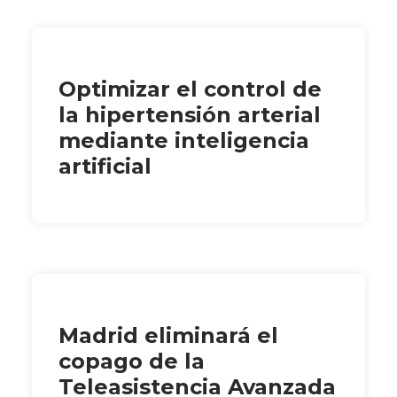
Optimizar el control de
la hipertensión arterial
mediante inteligencia
artificial
Madrid eliminará el
copago de la
Teleasistencia Avanzada