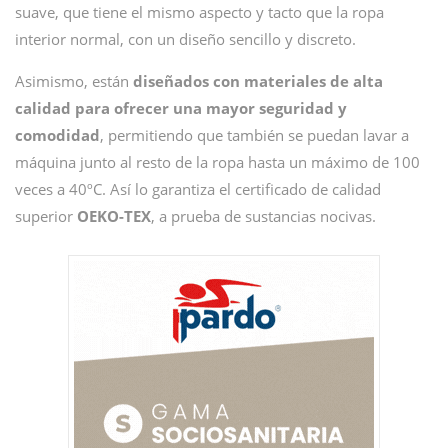
suave, que tiene el mismo aspecto y tacto que la ropa
interior normal, con un diseño sencillo y discreto.
Asimismo, están
diseñados con materiales de alta
calidad para ofrecer una mayor seguridad y
comodidad
, permitiendo que también se puedan lavar a
máquina junto al resto de la ropa hasta un máximo de 100
veces a 40ºC. Así lo garantiza el certificado de calidad
superior
OEKO-TEX
, a prueba de sustancias nocivas.