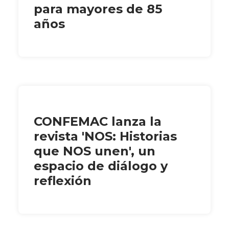
para mayores de 85
años
CONFEMAC lanza la
revista 'NOS: Historias
que NOS unen', un
espacio de diálogo y
reflexión