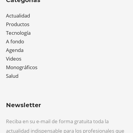
Actualidad
Productos
Tecnología
A fondo
Agenda
Videos
Monográficos
Salud
Newsletter
Reciba en su e-mail de forma gratuita toda la
actualidad indispensable para los profesionales que