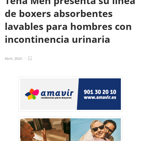
Tena Men presenta su línea
de boxers absorbentes
lavables para hombres con
incontinencia urinaria
Abril, 2024