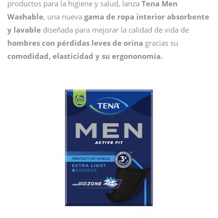
productos para la higiene y salud, lanza
Tena Men
Washable
, una nueva
gama de ropa interior absorbente
y lavable
diseñada para mejorar la calidad de vida de
hombres con pérdidas leves de orina
gracias su
comodidad, elasticidad y su ergononomía.