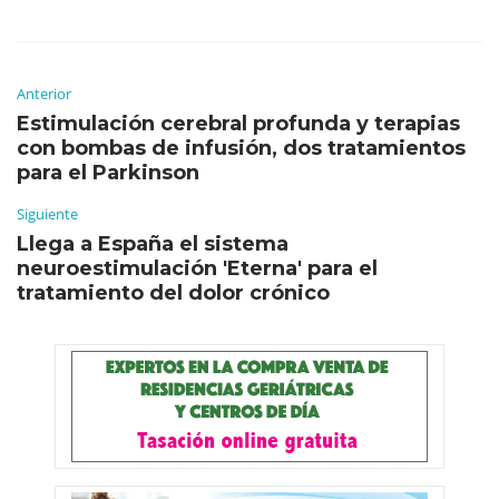
Anterior
Estimulación cerebral profunda y terapias
con bombas de infusión, dos tratamientos
para el Parkinson
Siguiente
Llega a España el sistema
neuroestimulación 'Eterna' para el
tratamiento del dolor crónico