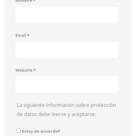
*
Nombre
*
Email
*
Website
La siguiente información sobre protección
de datos debe leerse y aceptarse:
*
Estoy de acuerdo