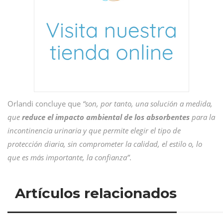
Orlandi concluye que
“son, por tanto, una solución a medida,
que
reduce el impacto ambiental de los absorbentes
para la
incontinencia urinaria y que permite elegir el tipo de
protección diaria, sin comprometer la calidad, el estilo o, lo
que es más importante, la confianza”
.
Artículos relacionados