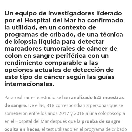
Un equipo de investigadores liderado
por el Hospital del Mar ha confirmado
la utilidad, en un contexto de
programas de cribado, de una técnica
de biopsia líquida para detectar
marcadores tumorales de cáncer de
colon en sangre periférica con un
rendimiento comparable a las
opciones actuales de detección de
este tipo de cáncer según las guías
internacionales.
Para realizar este estudio se han
analizado 623 muestras
de sangre
. De ellas, 318 correspondían a personas que se
sometieron entre los años 2017 y 2018 a una colonoscopia
en el Hospital del Mar después que la
prueba de sangre
oculta en heces
, el test utilizado en el programa de cribado