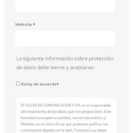
*
Website
La siguiente información sobre protección
de datos debe leerse y aceptarse:
*
Estoy de acuerdo
El TALLER DE COMUNICACIÓN Y CÍA es el responsable
del tratamiento de los datos que nos proporcione. Este
formulario recopila tu nombre, correo electrónico y
Website con el único fin de que podamos publicar los
comentarios dejados en la web. Tratamos sus datos