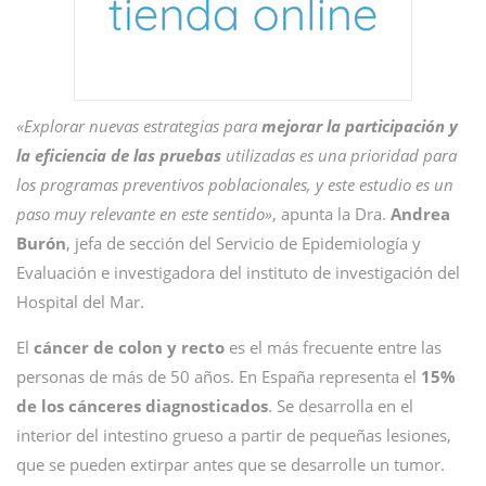
«Explorar nuevas estrategias para
mejorar la participación y
la eficiencia de las pruebas
utilizadas es una prioridad para
los programas preventivos poblacionales, y este estudio es un
paso muy relevante en este sentido»
, apunta la Dra.
Andrea
Burón
, jefa de sección del Servicio de Epidemiología y
Evaluación e investigadora del instituto de investigación del
Hospital del Mar.
El
cáncer de colon y recto
es el más frecuente entre las
personas de más de 50 años. En España representa el
15%
de los cánceres diagnosticados
. Se desarrolla en el
interior del intestino grueso a partir de pequeñas lesiones,
que se pueden extirpar antes que se desarrolle un tumor.