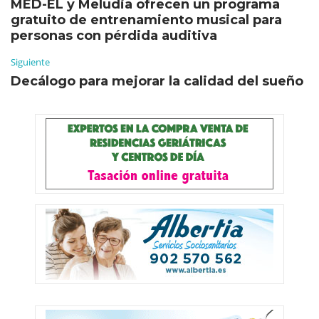
MED-EL y Meludia ofrecen un programa
gratuito de entrenamiento musical para
personas con pérdida auditiva
Siguiente
Decálogo para mejorar la calidad del sueño