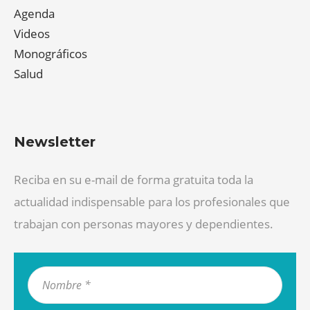
Agenda
Videos
Monográficos
Salud
Newsletter
Reciba en su e-mail de forma gratuita toda la
actualidad indispensable para los profesionales que
trabajan con personas mayores y dependientes.