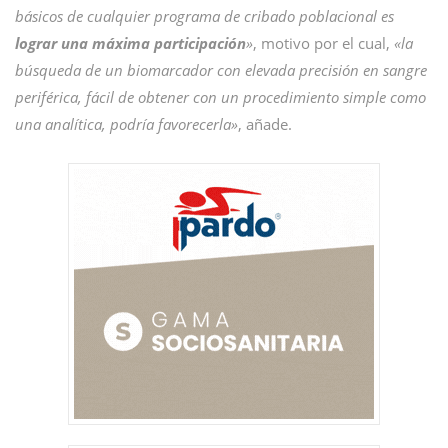
básicos de cualquier programa de cribado poblacional es
lograr una máxima participación
»
, motivo por el cual,
«la
búsqueda de un biomarcador con elevada precisión en sangre
periférica, fácil de obtener con un procedimiento simple como
una analítica, podría favorecerla»
, añade.