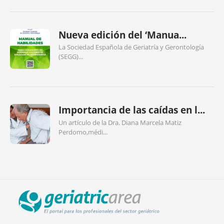
Nueva edición del ‘Manua...
La Sociedad Española de Geriatría y Gerontología
(SEGG)...
Importancia de las caídas en l...
Un artículo de la Dra. Diana Marcela Matiz
Perdomo,médi...