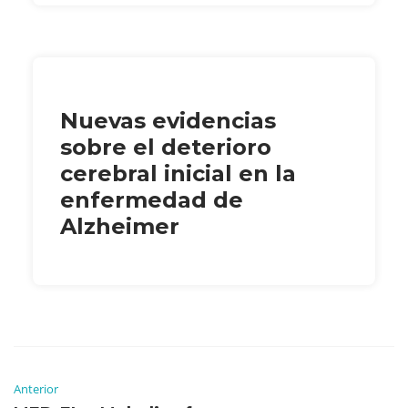
Nuevas evidencias
sobre el deterioro
cerebral inicial en la
enfermedad de
Alzheimer
Anterior