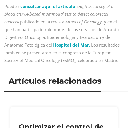
Pueden
consultar aquí el artículo
«High accuracy of a
blood ctDNA-based multimodal test to detect colorectal
cancer»
publicado en la revista
Annals of Oncology
, y en el
que han participado miembros de los servicios de Aparato
Digestivo, Oncología, Epidemiologia y Evaluación y de
Anatomía Patológica del
Hospital del Mar.
Los resultados
también se presentaron en el congreso de la European
Society of Medical Oncology (ESMO), celebrado en Madrid.
Artículos relacionados
Optimizar el control de