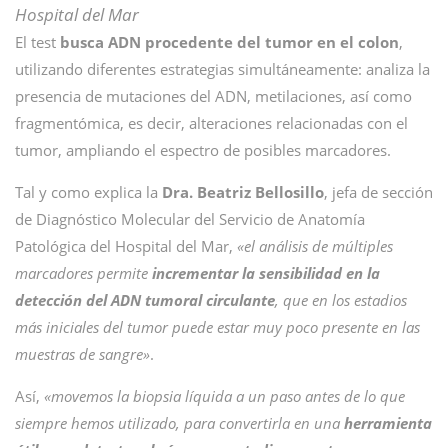
Hospital del Mar
El test
busca ADN procedente del tumor en el colon
,
utilizando diferentes estrategias simultáneamente: analiza la
presencia de mutaciones del ADN, metilaciones, así como
fragmentómica, es decir, alteraciones relacionadas con el
tumor, ampliando el espectro de posibles marcadores.
Tal y como explica la
Dra. Beatriz Bellosillo
, jefa de sección
de Diagnóstico Molecular del Servicio de Anatomía
Patológica del Hospital del Mar,
«el análisis de múltiples
marcadores permite
incrementar la sensibilidad en la
detección del ADN tumoral circulante
, que en los estadios
más iniciales del tumor puede estar muy poco presente en las
muestras de sangre»
.
Así,
«movemos la biopsia líquida a un paso antes de lo que
siempre hemos utilizado, para convertirla en una
herramienta