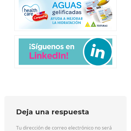
Deja una respuesta
Tu dirección de correo electrónico no será