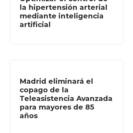
la hipertensión arterial
mediante inteligencia
artificial
Madrid eliminará el
copago de la
Teleasistencia Avanzada
para mayores de 85
años