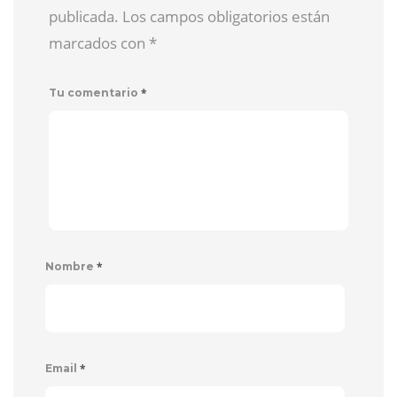
publicada. Los campos obligatorios están
marcados con
*
*
Tu comentario
*
Nombre
*
Email