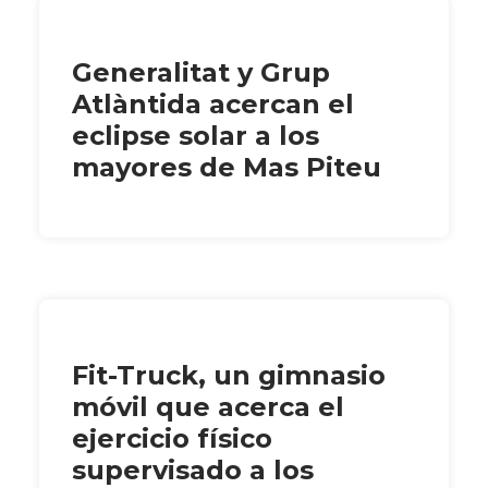
Generalitat y Grup
Atlàntida acercan el
eclipse solar a los
mayores de Mas Piteu
Fit-Truck, un gimnasio
móvil que acerca el
ejercicio físico
supervisado a los