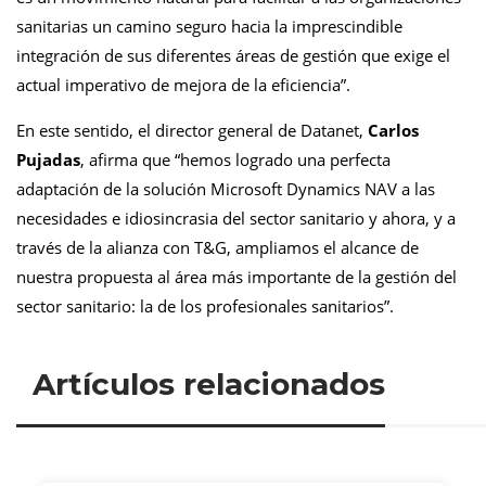
sanitarias un camino seguro hacia la imprescindible
integración de sus diferentes áreas de gestión que exige el
actual imperativo de mejora de la eficiencia”.
En este sentido, el director general de Datanet,
Carlos
Pujadas
, afirma que “hemos logrado una perfecta
adaptación de la solución Microsoft Dynamics NAV a las
necesidades e idiosincrasia del sector sanitario y ahora, y a
través de la alianza con T&G, ampliamos el alcance de
nuestra propuesta al área más importante de la gestión del
sector sanitario: la de los profesionales sanitarios”.
Artículos relacionados