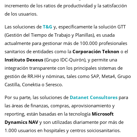
incremento de los ratios de productividad y la satisfacción
de los usuarios.
Las soluciones de
T&G
y, específicamente la solución GTT
(Gestión del Tiempo de Trabajo y Planillas), es usada
actualmente para gestionar más de 100.000 profesionales
sanitarios de entidades como la
Corporación Teknon
o el
Instituto Dexeus
(Grupo IDC-Quirón), y permite una
integración transparente con los principales sistemas de
gestión de RR.HH y nóminas, tales como SAP, Meta4, Grupo
Castilla, Conektia o Seresco.
Por su parte, las soluciones de
Datanet Consultores
para
las áreas de finanzas, compras, aprovisionamiento y
reporting, están basadas en la tecnología
Microsoft
Dynamics NAV
y son utilizadas diariamente por más de
1.000 usuarios en hospitales y centros soiciosanitarios.