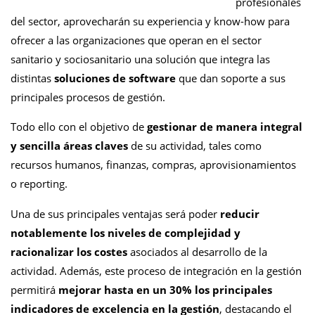
profesionales
del sector, aprovecharán su experiencia y know-how para
ofrecer a las organizaciones que operan en el sector
sanitario y sociosanitario una solución que integra las
distintas
soluciones de software
que dan soporte a sus
principales procesos de gestión.
Todo ello con el objetivo de
gestionar de manera integral
y sencilla áreas claves
de su actividad, tales como
recursos humanos, finanzas, compras, aprovisionamientos
o reporting.
Una de sus principales ventajas será poder
reducir
notablemente los niveles de complejidad y
racionalizar los costes
asociados al desarrollo de la
actividad. Además, este proceso de integración en la gestión
permitirá
mejorar hasta en un 30% los principales
indicadores de excelencia en la gestión
, destacando el