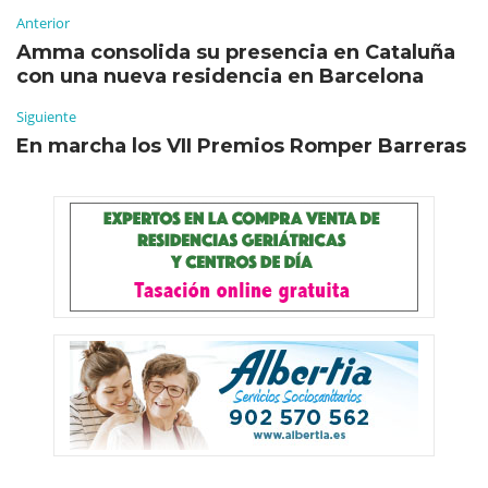
Anterior
Amma consolida su presencia en Cataluña
con una nueva residencia en Barcelona
Siguiente
En marcha los VII Premios Romper Barreras