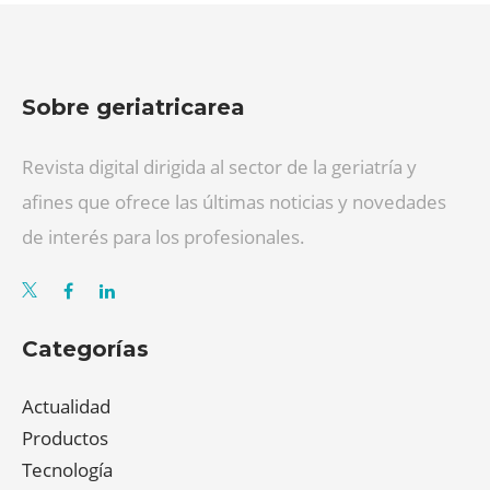
Sobre geriatricarea
Revista digital dirigida al sector de la geriatría y
afines que ofrece las últimas noticias y novedades
de interés para los profesionales.
Categorías
Actualidad
Productos
Tecnología