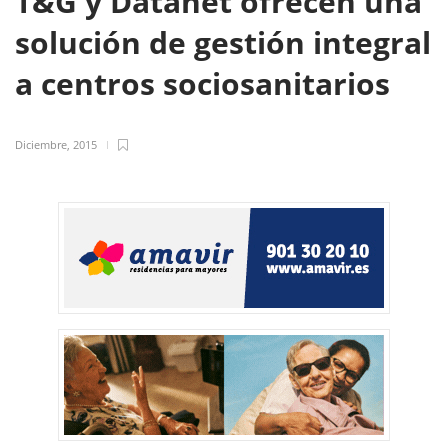
T&G y Datanet ofrecen una
solución de gestión integral
a centros sociosanitarios
Diciembre, 2015