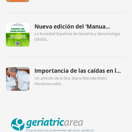
Nueva edición del ‘Manua...
La Sociedad Española de Geriatría y Gerontología
(SEGG)...
Importancia de las caídas en l...
Un artículo de la Dra. Diana Marcela Matiz
Perdomo,médi...