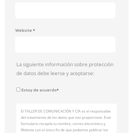
*
Website
La siguiente información sobre protección
de datos debe leerse y aceptarse:
*
Estoy de acuerdo
El TALLER DE COMUNICACIÓN Y CÍA es el responsable
del tratamiento de los datos que nos proporcione. Este
formulario recopila tu nombre, correo electrónico y
Website con el único fin de que podamos publicar los