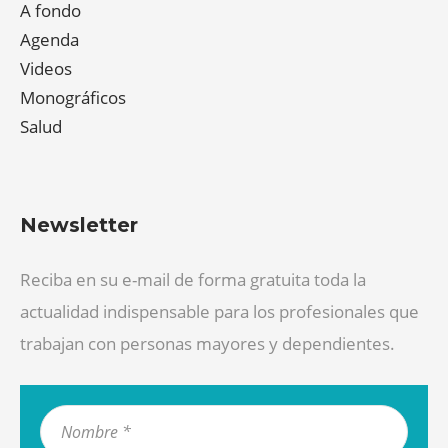
A fondo
Agenda
Videos
Monográficos
Salud
Newsletter
Reciba en su e-mail de forma gratuita toda la
actualidad indispensable para los profesionales que
trabajan con personas mayores y dependientes.