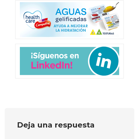
Deja una respuesta