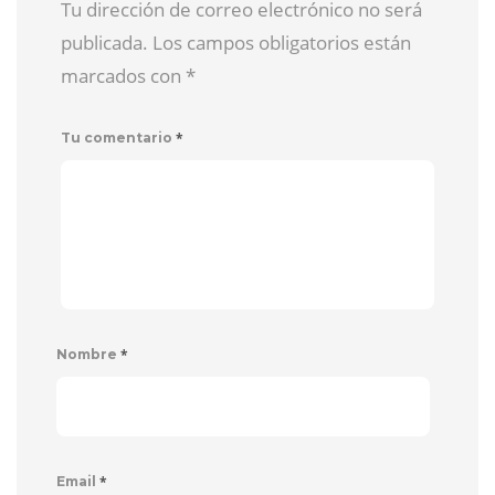
Tu dirección de correo electrónico no será
publicada. Los campos obligatorios están
marcados con
*
*
Tu comentario
*
Nombre
*
Email