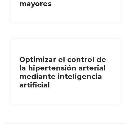
mayores
Optimizar el control de
la hipertensión arterial
mediante inteligencia
artificial