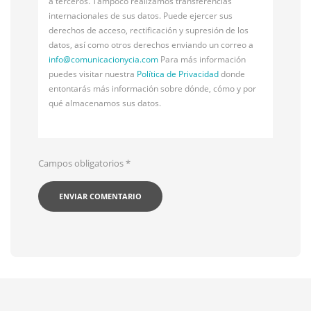
a terceros. Tampoco realizamos transferencias
internacionales de sus datos. Puede ejercer sus
derechos de acceso, rectificación y supresión de los
datos, así como otros derechos enviando un correo a
info@
comunicacionycia.com
Para más información
puedes visitar nuestra
Política de Privacidad
donde
entontarás más información sobre dónde, cómo y por
qué almacenamos sus datos.
Campos obligatorios
*