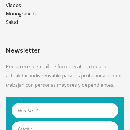
Videos
Monográficos
Salud
Newsletter
Reciba en su e-mail de forma gratuita toda la
actualidad indispensable para los profesionales que
trabajan con personas mayores y dependientes.