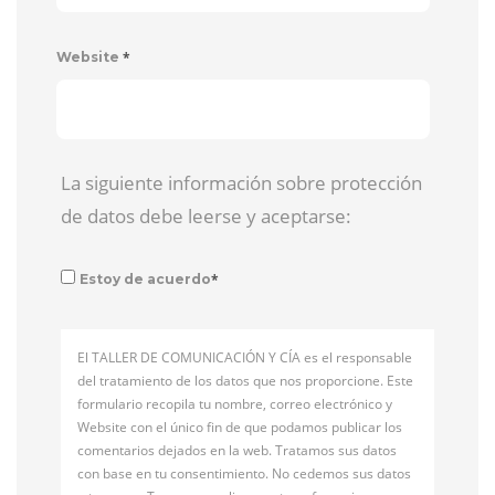
*
Website
La siguiente información sobre protección
de datos debe leerse y aceptarse:
*
Estoy de acuerdo
El TALLER DE COMUNICACIÓN Y CÍA es el responsable
del tratamiento de los datos que nos proporcione. Este
formulario recopila tu nombre, correo electrónico y
Website con el único fin de que podamos publicar los
comentarios dejados en la web. Tratamos sus datos
con base en tu consentimiento. No cedemos sus datos