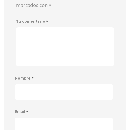
marcados con
*
*
Tu comentario
*
Nombre
*
Email