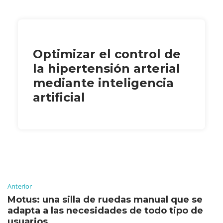
Optimizar el control de
la hipertensión arterial
mediante inteligencia
artificial
Anterior
Motus: una silla de ruedas manual que se
adapta a las necesidades de todo tipo de
usuarios