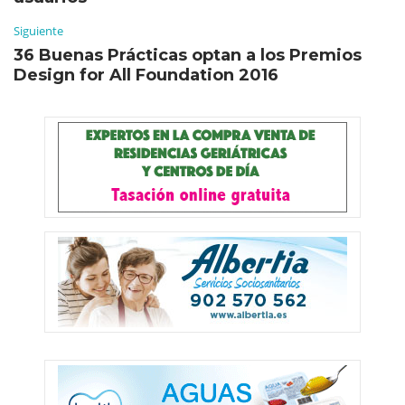
Siguiente
36 Buenas Prácticas optan a los Premios
Design for All Foundation 2016