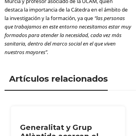
Murcia y profesor asociado de la UCAM, quien
destaca la importancia de la Cátedra en el ámbito de
la investigación y la formación, ya que
“las personas
que trabajamos en este entorno necesitamos estar muy
formados para atender la necesidad, cada vez más
sanitaria, dentro del marco social en el que viven
nuestros mayores”.
Artículos relacionados
Generalitat y Grup