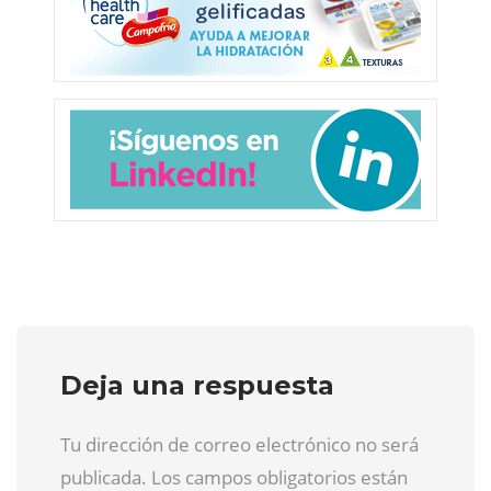
Deja una respuesta
Tu dirección de correo electrónico no será
publicada. Los campos obligatorios están