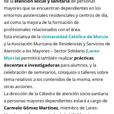
de la
atención social y sanitaria
de personas
mayores que se encuentran dependientes en los
entornos asistenciales residenciales y centros de día,
así como la mejora de la formación de
profesionales relacionados con el área.
Esta iniciativa de la
Universidad Católica de Murcia
y la Asociación Murciana de Residencias y Servicios de
Atención a los Mayores – Sector Solidario (
Lares-
Murcia
) permitirá también realizar
prácticas
docentes e investigadoras
para alumnos, y la
celebración de seminarios, coloquios o talleres sobre
tema relativos a los contenidos de la misma, entre
otras acciones.
La dirección de la Cátedra de atención socio-sanitaria
a personas mayores dependientes estará a cargo de
Carmelo Gómez Martínez
, miembro de Lares-