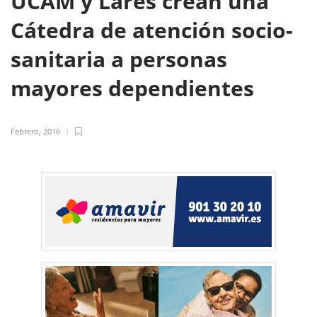
UCAM y Lares crean una
Cátedra de atención socio-
sanitaria a personas
mayores dependientes
Febrero, 2016