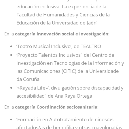
educación inclusiva. La experiencia de la
Facultad de Humanidades y Ciencias de la
Educación de la Universidad de Jaén’
En la
categoría Innovación social e investigación
:
‘Teatro Musical Inclusivo’, de TEALTRO
‘Proyecto Talentos Inclusivos’, del Centro de
Investigación en Tecnologías de la Información y
las Comunicaciones (CITIC) de la Universidade
da Coruña
‘»Rayada Life»‘, divulgación sobre discapacidad y
accesibilidad’, de Ana Raya Ortega
En la
categoría Coordinación sociosanitaria
:
‘Formación en Autotratamiento de niños/as
afectados/as de hemofilia y otras coagulopatías