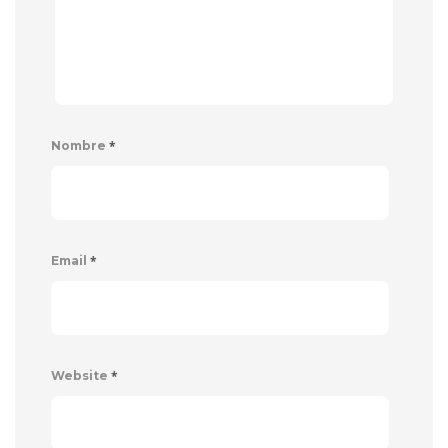
*
Nombre
*
Email
*
Website