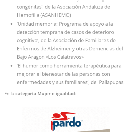
congénitas’, de la Asociación Andaluza de
Hemofilia (ASANHEMO)
‘Unidad memoria: Programa de apoyo a la
detección temprana de casos de deterioro
cognitivo’, de la Asociación de Familiares de
Enfermos de Alzheimer y otras Demencias del
Bajo Aragon «Los Calatravos»
‘El humor como herramienta terapéutica para
mejorar el bienestar de las personas con
enfermedades y sus familiares’, de Pallapupas
En la
categoría Mujer e igualdad
: