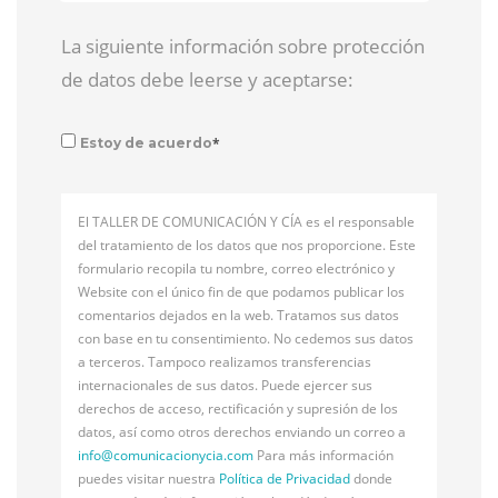
La siguiente información sobre protección
de datos debe leerse y aceptarse:
*
Estoy de acuerdo
El TALLER DE COMUNICACIÓN Y CÍA es el responsable
del tratamiento de los datos que nos proporcione. Este
formulario recopila tu nombre, correo electrónico y
Website con el único fin de que podamos publicar los
comentarios dejados en la web. Tratamos sus datos
con base en tu consentimiento. No cedemos sus datos
a terceros. Tampoco realizamos transferencias
internacionales de sus datos. Puede ejercer sus
derechos de acceso, rectificación y supresión de los
datos, así como otros derechos enviando un correo a
info@
comunicacionycia.com
Para más información
puedes visitar nuestra
Política de Privacidad
donde