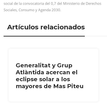
social de la convocatoria del 0,7 del Ministerio de Derechos
Sociales, Consumo y Agenda 2030.
Artículos relacionados
Generalitat y Grup
Atlàntida acercan el
eclipse solar a los
mayores de Mas Piteu