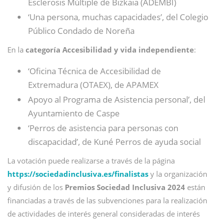
Esclerosis Múltiple de Bizkaia (ADEMBI)
‘Una persona, muchas capacidades’, del Colegio
Público Condado de Noreña
En la
categoría Accesibilidad y vida independiente
:
‘Oficina Técnica de Accesibilidad de
Extremadura (OTAEX), de APAMEX
Apoyo al Programa de Asistencia personal’, del
Ayuntamiento de Caspe
‘Perros de asistencia para personas con
discapacidad’, de Kuné Perros de ayuda social
La votación puede realizarse a través de la página
https://sociedadinclusiva.es/finalistas
y la organización
y difusión de los
Premios Sociedad Inclusiva 2024
están
financiadas a través de las subvenciones para la realización
de actividades de interés general consideradas de interés