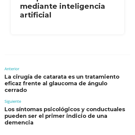
mediante inteligencia
artificial
Anterior
La cirugía de catarata es un tratamiento
eficaz frente al glaucoma de ángulo
cerrado
Siguiente
Los síntomas psicológicos y conductuales
pueden ser el primer indicio de una
demencia