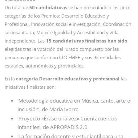
Un total de
50 candidaturas
se han presentado a las cinco
categorías de los Premios: Desarrollo Educativo y
Profesional, Innovación social e investigación, Coordinación
sociosanitaria; Mujer e Igualdad y Accesibilidad y vida
independiente. Las
15 candidaturas finalistas han sido
elegidas tras la votación del jurado compuesto por las
personas que conforman COCEMFE y sus 92 entidades
estatales, autonómicas y provinciales.
En la
categoría Desarrollo educativo y profesional
las
iniciativas finalistas son:
‘Metodología educativa en Música, canto, arte e
inclusión’, de María Ivorra
‘Proyecto «Érase una vez» Cuentacuentos
infantiles’, de APROPADIS 2.0
‘La formación docente y estudiantil para una