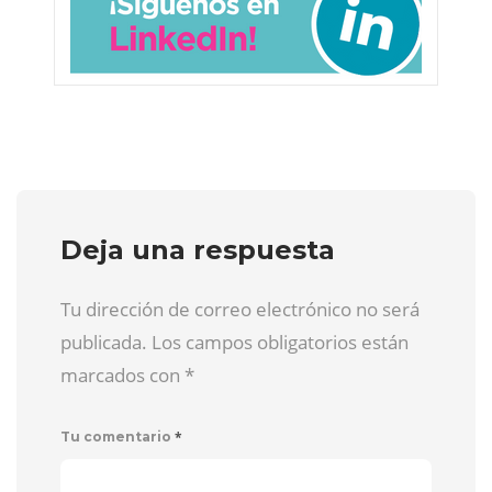
Deja una respuesta
Tu dirección de correo electrónico no será
publicada. Los campos obligatorios están
marcados con
*
*
Tu comentario