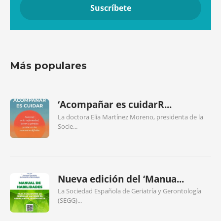
Más populares
‘Acompañar es cuidarR...
La doctora Elia Martínez Moreno, presidenta de la
Socie...
Nueva edición del ‘Manua...
La Sociedad Española de Geriatría y Gerontología
(SEGG)...