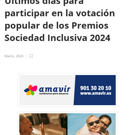
Últimos días para
participar en la votación
popular de los Premios
Sociedad Inclusiva 2024
Marzo, 2024