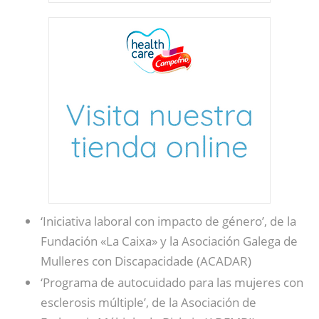
‘Iniciativa laboral con impacto de género’, de la
Fundación «La Caixa» y la Asociación Galega de
Mulleres con Discapacidade (ACADAR)
‘Programa de autocuidado para las mujeres con
esclerosis múltiple’, de la Asociación de