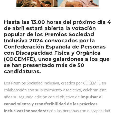
Hasta las 13.00 horas del próximo día 4
de abril estará abierta la votación
popular de los Premios Sociedad
Inclusiva 2024 convocados por la
Confederación Española de Personas
con Discapacidad Física y Orgánica
(COCEMFE), unos galardones a los que
se han presentado más de 50
candidaturas.
Los Premios Sociedad Inclusiva, creados por COCEMFE en
colaboración con su Movimiento Asociativo, celebran este
años su segunda edición con el objetivo de
impulsar el
conocimiento y transferibilidad de las prácticas
inclusivas innovadoras
con las personas con discapacidad