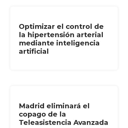
Optimizar el control de
la hipertensión arterial
mediante inteligencia
artificial
Madrid eliminará el
copago de la
Teleasistencia Avanzada