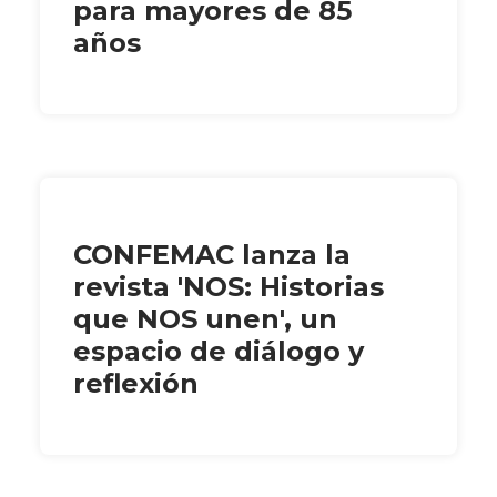
para mayores de 85
años
CONFEMAC lanza la
revista 'NOS: Historias
que NOS unen', un
espacio de diálogo y
reflexión