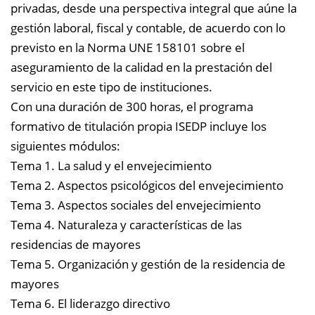
privadas, desde una perspectiva integral que aúne la
gestión laboral, fiscal y contable, de acuerdo con lo
previsto en la Norma UNE 158101 sobre el
aseguramiento de la calidad en la prestación del
servicio en este tipo de instituciones.
Con una duración de 300 horas, el programa
formativo de titulación propia ISEDP incluye los
siguientes módulos:
Tema 1. La salud y el envejecimiento
Tema 2. Aspectos psicológicos del envejecimiento
Tema 3. Aspectos sociales del envejecimiento
Tema 4. Naturaleza y características de las
residencias de mayores
Tema 5. Organización y gestión de la residencia de
mayores
Tema 6. El liderazgo directivo