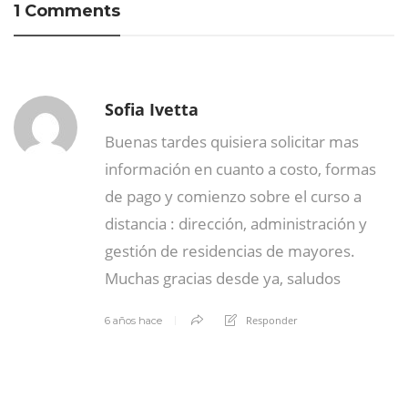
1 Comments
Sofia Ivetta
Buenas tardes quisiera solicitar mas
información en cuanto a costo, formas
de pago y comienzo sobre el curso a
distancia : dirección, administración y
gestión de residencias de mayores.
Muchas gracias desde ya, saludos
Responder
6 años hace