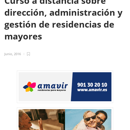
Curso a distancia sobre
dirección, administración y
gestión de residencias de
mayores
Junio, 2016