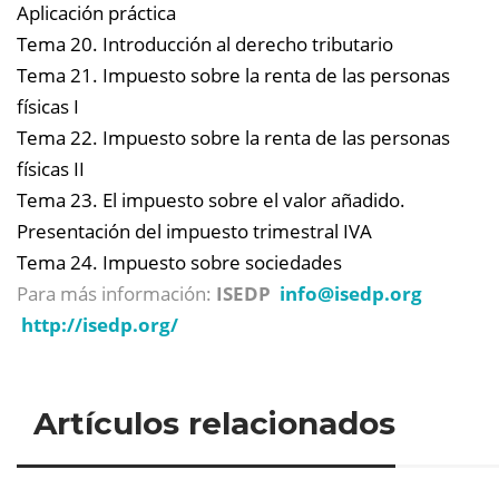
Aplicación práctica
Tema 20. Introducción al derecho tributario
Tema 21. Impuesto sobre la renta de las personas
físicas I
Tema 22. Impuesto sobre la renta de las personas
físicas II
Tema 23. El impuesto sobre el valor añadido.
Presentación del impuesto trimestral IVA
Tema 24. Impuesto sobre sociedades
Para más información:
ISEDP
info@
isedp.org
http://isedp.org/
Artículos relacionados