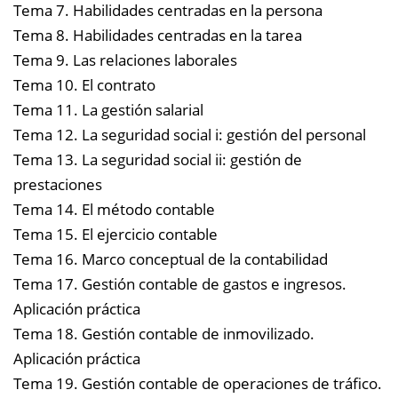
Tema 7. Habilidades centradas en la persona
Tema 8. Habilidades centradas en la tarea
Tema 9. Las relaciones laborales
Tema 10. El contrato
Tema 11. La gestión salarial
Tema 12. La seguridad social i: gestión del personal
Tema 13. La seguridad social ii: gestión de
prestaciones
Tema 14. El método contable
Tema 15. El ejercicio contable
Tema 16. Marco conceptual de la contabilidad
Tema 17. Gestión contable de gastos e ingresos.
Aplicación práctica
Tema 18. Gestión contable de inmovilizado.
Aplicación práctica
Tema 19. Gestión contable de operaciones de tráfico.