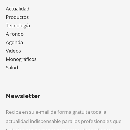
Actualidad
Productos
Tecnología
A fondo
Agenda
Videos
Monográficos
Salud
Newsletter
Reciba en su e-mail de forma gratuita toda la
actualidad indispensable para los profesionales que