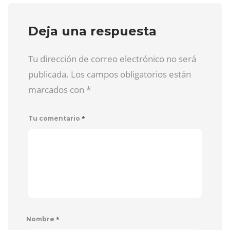
Deja una respuesta
Tu dirección de correo electrónico no será
publicada. Los campos obligatorios están
marcados con
*
*
Tu comentario
*
Nombre