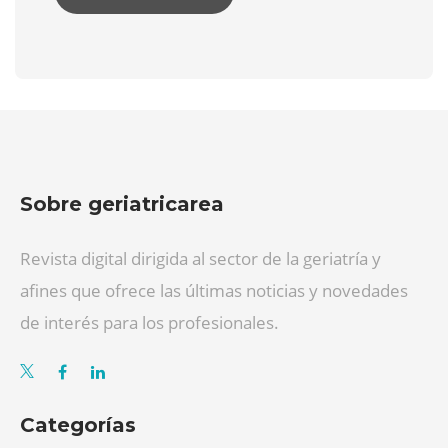
Sobre geriatricarea
Revista digital dirigida al sector de la geriatría y
afines que ofrece las últimas noticias y novedades
de interés para los profesionales.
Categorías