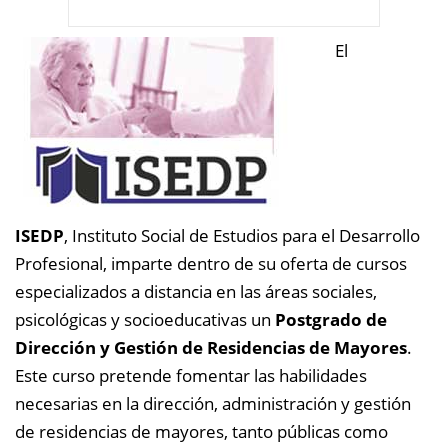
El
ISEDP
, Instituto Social de Estudios para el Desarrollo
Profesional, imparte dentro de su oferta de cursos
especializados a distancia en las áreas sociales,
psicológicas y socioeducativas un
Postgrado de
Dirección y Gestión de Residencias de Mayores
.
Este curso pretende fomentar las habilidades
necesarias en la dirección, administración y gestión
de residencias de mayores, tanto públicas como