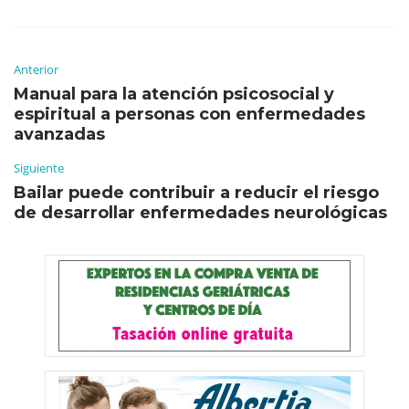
Anterior
Manual para la atención psicosocial y
espiritual a personas con enfermedades
avanzadas
Siguiente
Bailar puede contribuir a reducir el riesgo
de desarrollar enfermedades neurológicas