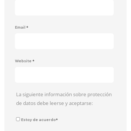
*
Email
*
Website
La siguiente información sobre protección
de datos debe leerse y aceptarse:
*
Estoy de acuerdo