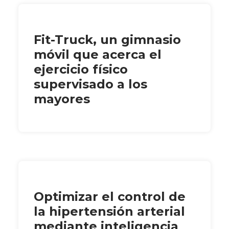
Fit-Truck, un gimnasio
móvil que acerca el
ejercicio físico
supervisado a los
mayores
Optimizar el control de
la hipertensión arterial
mediante inteligencia