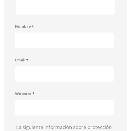
*
Nombre
*
Email
*
Website
La siguiente información sobre protección