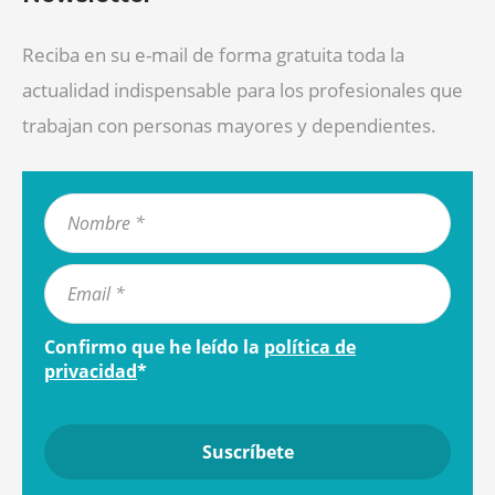
Reciba en su e-mail de forma gratuita toda la
actualidad indispensable para los profesionales que
trabajan con personas mayores y dependientes.
Confirmo que he leído la
política de
privacidad
*