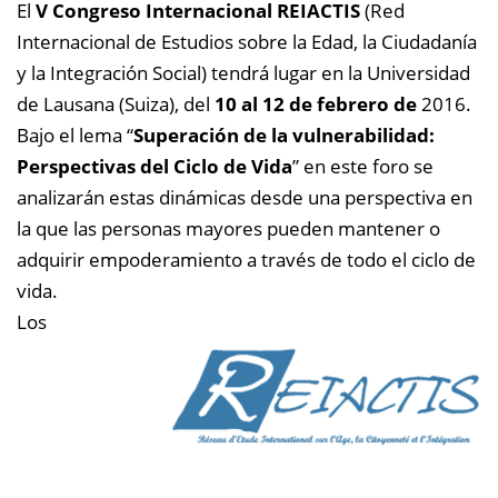
El
V Congreso Internacional REIACTIS
(Red
Internacional de Estudios sobre la Edad, la Ciudadanía
y la Integración Social) tendrá lugar en la Universidad
de Lausana (Suiza), del
10 al 12 de febrero de
2016.
Bajo el lema “
Superación de la vulnerabilidad:
Perspectivas del Ciclo de Vida
” en este foro se
analizarán estas dinámicas desde una perspectiva en
la que las personas mayores pueden mantener o
adquirir empoderamiento a través de todo el ciclo de
vida.
Los