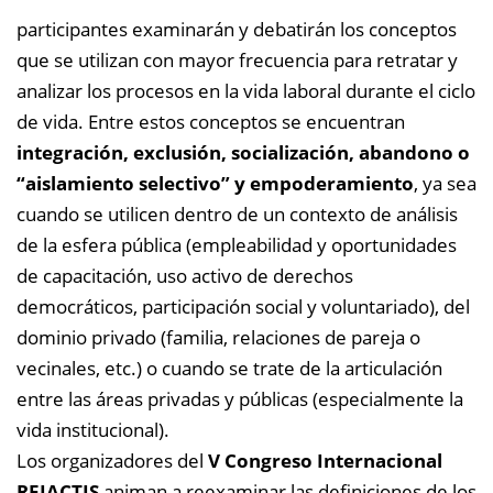
participantes examinarán y debatirán los conceptos
que se utilizan con mayor frecuencia para retratar y
analizar los procesos en la vida laboral durante el ciclo
de vida. Entre estos conceptos se encuentran
integración, exclusión, socialización, abandono o
“aislamiento selectivo” y empoderamiento
, ya sea
cuando se utilicen dentro de un contexto de análisis
de la esfera pública (empleabilidad y oportunidades
de capacitación, uso activo de derechos
democráticos, participación social y voluntariado), del
dominio privado (familia, relaciones de pareja o
vecinales, etc.) o cuando se trate de la articulación
entre las áreas privadas y públicas (especialmente la
vida institucional).
Los organizadores del
V Congreso Internacional
REIACTIS
animan a reexaminar las definiciones de los