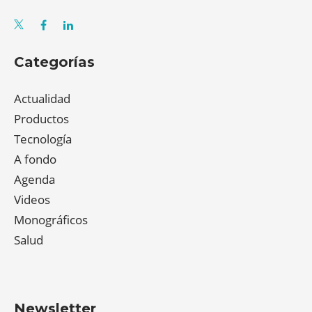
Categorías
Actualidad
Productos
Tecnología
A fondo
Agenda
Videos
Monográficos
Salud
Newsletter