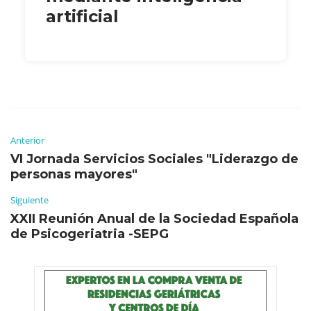
artificial
Anterior
VI Jornada Servicios Sociales "Liderazgo de
personas mayores"
Siguiente
XXII Reunión Anual de la Sociedad Española
de Psicogeriatria -SEPG