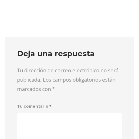
Deja una respuesta
Tu dirección de correo electrónico no será
publicada. Los campos obligatorios están
marcados con
*
*
Tu comentario