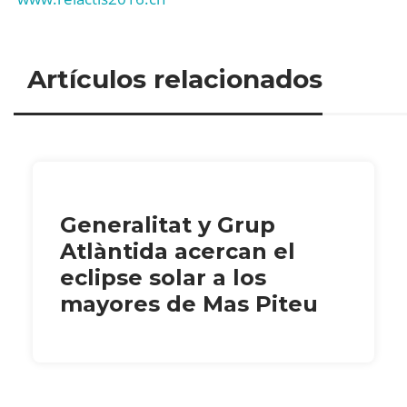
Artículos relacionados
Generalitat y Grup
Atlàntida acercan el
eclipse solar a los
mayores de Mas Piteu