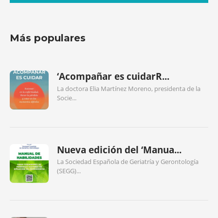
Más populares
‘Acompañar es cuidarR...
La doctora Elia Martínez Moreno, presidenta de la
Socie...
Nueva edición del ‘Manua...
La Sociedad Española de Geriatría y Gerontología
(SEGG)...