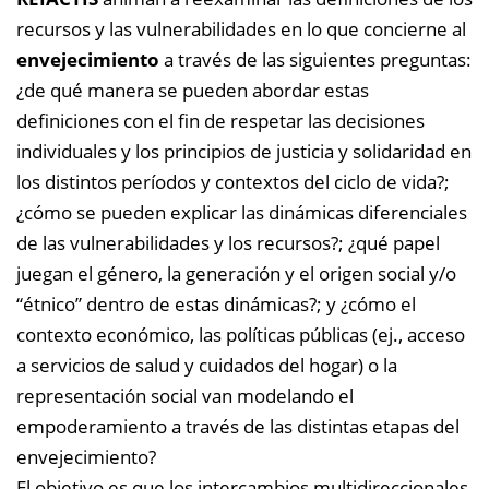
recursos y las vulnerabilidades en lo que concierne al
envejecimiento
a través de las siguientes preguntas:
¿de qué manera se pueden abordar estas
definiciones con el fin de respetar las decisiones
individuales y los principios de justicia y solidaridad en
los distintos períodos y contextos del ciclo de vida?;
¿cómo se pueden explicar las dinámicas diferenciales
de las vulnerabilidades y los recursos?; ¿qué papel
juegan el género, la generación y el origen social y/o
“étnico” dentro de estas dinámicas?; y ¿cómo el
contexto económico, las políticas públicas (ej., acceso
a servicios de salud y cuidados del hogar) o la
representación social van modelando el
empoderamiento a través de las distintas etapas del
envejecimiento?
El objetivo es que los intercambios multidireccionales