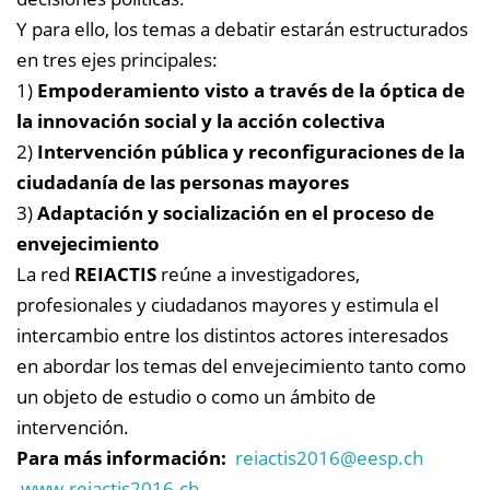
Y para ello, los temas a debatir estarán estructurados
en tres ejes principales:
1)
Empoderamiento visto a través de la óptica de
la innovación social y la acción colectiva
2)
Intervención pública y reconfiguraciones de la
ciudadanía de las personas mayores
3)
Adaptación y socialización en el proceso de
envejecimiento
La red
REIACTIS
reúne a investigadores,
profesionales y ciudadanos mayores y estimula el
intercambio entre los distintos actores interesados
en abordar los temas del envejecimiento tanto como
un objeto de estudio o como un ámbito de
intervención.
Para más información:
reiactis2016@
eesp.ch
www.reiactis2016.ch