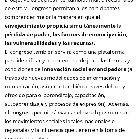
de este V Congreso permitan a los participantes
comprender mejor la manera en que
el
envejecimiento propicia simultáneamente la
pérdida de poder, las formas de emancipación,
las vulnerabilidades y los recurso
s.
El congreso también servirá como una plataforma
para identificar y poner en tela de juicio las formas y
condiciones de
innovación social emancipadora
(a
través de nuevas modalidades de información y
comunicación, así como también a través del apoyo
ofrecido para el aprendizaje, capacitación,
autoaprendizaje y procesos de expresión). Además,
el congreso permitirá evaluar el papel que cumplen
los movimientos sociales locales, nacionales o
regionales y la influencia que tienen en la toma de
decisiones políticas.