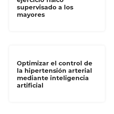
supervisado a los
mayores
Optimizar el control de
la hipertensión arterial
mediante inteligencia
artificial