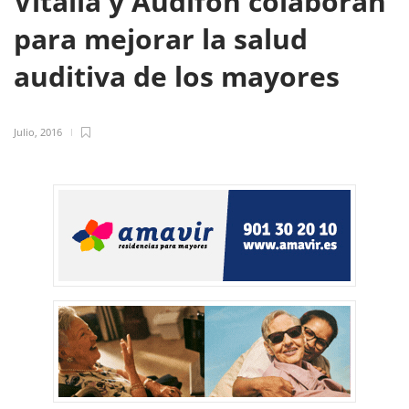
Vitalia y Audifón colaboran
para mejorar la salud
auditiva de los mayores
Julio, 2016