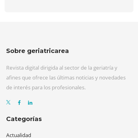
Sobre geriatricarea
Revista digital dirigida al sector de la geriatría y
afines que ofrece las últimas noticias y novedades
de interés para los profesionales.
Categorías
Actualidad