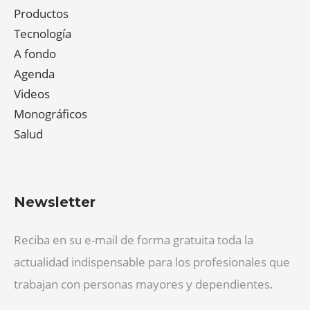
Productos
Tecnología
A fondo
Agenda
Videos
Monográficos
Salud
Newsletter
Reciba en su e-mail de forma gratuita toda la
actualidad indispensable para los profesionales que
trabajan con personas mayores y dependientes.