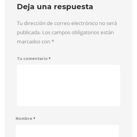
Deja una respuesta
Tu dirección de correo electrónico no será
publicada. Los campos obligatorios están
marcados con
*
*
Tu comentario
*
Nombre