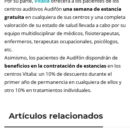
Por su parte,
Vitalia
ofrecerá a los pacientes de los
centros auditivos Audifón
una semana de estancia
gratuita
en cualquiera de sus centros y una completa
valoración de su estado de salud llevada a cabo por su
equipo multidisciplinar de médicos, fisioterapeutas,
enfermeros, terapeutas ocupacionales, psicólogos,
etc.
Asimismo, los pacientes de Audifón dispondrán de
beneficios en la contratación de estancias
en los
centros Vitalia: un 10% de descuento durante el
primer año de permanencia en cualquiera de ellos y
otro 10% en tratamientos individuales.
Artículos relacionados