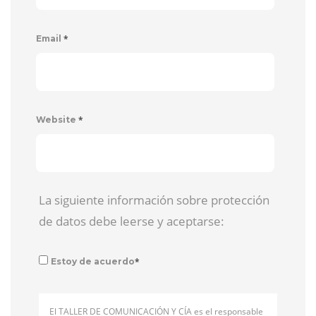
*
Email
*
Website
La siguiente información sobre protección
de datos debe leerse y aceptarse:
*
Estoy de acuerdo
El TALLER DE COMUNICACIÓN Y CÍA es el responsable