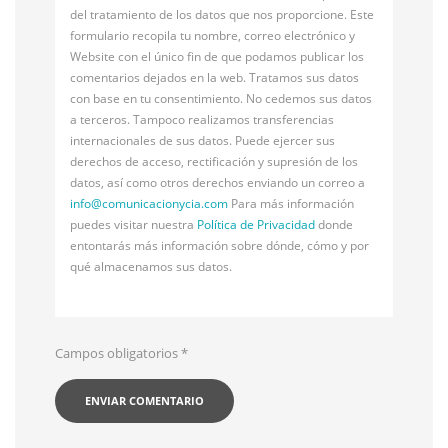
del tratamiento de los datos que nos proporcione. Este
formulario recopila tu nombre, correo electrónico y
Website con el único fin de que podamos publicar los
comentarios dejados en la web. Tratamos sus datos
con base en tu consentimiento. No cedemos sus datos
a terceros. Tampoco realizamos transferencias
internacionales de sus datos. Puede ejercer sus
derechos de acceso, rectificación y supresión de los
datos, así como otros derechos enviando un correo a
info@
comunicacionycia.com
Para más información
puedes visitar nuestra
Política de Privacidad
donde
entontarás más información sobre dónde, cómo y por
qué almacenamos sus datos.
Campos obligatorios
*