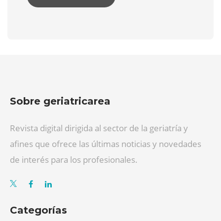
Sobre geriatricarea
Revista digital dirigida al sector de la geriatría y
afines que ofrece las últimas noticias y novedades
de interés para los profesionales.
Categorías