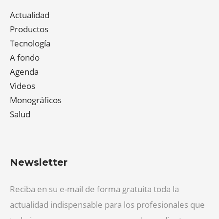
Actualidad
Productos
Tecnología
A fondo
Agenda
Videos
Monográficos
Salud
Newsletter
Reciba en su e-mail de forma gratuita toda la
actualidad indispensable para los profesionales que