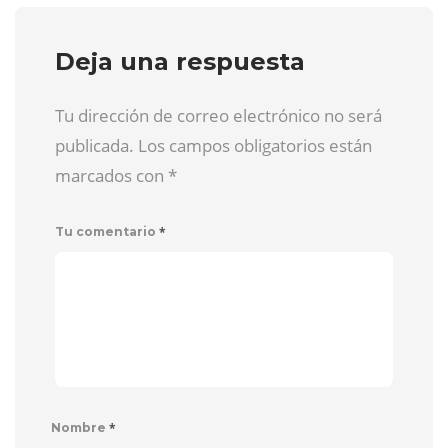
Deja una respuesta
Tu dirección de correo electrónico no será
publicada. Los campos obligatorios están
marcados con
*
*
Tu comentario
*
Nombre