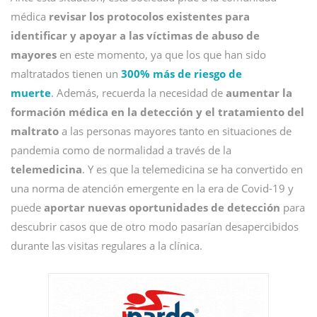
médica
revisar los protocolos existentes para
identificar y apoyar a las víctimas de abuso de
mayores
en este momento, ya que los que han sido
maltratados tienen un
300% más de riesgo de
muerte
. Además, recuerda la necesidad de
aumentar la
formación médica en la detección y el tratamiento del
maltrato
a las personas mayores tanto en situaciones de
pandemia como de normalidad a través de la
telemedicina
. Y es que la telemedicina se ha convertido en
una norma de atención emergente en la era de Covid-19 y
puede
aportar nuevas oportunidades de detección
para
descubrir casos que de otro modo pasarían desapercibidos
durante las visitas regulares a la clínica.