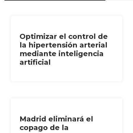
Optimizar el control de
la hipertensión arterial
mediante inteligencia
artificial
Madrid eliminará el
copago de la