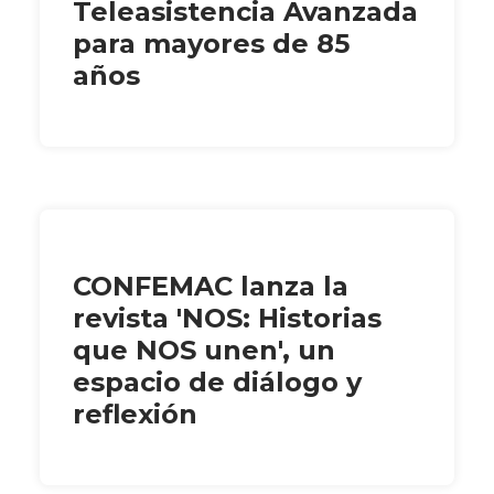
Teleasistencia Avanzada
para mayores de 85
años
CONFEMAC lanza la
revista 'NOS: Historias
que NOS unen', un
espacio de diálogo y
reflexión