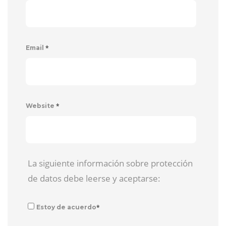
*
Email
*
Website
La siguiente información sobre protección
de datos debe leerse y aceptarse:
*
Estoy de acuerdo