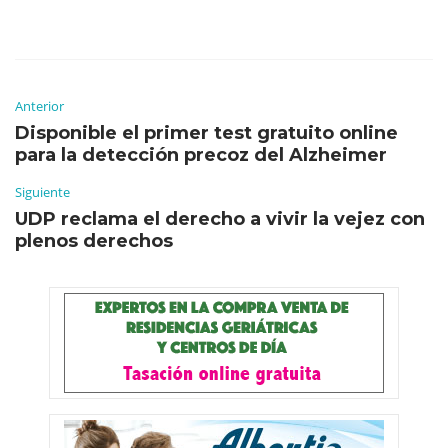
Anterior
Disponible el primer test gratuito online
para la detección precoz del Alzheimer
Siguiente
UDP reclama el derecho a vivir la vejez con
plenos derechos