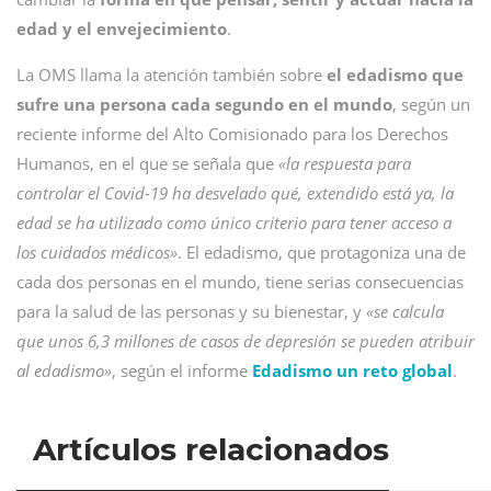
edad y el envejecimiento
.
La OMS llama la atención también sobre
el edadismo que
sufre una persona cada segundo en el mundo
, según un
reciente informe del Alto Comisionado para los Derechos
Humanos, en el que se señala que
«la respuesta para
controlar el Covid-19 ha desvelado qué, extendido está ya, la
edad se ha utilizado como único criterio para tener acceso a
los cuidados médicos»
. El edadismo, que protagoniza una de
cada dos personas en el mundo, tiene serias consecuencias
para la salud de las personas y su bienestar, y
«se calcula
que unos 6,3 millones de casos de depresión se pueden atribuir
al edadismo»
, según el informe
Edadismo un reto global
.
Artículos relacionados