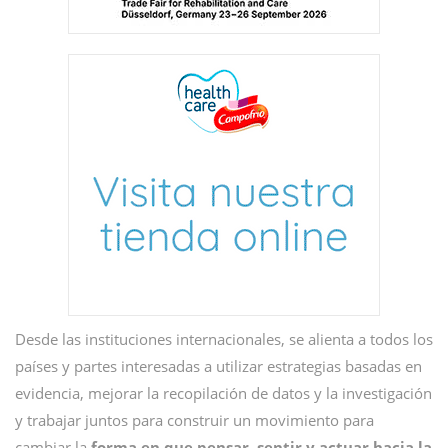
Desde las instituciones internacionales, se alienta a todos los
países y partes interesadas a utilizar estrategias basadas en
evidencia, mejorar la recopilación de datos y la investigación
y trabajar juntos para construir un movimiento para
cambiar la
forma en que pensar, sentir y actuar hacia la