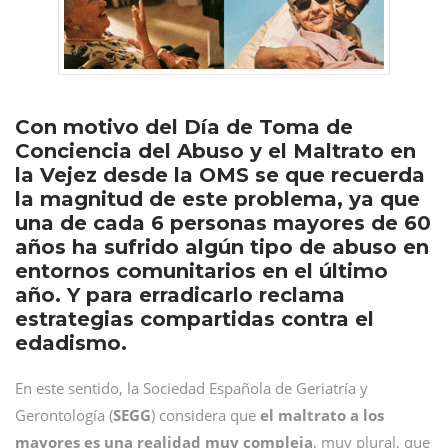
Con motivo del Día de Toma de
Conciencia del Abuso y el Maltrato en
la Vejez desde la OMS se que recuerda
la magnitud de este problema, ya que
una de cada 6 personas mayores de 60
años ha sufrido algún tipo de abuso en
entornos comunitarios en el último
año. Y para erradicarlo reclama
estrategias compartidas contra el
edadismo.
En este sentido, la Sociedad Española de Geriatría y
Gerontología (
SEGG
) considera que
el maltrato a los
mayores es una realidad muy compleja
, muy plural, que