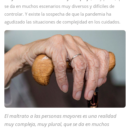
se da en muchos escenarios muy diversos y difíciles de
controlar. Y existe la sospecha de que la pandemia ha
agudizado las situaciones de complejidad en los cuidados.
El maltrato a las personas mayores es una realidad
muy compleja, muy plural, que se da en muchos