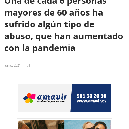
Una de cada 6 personas
mayores de 60 años ha
sufrido algún tipo de
abuso, que han aumentado
con la pandemia
Junio, 2021