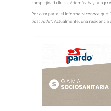
complejidad clínica. Además, hay una
pre
Por otra parte, el informe reconoce que
“
adecuada”
. Actualmente, una residencia 