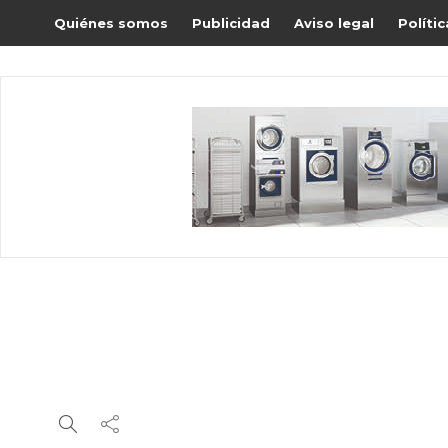
Quiénes somos
Publicidad
Aviso legal
Políti