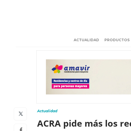
ACTUALIDAD
PRODUCTOS
Actualidad
ACRA pide más los re