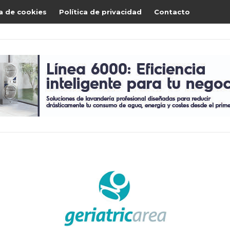
ca de cookies
Política de privacidad
Contacto