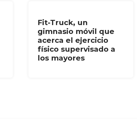
Fit-Truck, un
gimnasio móvil que
acerca el ejercicio
físico supervisado a
los mayores