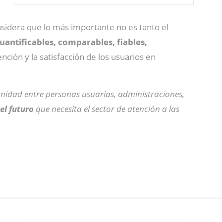
sidera que lo más importante no es tanto el
uantificables, comparables, fiables,
ención y la satisfacción de los usuarios en
nidad entre personas usuarias, administraciones,
del futuro
que necesita el sector de atención a las