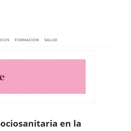
ICOS
FORMACIÓN
SALUD
ociosanitaria en la