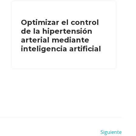
Optimizar el control
de la hipertensión
arterial mediante
inteligencia artificial
Siguiente