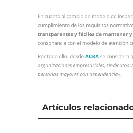
En cuanto al cambio de modelo de inspecc
cumplimiento de los requisitos normati
transparentes y fáciles de mantener y 
consonancia con el modelo de atención c
Por todo ello. desde
ACRA
se considera 
organizaciones empresariales, sindicatos y
personas mayores con dependencia»
.
Artículos relacionad