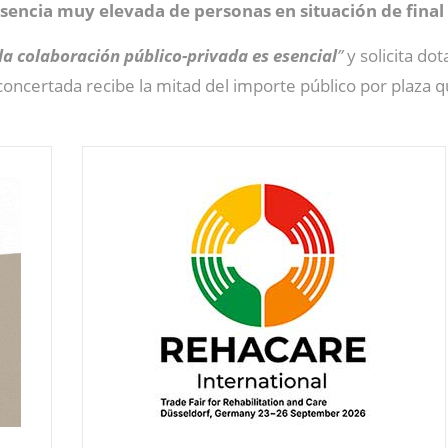
sencia muy elevada de personas en situación de final
la colaboración público-privada es esencial
”
y solicita dot
concertada recibe la mitad del importe público por plaza q