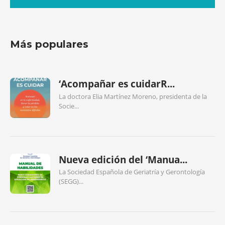
Más populares
‘Acompañar es cuidarR...
La doctora Elia Martínez Moreno, presidenta de la
Socie...
Nueva edición del ‘Manua...
La Sociedad Española de Geriatría y Gerontología
(SEGG)...