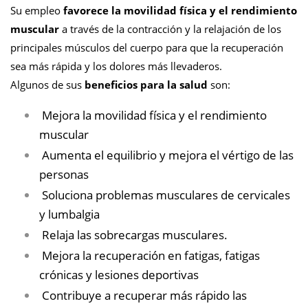
Su empleo
favorece la movilidad física y el rendimiento
muscular
a través de la contracción y la relajación de los
principales músculos del cuerpo para que la recuperación
sea más rápida y los dolores más llevaderos.
Algunos de sus
beneficios para la salud
son:
Mejora la movilidad física y el rendimiento
muscular
Aumenta el equilibrio y mejora el vértigo de las
personas
Soluciona problemas musculares de cervicales
y lumbalgia
Relaja las sobrecargas musculares.
Mejora la recuperación en fatigas, fatigas
crónicas y lesiones deportivas
Contribuye a recuperar más rápido las