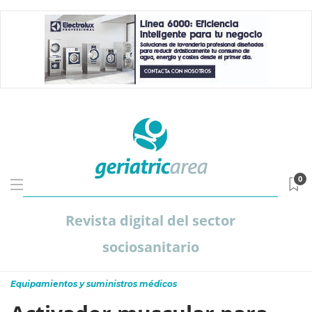
0
Revista digital del sector
sociosanitario
Equipamientos y suministros médicos