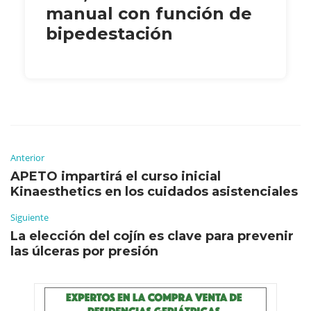
manual con función de
bipedestación
Anterior
APETO impartirá el curso inicial
Kinaesthetics en los cuidados asistenciales
Siguiente
La elección del cojín es clave para prevenir
las úlceras por presión