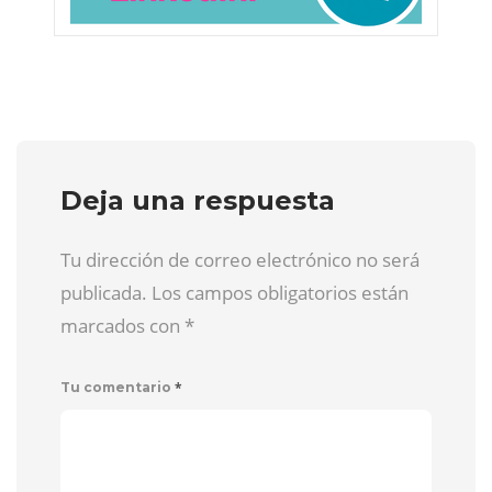
Deja una respuesta
Tu dirección de correo electrónico no será
publicada. Los campos obligatorios están
marcados con
*
*
Tu comentario