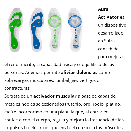
Aura
Activator
es
un dispositivo
desarrollado
en Suiza
concebido
para mejorar
el rendimiento, la capacidad física y el equilibrio de las
personas. Además, permite
aliviar dolencias
como
sobrecargas musculares, lumbalgias, vértigos o
contracturas.
Se trata de un
activador muscular
a base de capas de
metales nobles seleccionados (rutenio, oro, rodio, platino,
etc.) e incorporado en una plantilla que, al entrar en
contacto con el cuerpo, regula y mejora la frecuencia de los
impulsos bioeléctricos que envía el cerebro a los músculos.