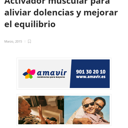
Activador muscular para
aliviar dolencias y mejorar
el equilibrio
Marzo, 2015