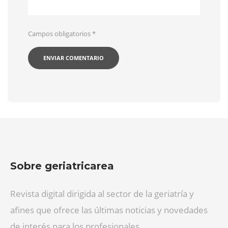
Campos obligatorios
*
Sobre geriatricarea
Revista digital dirigida al sector de la geriatría y
afines que ofrece las últimas noticias y novedades
de interés para los profesionales.