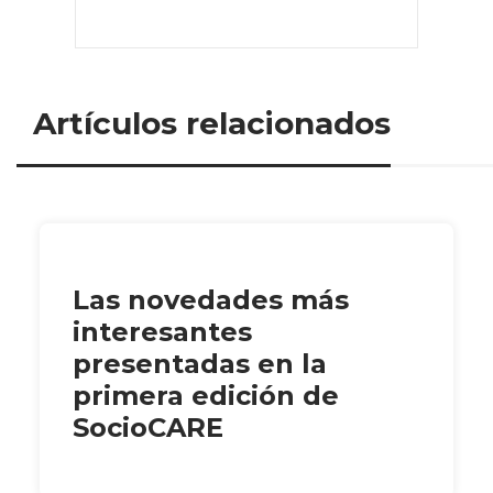
Artículos relacionados
Las novedades más
interesantes
presentadas en la
primera edición de
SocioCARE