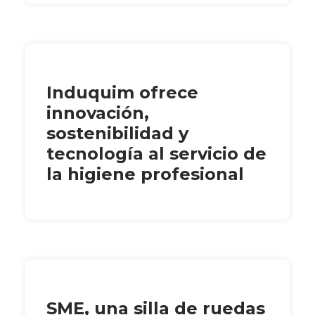
Induquim ofrece
innovación,
sostenibilidad y
tecnología al servicio de
la higiene profesional
SME, una silla de ruedas