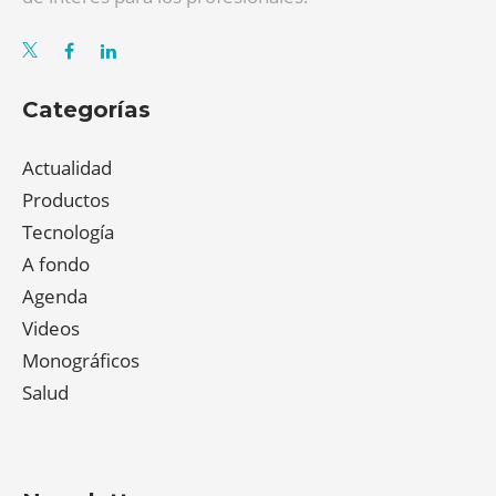
Categorías
Actualidad
Productos
Tecnología
A fondo
Agenda
Videos
Monográficos
Salud