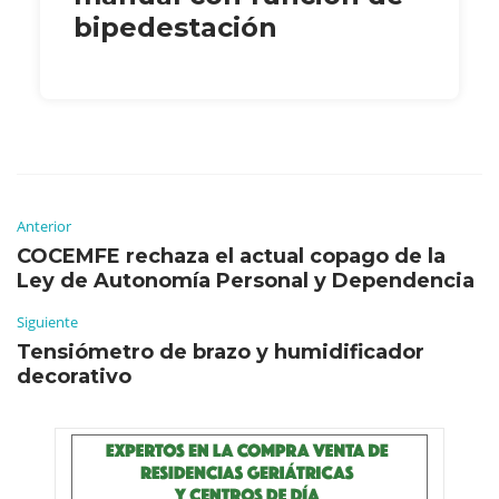
bipedestación
Anterior
COCEMFE rechaza el actual copago de la
Ley de Autonomía Personal y Dependencia
Siguiente
Tensiómetro de brazo y humidificador
decorativo