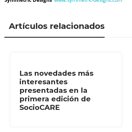
Artículos relacionados
Las novedades más
interesantes
presentadas en la
primera edición de
SocioCARE