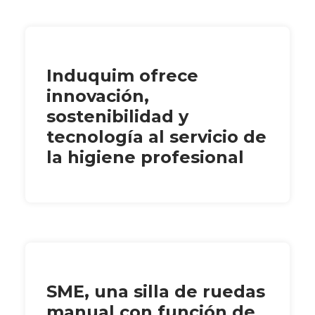
Induquim ofrece
innovación,
sostenibilidad y
tecnología al servicio de
la higiene profesional
SME, una silla de ruedas
manual con función de