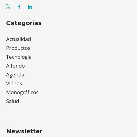
Categorías
Actualidad
Productos
Tecnología
A fondo
Agenda
Videos
Monográficos
Salud
Newsletter