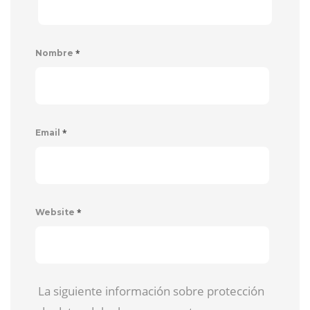
*
Nombre
*
Email
*
Website
La siguiente información sobre protección