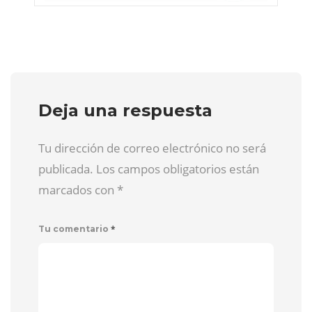
Deja una respuesta
Tu dirección de correo electrónico no será
publicada. Los campos obligatorios están
marcados con
*
*
Tu comentario