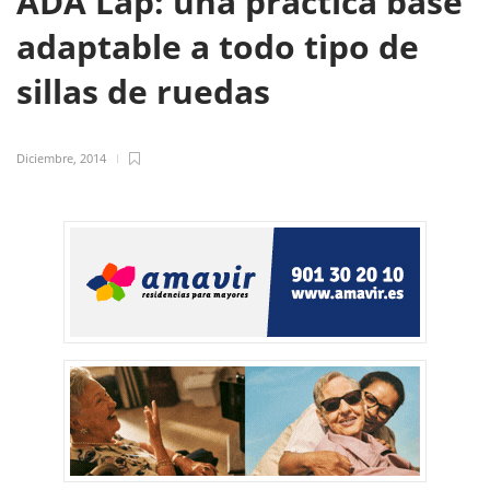
ADA Lap: una práctica base
adaptable a todo tipo de
sillas de ruedas
Diciembre, 2014