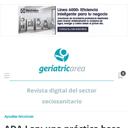
0
Revista digital del sector
sociosanitario
Ayudas técnicas