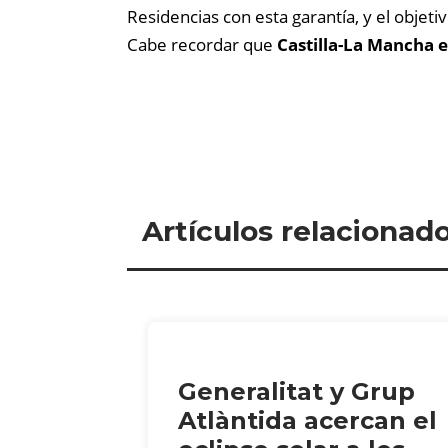
Residencias con esta garantía, y el objeti
Cabe recordar que
Castilla-La Mancha 
Artículos relacionad
Generalitat y Grup
Atlàntida acercan el