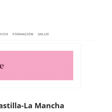
ICOS
FORMACIÓN
SALUD
Castilla-La Mancha