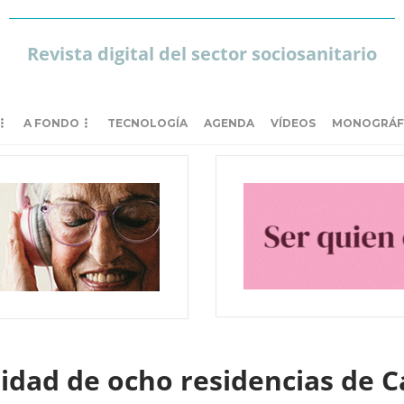
Revista digital del sector sociosanitario
A FONDO
TECNOLOGÍA
AGENDA
VÍDEOS
MONOGRÁF
lidad de ocho residencias de 