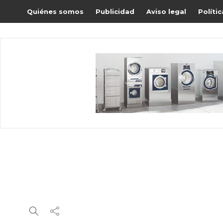
Quiénes somos
Publicidad
Aviso legal
Políti