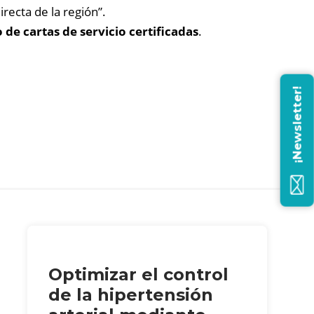
irecta de la región”.
e cartas de servicio certificadas
.
¡Newsletter!
Optimizar el control
de la hipertensión