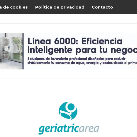
ca de cookies
Política de privacidad
Contacto