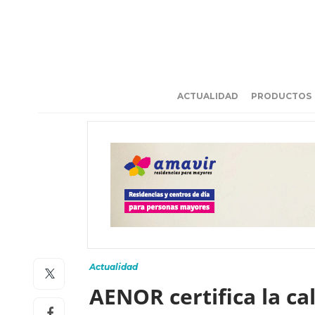
ACTUALIDAD
PRODUCTOS
Actualidad
AENOR certifica la ca