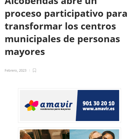
Alcobendas abre un
proceso participativo para
transformar los centros
municipales de personas
mayores
Febrero, 2023