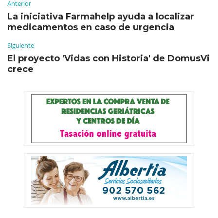
Anterior
La iniciativa Farmahelp ayuda a localizar
medicamentos en caso de urgencia
Siguiente
El proyecto 'Vidas con Historia' de DomusVi
crece