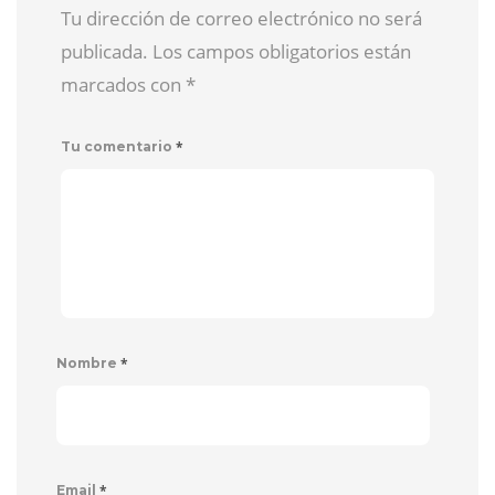
Tu dirección de correo electrónico no será
publicada. Los campos obligatorios están
marcados con
*
*
Tu comentario
*
Nombre
*
Email