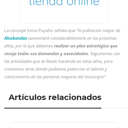
La concejal Inma Puyalto señala que
“la población mayor de
Alcobendas
aumentará considerablemente en los próximos
años, por lo que debemos
realizar un plan estratégico que
recoja todas sus demandas y necesidades.
Seguiremos con
las actividades que se llevan haciendo en estos años, pero
crearemos otras donde podamos potenciar el talento y
conocimiento de las personas mayores del municipio”.
Artículos relacionados