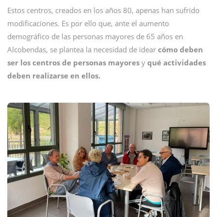
Estos centros, creados en los años 80, apenas han sufrido
modificaciones. Es por ello que, ante el aumento
demográfico de las personas mayores de 65 años en
Alcobendas, se plantea la necesidad de idear
cómo deben
ser los centros de personas mayores
y
qué actividades
deben realizarse en ellos.