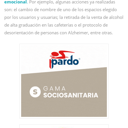
emocional
.
Por ejemplo, algunas acciones ya realizadas
son: el cambio de nombre de uno de los espacios elegido
por los usuarios y usuarias; la retirada de la venta de alcohol
de alta graduación en las cafeterías o el protocolo de
desorientación de personas con Alzheimer, entre otras.