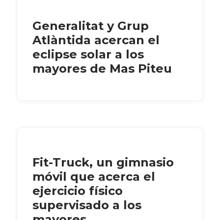
Generalitat y Grup
Atlàntida acercan el
eclipse solar a los
mayores de Mas Piteu
Fit-Truck, un gimnasio
móvil que acerca el
ejercicio físico
supervisado a los
mayores