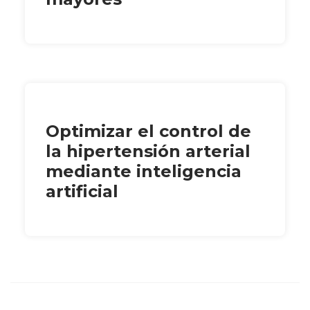
Optimizar el control de
la hipertensión arterial
mediante inteligencia
artificial