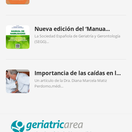
Nueva edición del ‘Manua...
La Sociedad Española de Geriatría y Gerontología
(SEGG)...
Importancia de las caídas en l...
Un artículo de la Dra. Diana Marcela Matiz
Perdomo,médi...