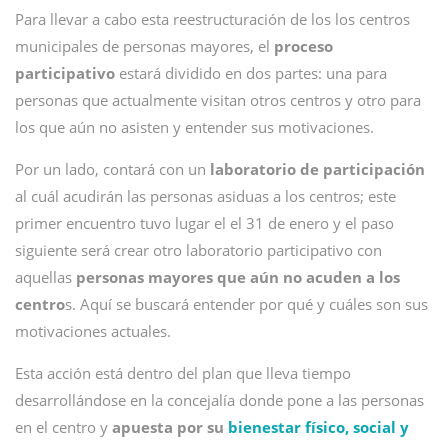
Para llevar a cabo esta reestructuración de los los centros
municipales de personas mayores, el
proceso
participativo
estará dividido en dos partes: una para
personas que actualmente visitan otros centros y otro para
los que aún no asisten y entender sus motivaciones.
Por un lado, contará con un
laboratorio de participación
al cuál acudirán las personas asiduas a los centros; este
primer encuentro tuvo lugar el el 31 de enero y el paso
siguiente será crear otro laboratorio participativo con
aquellas
personas mayores que aún no acuden a los
centro
s. Aquí se buscará entender por qué y cuáles son sus
motivaciones actuales.
Esta acción está dentro del plan que lleva tiempo
desarrollándose en la concejalía donde pone a las personas
en el centro y
apuesta por su
bienestar físico, social y