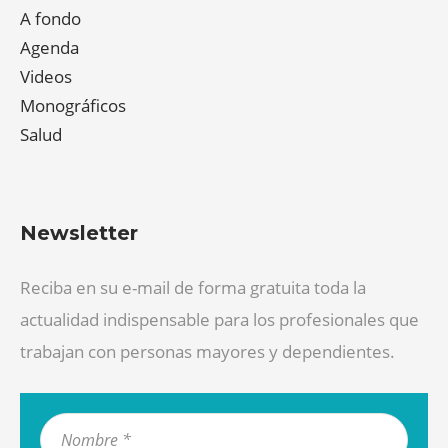
A fondo
Agenda
Videos
Monográficos
Salud
Newsletter
Reciba en su e-mail de forma gratuita toda la
actualidad indispensable para los profesionales que
trabajan con personas mayores y dependientes.