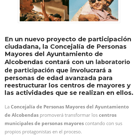
En un nuevo proyecto de participación
ciudadana, la Concejalía de Personas
Mayores del Ayuntamiento de
laboratorio
Alcobendas contará con un
de participación
que involucrará a
personas de edad avanzada para
reestructurar los centros de mayores y
las actividades que se realizan en ellos.
La
Concejalía de Personas Mayores del Ayuntamiento
de Alcobendas
promoverá transformar los
centros
municipales de personas mayores
contando con sus
propios protagonistas en el proceso.