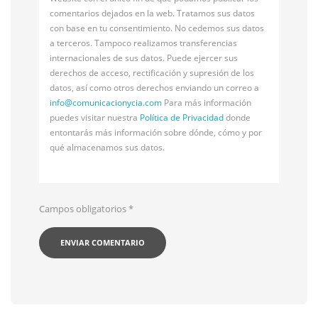
comentarios dejados en la web. Tratamos sus datos
con base en tu consentimiento. No cedemos sus datos
a terceros. Tampoco realizamos transferencias
internacionales de sus datos. Puede ejercer sus
derechos de acceso, rectificación y supresión de los
datos, así como otros derechos enviando un correo a
info@
comunicacionycia.com
Para más información
puedes visitar nuestra
Política de Privacidad
donde
entontarás más información sobre dónde, cómo y por
qué almacenamos sus datos.
Campos obligatorios
*