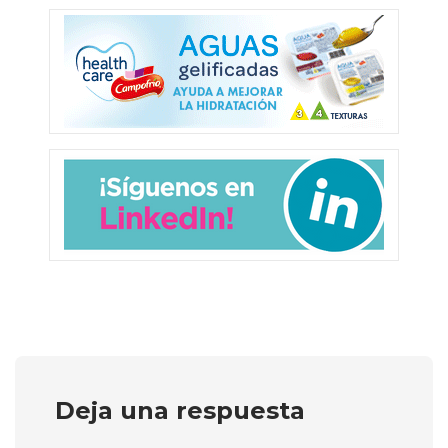
Deja una respuesta