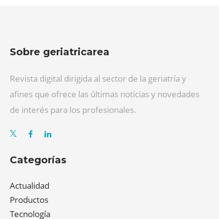
Sobre geriatricarea
Revista digital dirigida al sector de la geriatría y
afines que ofrece las últimas noticias y novedades
de interés para los profesionales.
Categorías
Actualidad
Productos
Tecnología