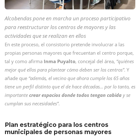
Alcobendas pone en marcha un proceso participativo
para reestructurar los centros de mayores y las
actividades que se realizan en ellos
En este proceso, el consistorio pretende involucrar a las
propias personas mayores que frecuentan el centro porque,
tal y como afirma
Inma Puyalto
, concejal del área,
“quiénes
mejor qué ellos para plantear cómo deben ser los centros”
. Y
añade que
“además, el vecino que ahora cumple los 65 años
tiene un perfil distinto que el de hace décadas… por lo tanto, es
importante
crear espacios donde todos tengan cabida
y se
cumplan sus necesidades”
.
Plan estratégico para los centros
municipales de personas mayores