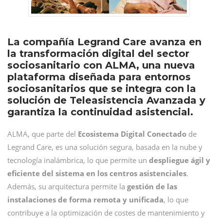
La compañía Legrand Care avanza en
la transformación digital del sector
sociosanitario con ALMA, una nueva
plataforma diseñada para entornos
sociosanitarios que se integra con la
solución de Teleasistencia Avanzada y
garantiza la continuidad asistencial.
ALMA, que parte del
Ecosistema Digital Conectado
de
Legrand Care, es una solución segura, basada en la nube y
tecnología inalámbrica, lo que permite un
despliegue ágil y
eficiente del sistema en los centros asistenciales
.
Además, su arquitectura permite la
gestión de las
instalaciones de forma remota y unificada
, lo que
contribuye a la optimización de costes de mantenimiento y