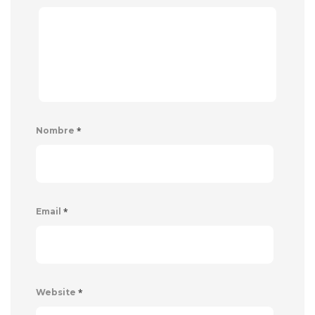
*
Nombre
*
Email
*
Website