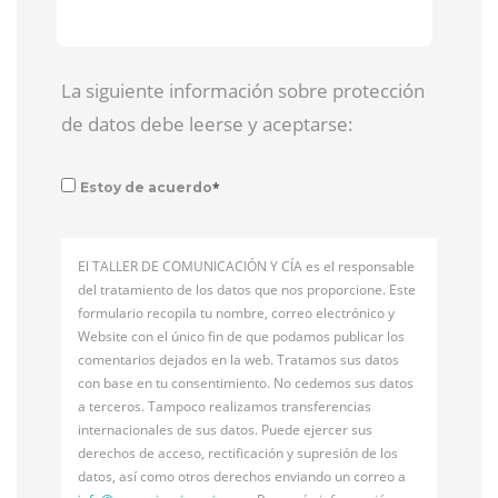
La siguiente información sobre protección
de datos debe leerse y aceptarse:
*
Estoy de acuerdo
El TALLER DE COMUNICACIÓN Y CÍA es el responsable
del tratamiento de los datos que nos proporcione. Este
formulario recopila tu nombre, correo electrónico y
Website con el único fin de que podamos publicar los
comentarios dejados en la web. Tratamos sus datos
con base en tu consentimiento. No cedemos sus datos
a terceros. Tampoco realizamos transferencias
internacionales de sus datos. Puede ejercer sus
derechos de acceso, rectificación y supresión de los
datos, así como otros derechos enviando un correo a