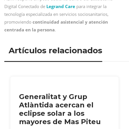
Digital Conectado de
Legrand Care
para integrar la
tecnología especializada en servicios sociosanitarios,
promoviendo
continuidad asistencial y atención
centrada en la persona
.
Artículos relacionados
Generalitat y Grup
Atlàntida acercan el
eclipse solar a los
mayores de Mas Piteu