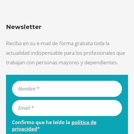
Newsletter
Reciba en su e-mail de forma gratuita toda la
actualidad indispensable para los profesionales que
trabajan con personas mayores y dependientes.
Confirmo que he leído la
política de
privacidad
*