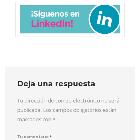
Deja una respuesta
Tu dirección de correo electrónico no será
publicada. Los campos obligatorios están
marcados con
*
*
Tu comentario