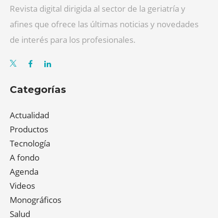
Revista digital dirigida al sector de la geriatría y
afines que ofrece las últimas noticias y novedades
de interés para los profesionales.
Categorías
Actualidad
Productos
Tecnología
A fondo
Agenda
Videos
Monográficos
Salud