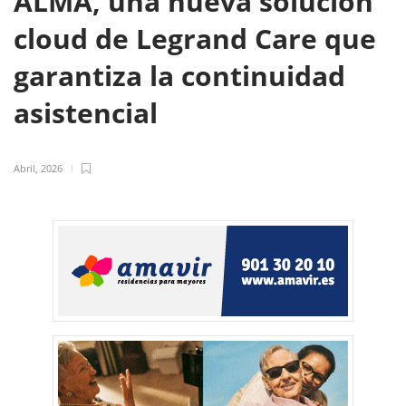
ALMA, una nueva solución
cloud de Legrand Care que
garantiza la continuidad
asistencial
Abril, 2026