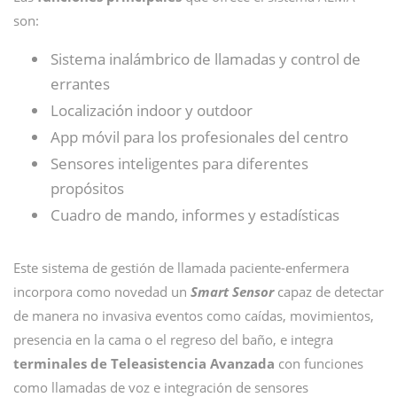
son:
Sistema inalámbrico de llamadas y control de
errantes
Localización indoor y outdoor
App móvil para los profesionales del centro
Sensores inteligentes para diferentes
propósitos
Cuadro de mando, informes y estadísticas
Este sistema de gestión de llamada paciente-enfermera
incorpora como novedad un
Smart Sensor
capaz de detectar
de manera no invasiva eventos como caídas, movimientos,
presencia en la cama o el regreso del baño, e integra
terminales de Teleasistencia Avanzada
con funciones
como llamadas de voz e integración de sensores