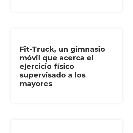
Fit-Truck, un gimnasio
móvil que acerca el
ejercicio físico
supervisado a los
mayores