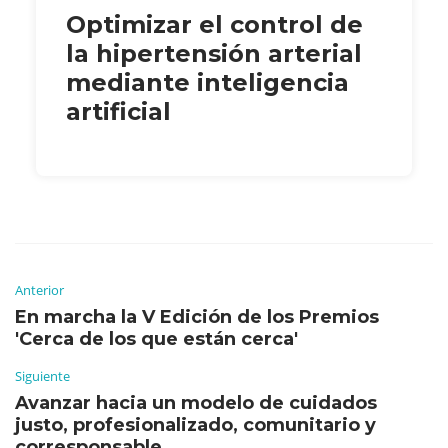
Optimizar el control de
la hipertensión arterial
mediante inteligencia
artificial
Anterior
En marcha la V Edición de los Premios
'Cerca de los que están cerca'
Siguiente
Avanzar hacia un modelo de cuidados
justo, profesionalizado, comunitario y
corresponsable