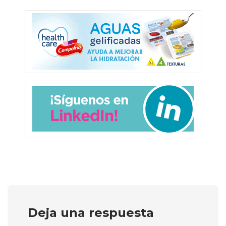
Deja una respuesta