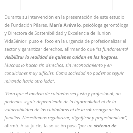
Durante su intervención en la presentación de este estudio
de Fundación Pilares,
María Arévalo
, psicóloga gerontóloga
y Directora de Sostenibilidad y Excelencia de Ilunion
VidaSénior, puso el foco en la urgencia de profesionalizar el
sector y garantizar derechos, afirmando que
“es fundamental
visibilizar la realidad de quienes cuidan en los hogares
.
Muchas lo hacen sin derechos, sin reconocimiento y en
condiciones muy difíciles. Como sociedad no podemos seguir
mirando hacia otro lado”
.
“Para que el modelo de cuidados sea justo y profesional, no
podemos seguir dependiendo de la informalidad ni de la
vulnerabilidad de las cuidadoras ni de la sobrecarga de las
familias. Necesitamos regularizar, dignificar y profesionalizar”
,
afirmó. A su juicio, la solución pasa
“por un
sistema de