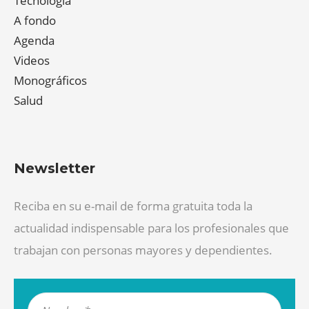
Tecnología
A fondo
Agenda
Videos
Monográficos
Salud
Newsletter
Reciba en su e-mail de forma gratuita toda la
actualidad indispensable para los profesionales que
trabajan con personas mayores y dependientes.