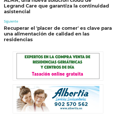
ALMA, una nueva solución cloud de
Legrand Care que garantiza la continuidad
asistencial
Siguiente
Recuperar el 'placer de comer' es clave para
una alimentación de calidad en las
residencias