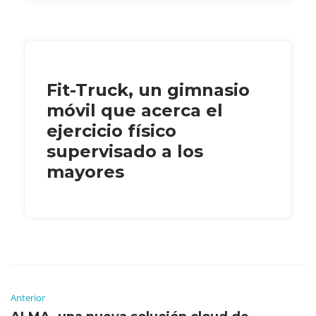
Fit-Truck, un gimnasio
móvil que acerca el
ejercicio físico
supervisado a los
mayores
Anterior