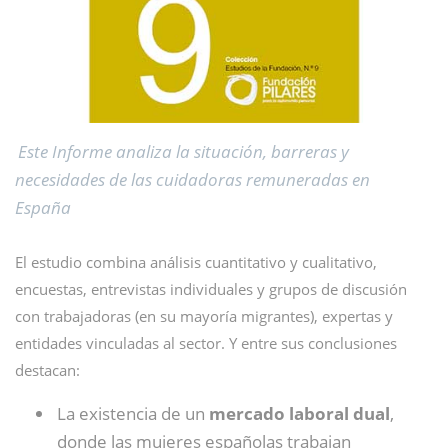
Este Informe analiza la situación, barreras y
necesidades de las cuidadoras remuneradas en
España
El estudio combina análisis cuantitativo y cualitativo,
encuestas, entrevistas individuales y grupos de discusión
con trabajadoras (en su mayoría migrantes), expertas y
entidades vinculadas al sector. Y entre sus conclusiones
destacan:
La existencia de un
mercado laboral dual
,
donde las mujeres españolas trabajan