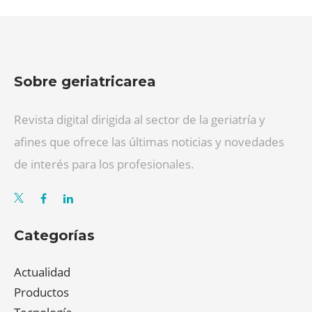
Sobre geriatricarea
Revista digital dirigida al sector de la geriatría y
afines que ofrece las últimas noticias y novedades
de interés para los profesionales.
Categorías
Actualidad
Productos