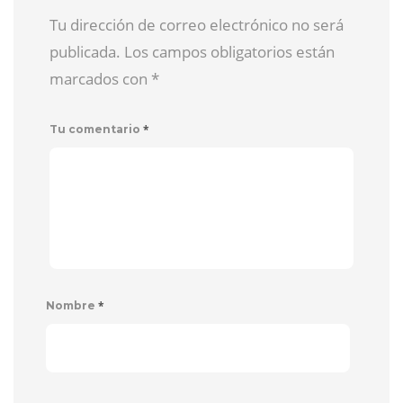
Tu dirección de correo electrónico no será
publicada. Los campos obligatorios están
marcados con
*
*
Tu comentario
*
Nombre