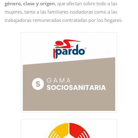
género, clase y origen
, que afectan sobre todo a las
mujeres, tanto a las familiares cuidadoras como a las
trabajadoras remuneradas contratadas por los hogares.