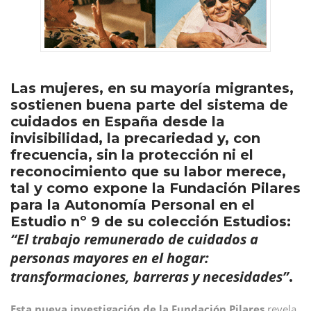
Las mujeres, en su mayoría migrantes,
sostienen buena parte del sistema de
cuidados en España desde la
invisibilidad, la precariedad y, con
frecuencia, sin la protección ni el
reconocimiento que su labor merece,
tal y como expone la Fundación Pilares
para la Autonomía Personal en el
Estudio nº 9 de su colección Estudios:
“El trabajo remunerado de cuidados a
personas mayores en el hogar:
transformaciones, barreras y necesidades”
.
Esta nueva investigación de la Fundación Pilares
revela