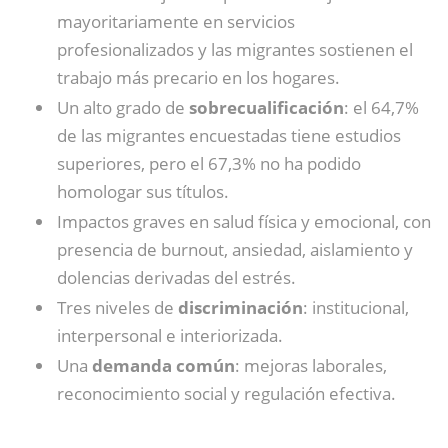
mayoritariamente en servicios
profesionalizados y las migrantes sostienen el
trabajo más precario en los hogares.
Un alto grado de
sobrecualificación
: el 64,7%
de las migrantes encuestadas tiene estudios
superiores, pero el 67,3% no ha podido
homologar sus títulos.
Impactos graves en salud física y emocional, con
presencia de burnout, ansiedad, aislamiento y
dolencias derivadas del estrés.
Tres niveles de
discriminación
: institucional,
interpersonal e interiorizada.
Una
demanda común
: mejoras laborales,
reconocimiento social y regulación efectiva.