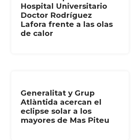
Hospital Universitario
Doctor Rodríguez
Lafora frente a las olas
de calor
Generalitat y Grup
Atlàntida acercan el
eclipse solar a los
mayores de Mas Piteu