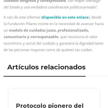
cuidados integrado y corresponsable
, con mayor liderazgo
del Estado y una verdadera coordinación público-privada”
.
A raíz de este informe (
disponible en este enlace
), desde
la Fundación Pilares insiste en la necesidad de avanzar hacia
un
modelo de cuidados justo, profesionalizado,
comunitario y corresponsable
, que reconozca el valor
económico y social del cuidado y garantice la dignidad tanto
de las personas mayores como de quienes las cuidan.
Artículos relacionados
Protocolo pionero del