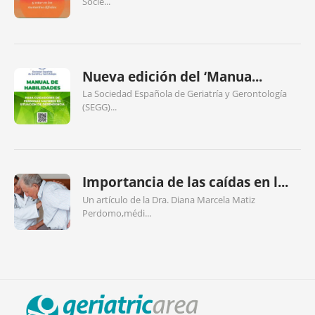
Socie...
Nueva edición del ‘Manua...
La Sociedad Española de Geriatría y Gerontología
(SEGG)...
Importancia de las caídas en l...
Un artículo de la Dra. Diana Marcela Matiz
Perdomo,médi...