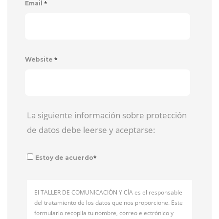
*
Email
*
Website
La siguiente información sobre protección
de datos debe leerse y aceptarse:
*
Estoy de acuerdo
El TALLER DE COMUNICACIÓN Y CÍA es el responsable
del tratamiento de los datos que nos proporcione. Este
formulario recopila tu nombre, correo electrónico y