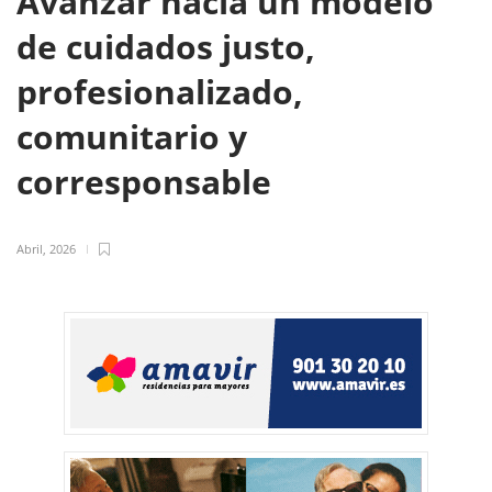
Avanzar hacia un modelo
de cuidados justo,
profesionalizado,
comunitario y
corresponsable
Abril, 2026