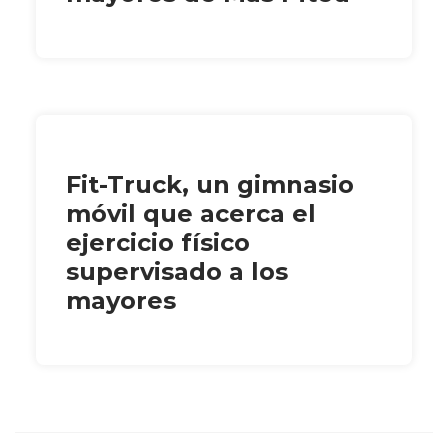
Fit-Truck, un gimnasio
móvil que acerca el
ejercicio físico
supervisado a los
mayores