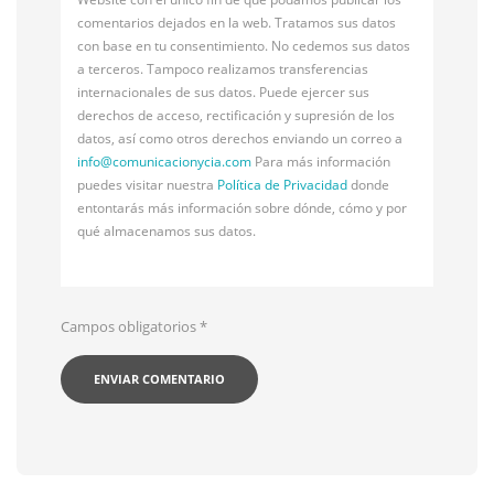
comentarios dejados en la web. Tratamos sus datos
con base en tu consentimiento. No cedemos sus datos
a terceros. Tampoco realizamos transferencias
internacionales de sus datos. Puede ejercer sus
derechos de acceso, rectificación y supresión de los
datos, así como otros derechos enviando un correo a
info@
comunicacionycia.com
Para más información
puedes visitar nuestra
Política de Privacidad
donde
entontarás más información sobre dónde, cómo y por
qué almacenamos sus datos.
Campos obligatorios
*