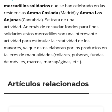
mercadillos solidarios
que se han celebrado en las
residencias
Amma Coslada
(Madrid) y
Amma Las
Anjanas
(Cantabria). Se trata de una
actividad.
Además de recaudar fondos para fines
solidarios estos mercadillos son una interesante
actividad para estimular la creatividad de los
mayores, ya que estos elaboran por los productos en
talleres de manualidades (collares, pulseras, fundas
de móviles, marcos, marcapáginas, etc.).
Artículos relacionados