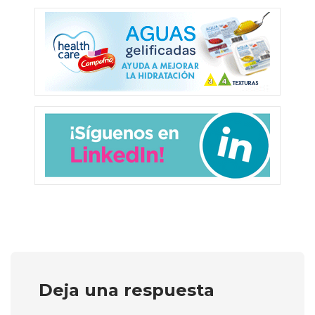
Deja una respuesta