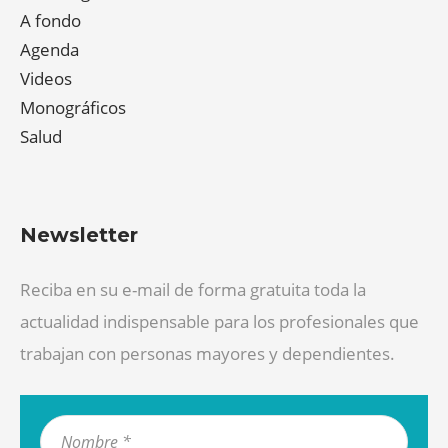
A fondo
Agenda
Videos
Monográficos
Salud
Newsletter
Reciba en su e-mail de forma gratuita toda la
actualidad indispensable para los profesionales que
trabajan con personas mayores y dependientes.