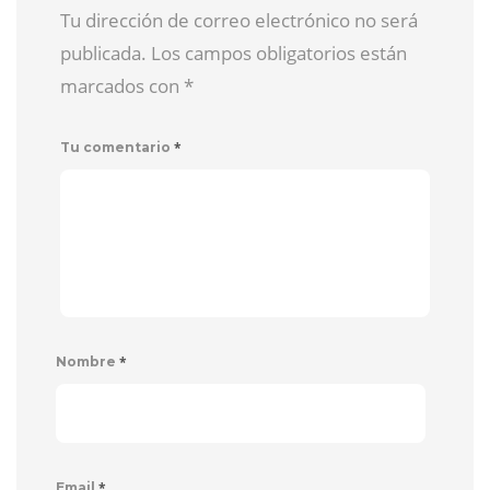
Tu dirección de correo electrónico no será
publicada. Los campos obligatorios están
marcados con
*
*
Tu comentario
*
Nombre
*
Email