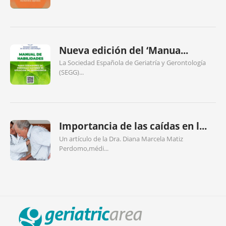
Nueva edición del ‘Manua...
La Sociedad Española de Geriatría y Gerontología
(SEGG)...
Importancia de las caídas en l...
Un artículo de la Dra. Diana Marcela Matiz
Perdomo,médi...