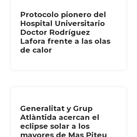
Protocolo pionero del
Hospital Universitario
Doctor Rodríguez
Lafora frente a las olas
de calor
Generalitat y Grup
Atlàntida acercan el
eclipse solar a los
mayores de Mas Piteu