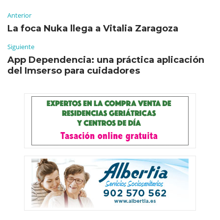
Anterior
La foca Nuka llega a Vitalia Zaragoza
Siguiente
App Dependencia: una práctica aplicación
del Imserso para cuidadores