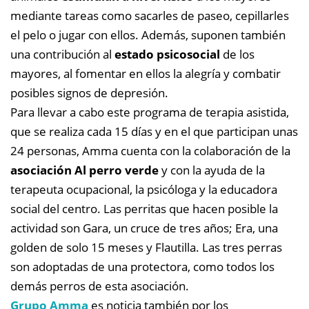
mediante tareas como sacarles de paseo, cepillarles
el pelo o jugar con ellos. Además, suponen también
una contribución al
estado psicosocial
de los
mayores, al fomentar en ellos la alegría y combatir
posibles signos de depresión.
Para llevar a cabo este programa de terapia asistida,
que se realiza cada 15 días y en el que participan unas
24 personas, Amma cuenta con la colaboración de la
asociación Al perro verde
y con la ayuda de la
terapeuta ocupacional, la psicóloga y la educadora
social del centro. Las perritas que hacen posible la
actividad son Gara, un cruce de tres años; Era, una
golden de solo 15 meses y Flautilla. Las tres perras
son adoptadas de una protectora, como todos los
demás perros de esta asociación.
Grupo Amma
es noticia también por los