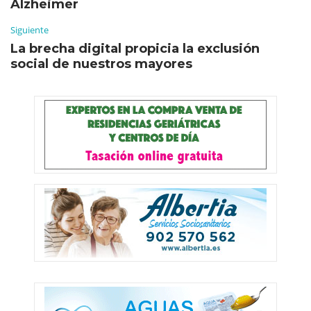
Alzheimer
Siguiente
La brecha digital propicia la exclusión
social de nuestros mayores