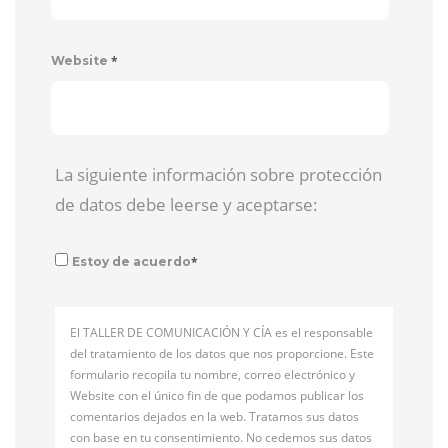
*
Website
La siguiente información sobre protección
de datos debe leerse y aceptarse:
*
Estoy de acuerdo
El TALLER DE COMUNICACIÓN Y CÍA es el responsable
del tratamiento de los datos que nos proporcione. Este
formulario recopila tu nombre, correo electrónico y
Website con el único fin de que podamos publicar los
comentarios dejados en la web. Tratamos sus datos
con base en tu consentimiento. No cedemos sus datos