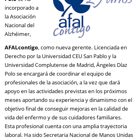
incorporado a
la Asociación
Nacional del
Alzhéimer,
AFALcontigo
, como nueva gerente. Licenciada en
Derecho por la Universidad CEU San Pablo y la
Universidad Complutense de Madrid, Ángeles Díaz
Polo se encargará de coordinar el equipo de
profesionales de la asociación, a la vez que dará
apoyo en las actividades previstas en los próximos
meses aportando su experiencia y dinamismo con el
objetivo final de conseguir mejoras en la calidad de
vida del enfermo y de sus cuidadores familiares.
Esta profesional cuenta con una amplia trayectoria
laboral. Ha sido Secretaria Nacional de Manos Unidas