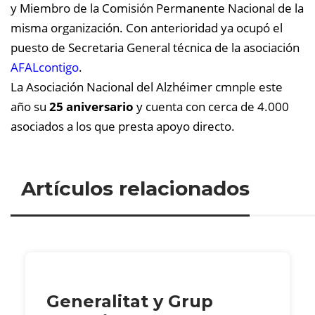
y Miembro de la Comisión Permanente Nacional de la
misma organización. Con anterioridad ya ocupó el
puesto de Secretaria General técnica de la asociación
AFALcontigo
.
La Asociación Nacional del Alzhéimer cmnple este
año su
25 aniversario
y cuenta con cerca de 4.000
asociados a los que presta apoyo directo.
Artículos relacionados
Generalitat y Grup