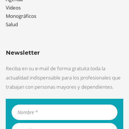
Videos
Monográficos
Salud
Newsletter
Reciba en su e-mail de forma gratuita toda la
actualidad indispensable para los profesionales que
trabajan con personas mayores y dependientes.