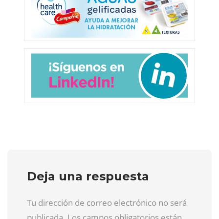
Deja una respuesta
Tu dirección de correo electrónico no será
publicada. Los campos obligatorios están