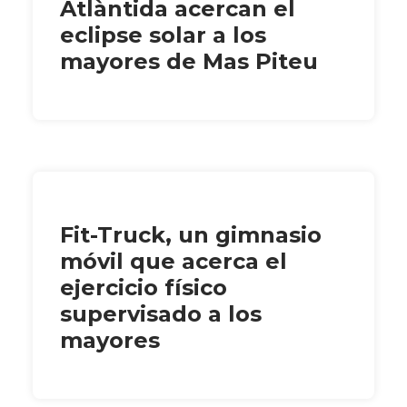
Atlàntida acercan el
eclipse solar a los
mayores de Mas Piteu
Fit-Truck, un gimnasio
móvil que acerca el
ejercicio físico
supervisado a los
mayores