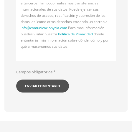
a terceros. Tampoco realizamos transferencias
internacionales de sus datos. Puede ejercer sus
derechos de acceso, rectificación y supresión de los
datos, así como otros derechos enviando un correo a
info@
comunicacionycia.com
Para más información
puedes visitar nuestra
Política de Privacidad
donde
entontarás más información sobre dónde, cómo y por
qué almacenamos sus datos.
Campos obligatorios
*