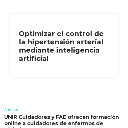
Optimizar el control de
la hipertensión arterial
mediante inteligencia
artificial
Anterior
UNIR Cuidadores y FAE ofrecen formación
online a cuidadores de enfermos de