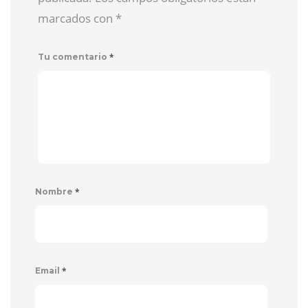
marcados con
*
*
Tu comentario
*
Nombre
*
Email