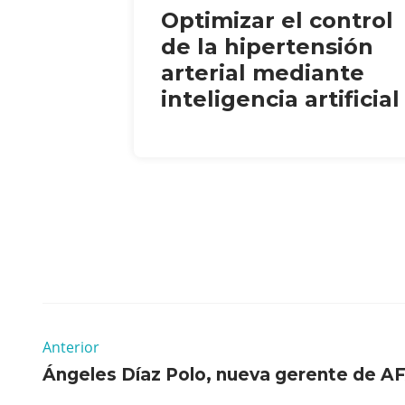
Optimizar el control
de la hipertensión
arterial mediante
inteligencia artificial
Anterior
Ángeles Díaz Polo, nueva gerente de A