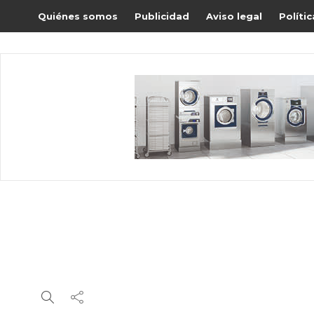
Quiénes somos
Publicidad
Aviso legal
Políti