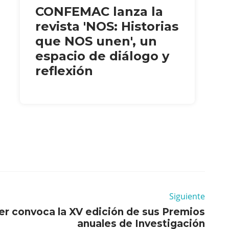
CONFEMAC lanza la
revista 'NOS: Historias
que NOS unen', un
espacio de diálogo y
reflexión
Siguiente
er convoca la XV edición de sus Premios
anuales de Investigación