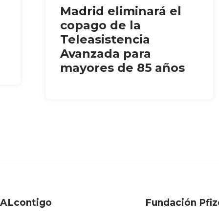
Madrid eliminará el
copago de la
Teleasistencia
Avanzada para
mayores de 85 años
FALcontigo
Fundación Pfiz