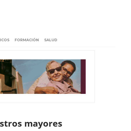
ICOS
FORMACIÓN
SALUD
uestros mayores