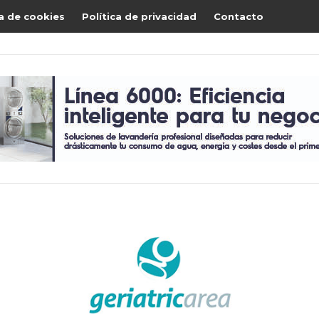
ca de cookies
Política de privacidad
Contacto