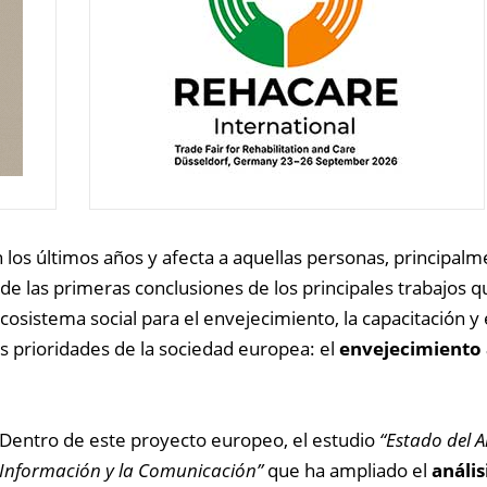
os últimos años y afecta a aquellas personas, principalm
z de las primeras conclusiones de los principales trabajos
cosistema social para el envejecimiento, la capacitación y 
s prioridades de la sociedad europea: el
envejecimiento a
Dentro de este proyecto europeo, el estudio
“Estado del A
Información y la Comunicación”
que ha ampliado el
anális