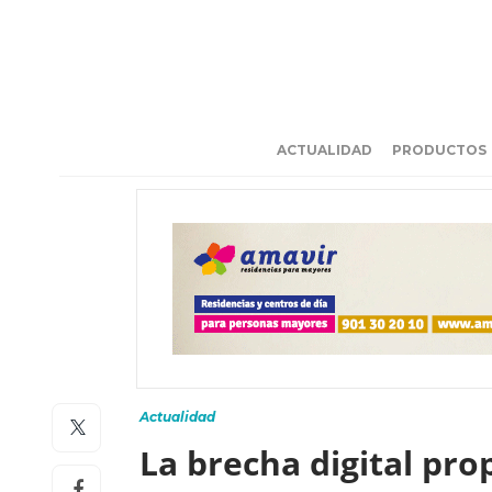
ACTUALIDAD
PRODUCTOS
Actualidad
La brecha digital pro