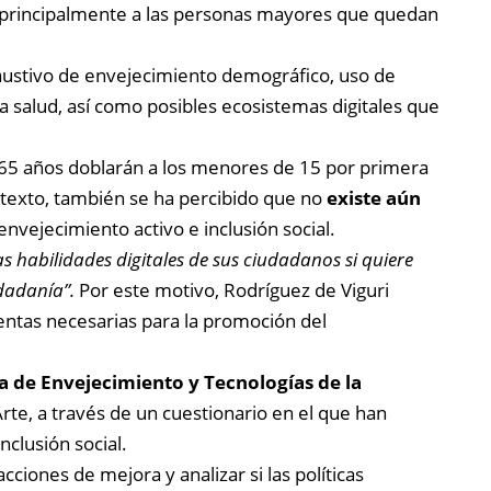
 principalmente a las personas mayores que quedan
haustivo de envejecimiento demográfico, uso de
la salud, así como posibles ecosistemas digitales que
65 años doblarán a los menores de 15 por primera
ontexto, también se ha percibido que no
existe aún
nvejecimiento activo e inclusión social.
s habilidades digitales de sus ciudadanos si quiere
dadanía”.
Por este motivo, Rodríguez de Viguri
entas necesarias para la promoción del
a de Envejecimiento y Tecnologías de la
rte, a través de un cuestionario en el que han
nclusión social.
ciones de mejora y analizar si las políticas